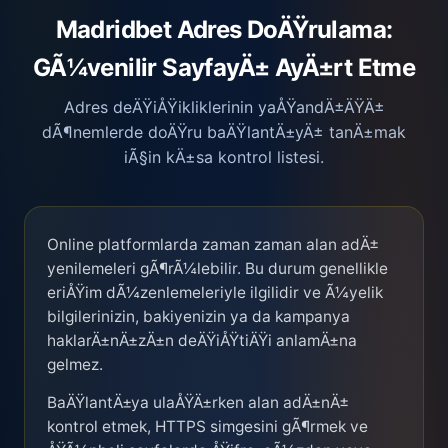
Madridbet Adres DoÄŸrulama:
GÃ¼venilir SayfayÄ± AyÄ±rt Etme
Adres deÄŸiÅŸikliklerinin yaÅŸandÄ±ÄŸÄ±
dÃ¶nemlerde doÄŸru baÄŸlantÄ±yÄ± tanÄ±mak
iÃ§in kÄ±sa kontrol listesi.
Online platformlarda zaman zaman alan adÄ±
yenilemeleri gÃ¶rÃ¼lebilir. Bu durum genellikle
eriÅŸim dÃ¼zenlemeleriyle ilgilidir ve Ã¼yelik
bilgilerinizin, bakiyenizin ya da kampanya
haklarÄ±nÄ±zÄ±n deÄŸiÅŸtiÄŸi anlamÄ±na
gelmez.
BaÄŸlantÄ±ya ulaÅŸÄ±rken alan adÄ±nÄ±
kontrol etmek, HTTPS simgesini gÃ¶rmek ve