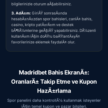
bilgilerinizle oturum aÃ§abilirsiniz.
3. AdÄ±m:
GiriÅŸ sonrasÄ±nda
hesabÄ±nÄ±zdan spor bahisleri, canlÄ± bahis,
casino, kripto yatÄ±rÄ±m ve destek
bÃ¶lÃ¼mlerine geÃ§iÅŸ yapabilirsiniz. DÃ¼zenli
kullanÄ±m iÃ§in doÄŸru baÄŸlantÄ±yÄ±
favorilerinize eklemek faydalÄ± olur.
Madridbet Bahis EkranÄ±:
OranlarÄ± Takip Etme ve Kupon
HazÄ±rlama
Spor panelini daha kontrollÃ¼ kullanmak isteyenler
iÃ§in temel kupon ve pazar bilgileri.