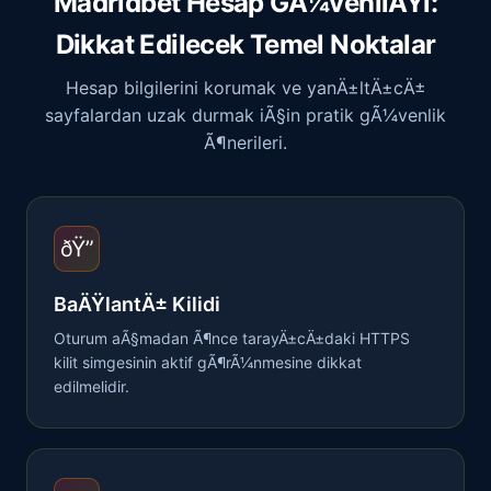
Madridbet Hesap GÃ¼venliÄŸi:
Dikkat Edilecek Temel Noktalar
Hesap bilgilerini korumak ve yanÄ±ltÄ±cÄ±
sayfalardan uzak durmak iÃ§in pratik gÃ¼venlik
Ã¶nerileri.
ðŸ”
BaÄŸlantÄ± Kilidi
Oturum aÃ§madan Ã¶nce tarayÄ±cÄ±daki HTTPS
kilit simgesinin aktif gÃ¶rÃ¼nmesine dikkat
edilmelidir.