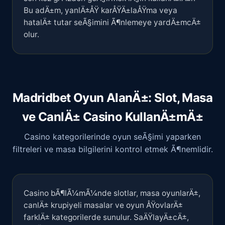
Bu adÄ±m, yanlÄ±ÅŸ karÅŸÄ±laÅŸma veya
hatalÄ± tutar seÃ§imini Ã¶nlemeye yardÄ±mcÄ±
olur.
Madridbet Oyun AlanÄ±: Slot, Masa
ve CanlÄ± Casino KullanÄ±mÄ±
Casino kategorilerinde oyun seÃ§imi yaparken
filtreleri ve masa bilgilerini kontrol etmek Ã¶nemlidir.
Casino bÃ¶lÃ¼mÃ¼nde slotlar, masa oyunlarÄ±,
canlÄ± krupiyeli masalar ve oyun ÅŸovlarÄ±
farklÄ± kategorilerde sunulur. SaÄŸlayÄ±cÄ±,