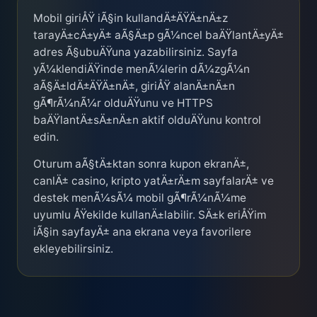
Mobil giriÅŸ iÃ§in kullandÄ±ÄŸÄ±nÄ±z
tarayÄ±cÄ±yÄ± aÃ§Ä±p gÃ¼ncel baÄŸlantÄ±yÄ±
adres Ã§ubuÄŸuna yazabilirsiniz. Sayfa
yÃ¼klendiÄŸinde menÃ¼lerin dÃ¼zgÃ¼n
aÃ§Ä±ldÄ±ÄŸÄ±nÄ±, giriÅŸ alanÄ±nÄ±n
gÃ¶rÃ¼nÃ¼r olduÄŸunu ve HTTPS
baÄŸlantÄ±sÄ±nÄ±n aktif olduÄŸunu kontrol
edin.
Oturum aÃ§tÄ±ktan sonra kupon ekranÄ±,
canlÄ± casino, kripto yatÄ±rÄ±m sayfalarÄ± ve
destek menÃ¼sÃ¼ mobil gÃ¶rÃ¼nÃ¼me
uyumlu ÅŸekilde kullanÄ±labilir. SÄ±k eriÅŸim
iÃ§in sayfayÄ± ana ekrana veya favorilere
ekleyebilirsiniz.