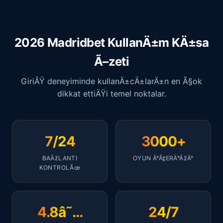
2026 Madridbet KullanÄ±m KÄ±sa
Ã–zeti
GiriÅŸ deneyiminde kullanÄ±cÄ±larÄ±n en Ã§ok
dikkat ettiÄŸi temel noktalar.
7/24
3000+
BAÄžLANTI
OYUN Ä°Ã‡ERÄ°ÄžÄ°
KONTROLÃœ
4.8â˜…
24/7