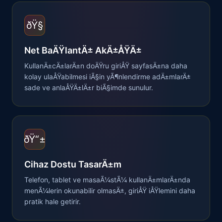
ðŸ§­
Net BaÄŸlantÄ± AkÄ±ÅŸÄ±
KullanÄ±cÄ±larÄ±n doÄŸru giriÅŸ sayfasÄ±na daha
kolay ulaÅŸabilmesi iÃ§in yÃ¶nlendirme adÄ±mlarÄ±
sade ve anlaÅŸÄ±lÄ±r biÃ§imde sunulur.
ðŸ“±
Cihaz Dostu TasarÄ±m
Telefon, tablet ve masaÃ¼stÃ¼ kullanÄ±mlarÄ±nda
menÃ¼lerin okunabilir olmasÄ±, giriÅŸ iÅŸlemini daha
pratik hale getirir.