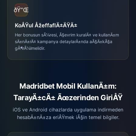
ðŸ“Œ
KoÅŸul ÅžeffaflÄ±ÄŸÄ±
Her bonusun sÃ¼resi, Ã§evrim kuralÄ± ve kullanÄ±m
sÄ±nÄ±rÄ± kampanya detaylarÄ±nda aÃ§Ä±kÃ§a
gÃ¶rÃ¼lmelidir.
Madridbet Mobil KullanÄ±m:
TarayÄ±cÄ± Ãœzerinden GiriÅŸ
iOS ve Android cihazlarda uygulama indirmeden
hesabÄ±nÄ±za eriÅŸmek iÃ§in temel bilgiler.