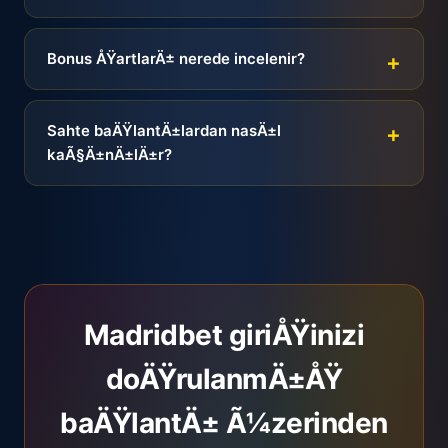
Bonus ÅŸartlarÄ± nerede incelenir?
Sahte baÄŸlantÄ±lardan nasÄ±l
kaÃ§Ä±nÄ±lÄ±r?
Madridbet giriÅŸinizi
doÄŸrulanmÄ±ÅŸ
baÄŸlantÄ± Ã¼zerinden