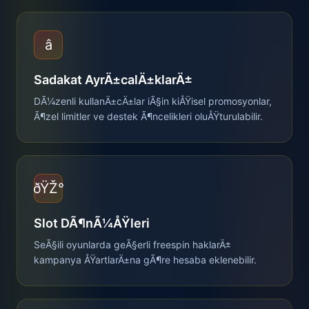
â­
Sadakat AyrÄ±calÄ±klarÄ±
DÃ¼zenli kullanÄ±cÄ±lar iÃ§in kiÅŸisel promosyonlar,
Ã¶zel limitler ve destek Ã¶ncelikleri oluÅŸturulabilir.
ðŸŽ°
Slot DÃ¶nÃ¼ÅŸleri
SeÃ§ili oyunlarda geÃ§erli freespin haklarÄ±
kampanya ÅŸartlarÄ±na gÃ¶re hesaba eklenebilir.