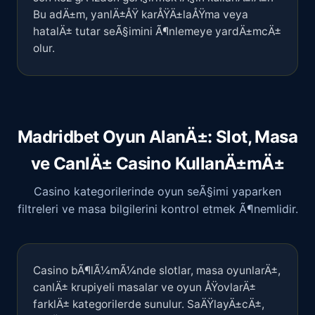
Bu adÄ±m, yanlÄ±ÅŸ karÅŸÄ±laÅŸma veya
hatalÄ± tutar seÃ§imini Ã¶nlemeye yardÄ±mcÄ±
olur.
Madridbet Oyun AlanÄ±: Slot, Masa
ve CanlÄ± Casino KullanÄ±mÄ±
Casino kategorilerinde oyun seÃ§imi yaparken
filtreleri ve masa bilgilerini kontrol etmek Ã¶nemlidir.
Casino bÃ¶lÃ¼mÃ¼nde slotlar, masa oyunlarÄ±,
canlÄ± krupiyeli masalar ve oyun ÅŸovlarÄ±
farklÄ± kategorilerde sunulur. SaÄŸlayÄ±cÄ±,