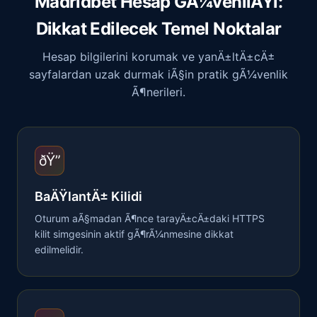
Madridbet Hesap GÃ¼venliÄŸi:
Dikkat Edilecek Temel Noktalar
Hesap bilgilerini korumak ve yanÄ±ltÄ±cÄ±
sayfalardan uzak durmak iÃ§in pratik gÃ¼venlik
Ã¶nerileri.
ðŸ”
BaÄŸlantÄ± Kilidi
Oturum aÃ§madan Ã¶nce tarayÄ±cÄ±daki HTTPS
kilit simgesinin aktif gÃ¶rÃ¼nmesine dikkat
edilmelidir.