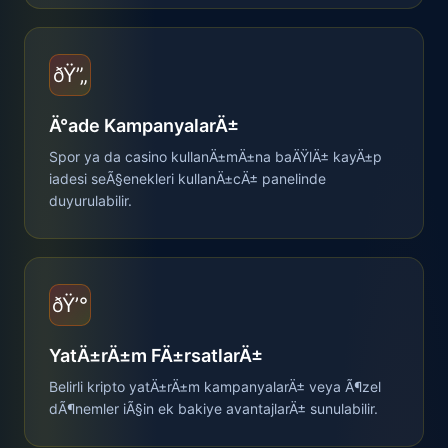
ðŸ”„
Ä°ade KampanyalarÄ±
Spor ya da casino kullanÄ±mÄ±na baÄŸlÄ± kayÄ±p
iadesi seÃ§enekleri kullanÄ±cÄ± panelinde
duyurulabilir.
ðŸ’°
YatÄ±rÄ±m FÄ±rsatlarÄ±
Belirli kripto yatÄ±rÄ±m kampanyalarÄ± veya Ã¶zel
dÃ¶nemler iÃ§in ek bakiye avantajlarÄ± sunulabilir.