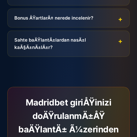
Bonus ÅŸartlarÄ± nerede incelenir?
Sahte baÄŸlantÄ±lardan nasÄ±l
kaÃ§Ä±nÄ±lÄ±r?
Madridbet giriÅŸinizi
doÄŸrulanmÄ±ÅŸ
baÄŸlantÄ± Ã¼zerinden