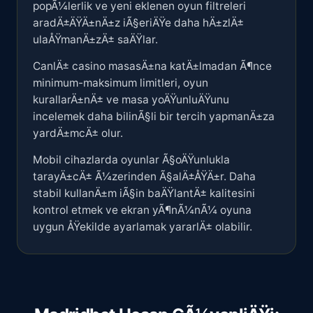
popÃ¼lerlik ve yeni eklenen oyun filtreleri
aradÄ±ÄŸÄ±nÄ±z iÃ§eriÄŸe daha hÄ±zlÄ±
ulaÅŸmanÄ±zÄ± saÄŸlar.
CanlÄ± casino masasÄ±na katÄ±lmadan Ã¶nce
minimum-maksimum limitleri, oyun
kurallarÄ±nÄ± ve masa yoÄŸunluÄŸunu
incelemek daha bilinÃ§li bir tercih yapmanÄ±za
yardÄ±mcÄ± olur.
Mobil cihazlarda oyunlar Ã§oÄŸunlukla
tarayÄ±cÄ± Ã¼zerinden Ã§alÄ±ÅŸÄ±r. Daha
stabil kullanÄ±m iÃ§in baÄŸlantÄ± kalitesini
kontrol etmek ve ekran yÃ¶nÃ¼nÃ¼ oyuna
uygun ÅŸekilde ayarlamak yararlÄ± olabilir.