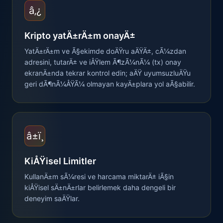
â‚¿
Kripto yatÄ±rÄ±m onayÄ±
YatÄ±rÄ±m ve Ã§ekimde doÄŸru aÄŸÄ±, cÃ¼zdan
adresini, tutarÄ± ve iÅŸlem Ã¶zÃ¼nÃ¼ (tx) onay
ekranÄ±nda tekrar kontrol edin; aÄŸ uyumsuzluÄŸu
geri dÃ¶nÃ¼ÅŸÃ¼ olmayan kayÄ±plara yol aÃ§abilir.
â±ï¸
KiÅŸisel Limitler
KullanÄ±m sÃ¼resi ve harcama miktarÄ± iÃ§in
kiÅŸisel sÄ±nÄ±rlar belirlemek daha dengeli bir
deneyim saÄŸlar.