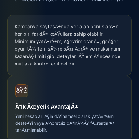
Kampanya sayfasÄ±nda yer alan bonuslarÄ±n
her biri farklÄ± koÅŸullara sahip olabilir.
Minimum yatÄ±rÄ±m, Ã§evrim oranÄ±, geÃ§erli
oyun tÃ¼rleri, sÃ¼re sÄ±nÄ±rÄ± ve maksimum
kazanÃ§ limiti gibi detaylar iÅŸlem Ã¶ncesinde
mutlaka kontrol edilmelidir.
ðŸŽ
Ä°lk Ãœyelik AvantajÄ±
Yeni hesaplar iÃ§in dÃ¶nemsel olarak yatÄ±rÄ±m
desteÄŸi veya Ã¼cretsiz dÃ¶nÃ¼ÅŸ fÄ±rsatlarÄ±
tanÄ±mlanabilir.