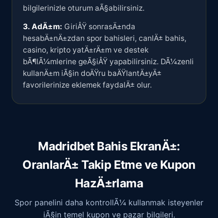
bilgilerinizle oturum aÃ§abilirsiniz.
3. AdÄ±m:
GiriÅŸ sonrasÄ±nda
hesabÄ±nÄ±zdan spor bahisleri, canlÄ± bahis,
casino, kripto yatÄ±rÄ±m ve destek
bÃ¶lÃ¼mlerine geÃ§iÅŸ yapabilirsiniz. DÃ¼zenli
kullanÄ±m iÃ§in doÄŸru baÄŸlantÄ±yÄ±
favorilerinize eklemek faydalÄ± olur.
Madridbet Bahis EkranÄ±:
OranlarÄ± Takip Etme ve Kupon
HazÄ±rlama
Spor panelini daha kontrollÃ¼ kullanmak isteyenler
iÃ§in temel kupon ve pazar bilgileri.