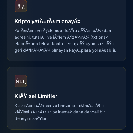
â‚¿
Kripto yatÄ±rÄ±m onayÄ±
YatÄ±rÄ±m ve Ã§ekimde doÄŸru aÄŸÄ±, cÃ¼zdan
adresini, tutarÄ± ve iÅŸlem Ã¶zÃ¼nÃ¼ (tx) onay
ekranÄ±nda tekrar kontrol edin; aÄŸ uyumsuzluÄŸu
geri dÃ¶nÃ¼ÅŸÃ¼ olmayan kayÄ±plara yol aÃ§abilir.
â±ï¸
KiÅŸisel Limitler
KullanÄ±m sÃ¼resi ve harcama miktarÄ± iÃ§in
kiÅŸisel sÄ±nÄ±rlar belirlemek daha dengeli bir
deneyim saÄŸlar.