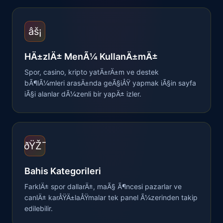
âš¡
HÄ±zlÄ± MenÃ¼ KullanÄ±mÄ±
Spor, casino, kripto yatÄ±rÄ±m ve destek
bÃ¶lÃ¼mleri arasÄ±nda geÃ§iÅŸ yapmak iÃ§in sayfa
iÃ§i alanlar dÃ¼zenli bir yapÄ± izler.
ðŸŽ¯
Bahis Kategorileri
FarklÄ± spor dallarÄ±, maÃ§ Ã¶ncesi pazarlar ve
canlÄ± karÅŸÄ±laÅŸmalar tek panel Ã¼zerinden takip
edilebilir.