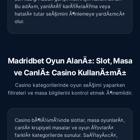
Bu adÄ±m, yanlÄ±ÅŸ karÅŸÄ±laÅŸma veya
hatalÄ± tutar seÃ§imini Ã¶nlemeye yardÄ±mcÄ±
olur.
Madridbet Oyun AlanÄ±: Slot, Masa
ve CanlÄ± Casino KullanÄ±mÄ±
Casino kategorilerinde oyun seÃ§imi yaparken
filtreleri ve masa bilgilerini kontrol etmek Ã¶nemlidir.
Casino bÃ¶lÃ¼mÃ¼nde slotlar, masa oyunlarÄ±,
canlÄ± krupiyeli masalar ve oyun ÅŸovlarÄ±
farklÄ± kategorilerde sunulur. SaÄŸlayÄ±cÄ±,