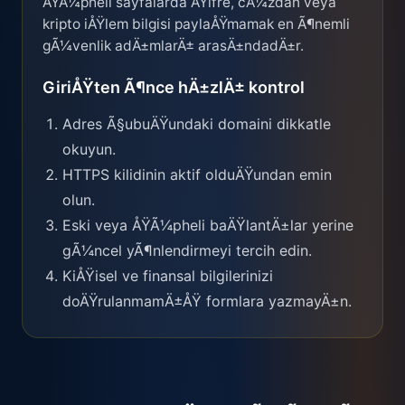
ÅŸÃ¼pheli sayfalarda ÅŸifre, cÃ¼zdan veya
kripto iÅŸlem bilgisi paylaÅŸmamak en Ã¶nemli
gÃ¼venlik adÄ±mlarÄ± arasÄ±ndadÄ±r.
GiriÅŸten Ã¶nce hÄ±zlÄ± kontrol
Adres Ã§ubuÄŸundaki domaini dikkatle
okuyun.
HTTPS kilidinin aktif olduÄŸundan emin
olun.
Eski veya ÅŸÃ¼pheli baÄŸlantÄ±lar yerine
gÃ¼ncel yÃ¶nlendirmeyi tercih edin.
KiÅŸisel ve finansal bilgilerinizi
doÄŸrulanmamÄ±ÅŸ formlara yazmayÄ±n.