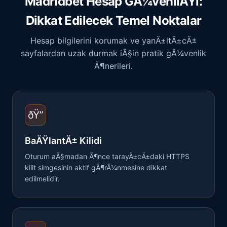
Madridbet Hesap GÃ¼venliÄŸi:
Dikkat Edilecek Temel Noktalar
Hesap bilgilerini korumak ve yanÄ±ltÄ±cÄ±
sayfalardan uzak durmak iÃ§in pratik gÃ¼venlik
Ã¶nerileri.
ðŸ”
BaÄŸlantÄ± Kilidi
Oturum aÃ§madan Ã¶nce tarayÄ±cÄ±daki HTTPS
kilit simgesinin aktif gÃ¶rÃ¼nmesine dikkat
edilmelidir.