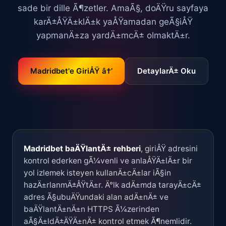
sade bir dille Ã¶zetler. AmaÃ§, doÄŸru sayfaya
karÄ±ÅŸÄ±klÄ±k yaÅŸamadan geÃ§iÅŸ
yapmanÄ±za yardÄ±mcÄ± olmaktÄ±r.
Madridbet'e GiriÅŸ â†’
DetaylarÄ± Oku
Madridbet baÄŸlantÄ± rehberi
, giriÅŸ adresini
kontrol ederken gÃ¼venli ve anlaÅŸÄ±lÄ±r bir
yol izlemek isteyen kullanÄ±cÄ±lar iÃ§in
hazÄ±rlanmÄ±ÅŸtÄ±r. Ä°lk adÄ±mda tarayÄ±cÄ±
adres Ã§ubuÄŸundaki alan adÄ±nÄ± ve
baÄŸlantÄ±nÄ±n HTTPS Ã¼zerinden
aÃ§Ä±ldÄ±ÄŸÄ±nÄ± kontrol etmek Ã¶nemlidir.