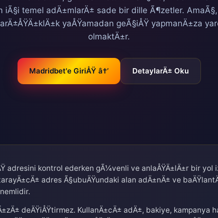
m iÃ§i temel adÄ±mlarÄ± sade bir dille Ã¶zetler. AmaÃ§
karÄ±ÅŸÄ±klÄ±k yaÅŸamadan geÃ§iÅŸ yapmanÄ±za y
olmaktÄ±r.
Madridbet'e GiriÅŸ â†’
DetaylarÄ± Oku
iÅŸ adresini kontrol ederken gÃ¼venli ve anlaÅŸÄ±lÄ±r bir yol 
 tarayÄ±cÄ± adres Ã§ubuÄŸundaki alan adÄ±nÄ± ve baÄŸlan
emlidir.
nÄ±zÄ± deÄŸiÅŸtirmez. KullanÄ±cÄ± adÄ±, bakiye, kampanya h