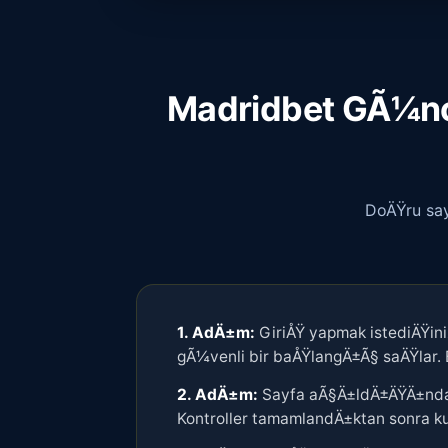
Madridbet GÃ¼n
DoÄŸru sa
1. AdÄ±m:
GiriÅŸ yapmak istediÄŸi
gÃ¼venli bir baÅŸlangÄ±Ã§ saÄŸlar.
2. AdÄ±m:
Sayfa aÃ§Ä±ldÄ±ÄŸÄ±nda k
Kontroller tamamlandÄ±ktan sonra kul