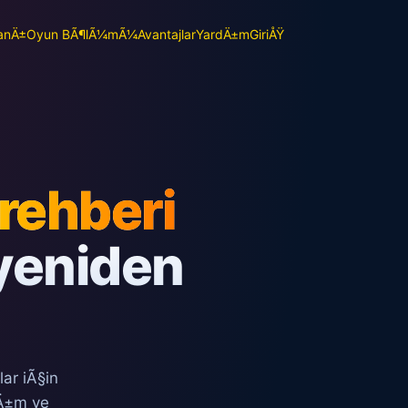
lanÄ±
Oyun BÃ¶lÃ¼mÃ¼
Avantajlar
YardÄ±m
GiriÅŸ
rehberi
yeniden
ar iÃ§in
nÄ±m ve