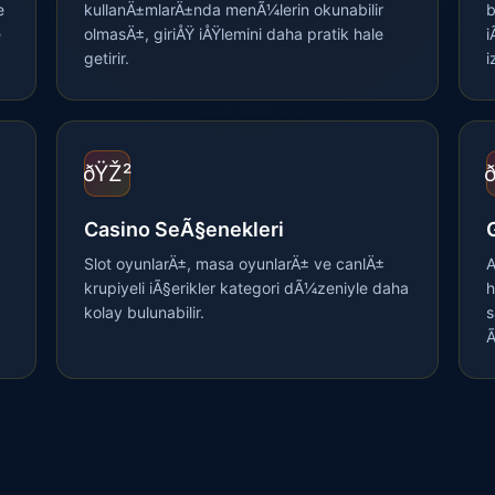
e
kullanÄ±mlarÄ±nda menÃ¼lerin okunabilir
b
e
olmasÄ±, giriÅŸ iÅŸlemini daha pratik hale
i
getirir.
i
ðŸŽ²
ð
Casino SeÃ§enekleri
Slot oyunlarÄ±, masa oyunlarÄ± ve canlÄ±
A
krupiyeli iÃ§erikler kategori dÃ¼zeniyle daha
h
kolay bulunabilir.
s
Ã