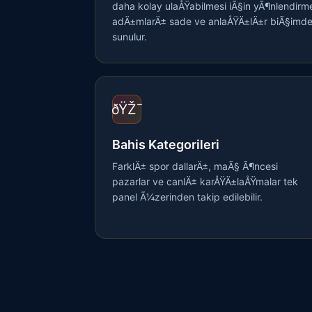
daha kolay ulaÅŸabilmesi iÃ§in yÃ¶nlendirm
adÄ±mlarÄ± sade ve anlaÅŸÄ±lÄ±r biÃ§imd
sunulur.
ðŸŽ¯
Bahis Kategorileri
FarklÄ± spor dallarÄ±, maÃ§ Ã¶ncesi
pazarlar ve canlÄ± karÅŸÄ±laÅŸmalar tek
panel Ã¼zerinden takip edilebilir.