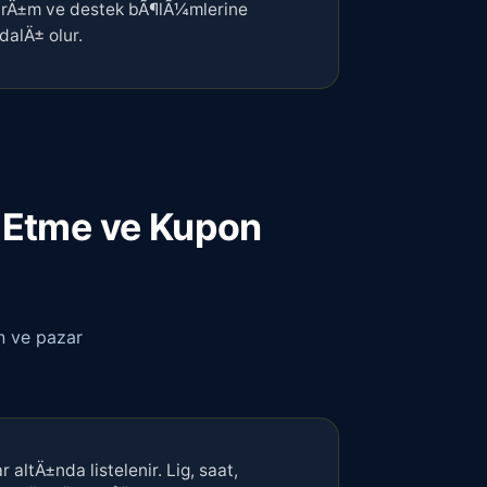
Ä±rÄ±m ve destek bÃ¶lÃ¼mlerine
dalÄ± olur.
 Etme ve Kupon
n ve pazar
ltÄ±nda listelenir. Lig, saat,