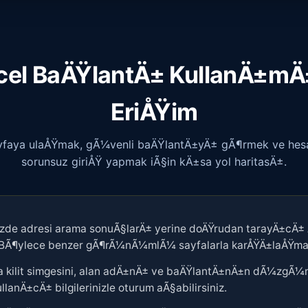
cel BaÄŸlantÄ± KullanÄ±m
EriÅŸim
yfaya ulaÅŸmak, gÃ¼venli baÄŸlantÄ±yÄ± gÃ¶rmek ve he
sorunsuz giriÅŸ yapmak iÃ§in kÄ±sa yol haritasÄ±.
nizde adresi arama sonuÃ§larÄ± yerine doÄŸrudan tarayÄ±c
 BÃ¶ylece benzer gÃ¶rÃ¼nÃ¼mlÃ¼ sayfalarla karÅŸÄ±laÅŸma i
ilit simgesini, alan adÄ±nÄ± ve baÄŸlantÄ±nÄ±n dÃ¼zgÃ¼n 
lanÄ±cÄ± bilgilerinizle oturum aÃ§abilirsiniz.