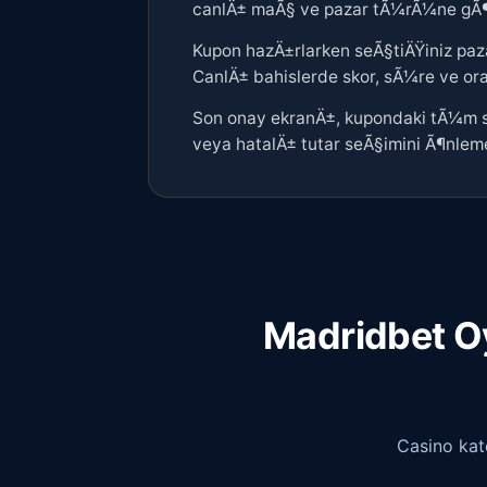
canlÄ± maÃ§ ve pazar tÃ¼rÃ¼ne gÃ¶r
Kupon hazÄ±rlarken seÃ§tiÄŸiniz pa
CanlÄ± bahislerde skor, sÃ¼re ve ora
Son onay ekranÄ±, kupondaki tÃ¼m s
veya hatalÄ± tutar seÃ§imini Ã¶nle
Madridbet O
Casino kate