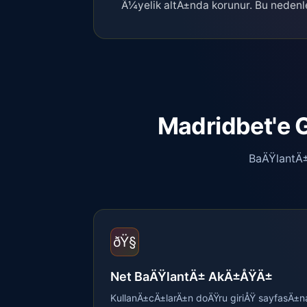
Ã¼yelik altÄ±nda korunur. Bu nedenle
Madridbet'e 
BaÄŸlantÄ±
ðŸ§­
Net BaÄŸlantÄ± AkÄ±ÅŸÄ±
KullanÄ±cÄ±larÄ±n doÄŸru giriÅŸ sayfasÄ±n