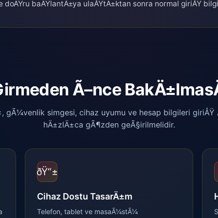
 doÄŸru baÄŸlantÄ±ya ulaÅŸtÄ±ktan sonra normal giriÅŸ bilgile
Girmeden Ã–nce BakÄ±lmas
, gÃ¼venlik simgesi, cihaz uyumu ve hesap bilgileri giriÅŸ
hÄ±zlÄ±ca gÃ¶zden geÃ§irilmelidir.
ðŸ“±
Cihaz Dostu TasarÄ±m
a
Telefon, tablet ve masaÃ¼stÃ¼
S