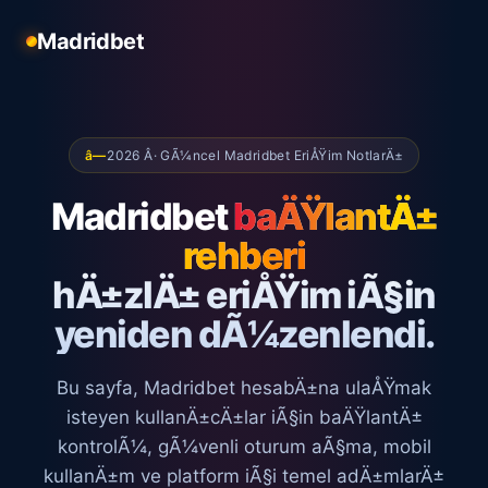
Madridbet
â—
2026 Â· GÃ¼ncel Madridbet EriÅŸim NotlarÄ±
Madridbet
baÄŸlantÄ±
rehberi
hÄ±zlÄ± eriÅŸim iÃ§in
yeniden dÃ¼zenlendi.
Bu sayfa, Madridbet hesabÄ±na ulaÅŸmak
isteyen kullanÄ±cÄ±lar iÃ§in baÄŸlantÄ±
kontrolÃ¼, gÃ¼venli oturum aÃ§ma, mobil
kullanÄ±m ve platform iÃ§i temel adÄ±mlarÄ±