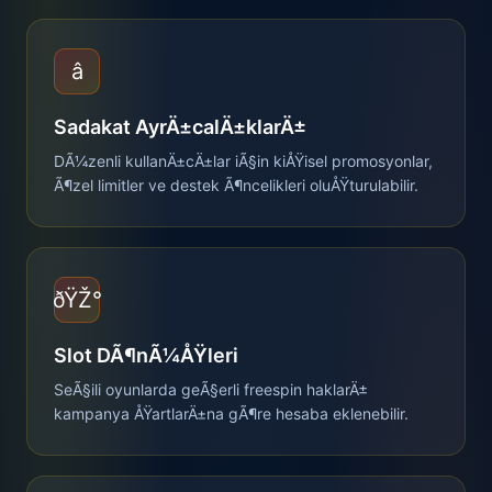
â­
Sadakat AyrÄ±calÄ±klarÄ±
DÃ¼zenli kullanÄ±cÄ±lar iÃ§in kiÅŸisel promosyonlar,
Ã¶zel limitler ve destek Ã¶ncelikleri oluÅŸturulabilir.
ðŸŽ°
Slot DÃ¶nÃ¼ÅŸleri
SeÃ§ili oyunlarda geÃ§erli freespin haklarÄ±
kampanya ÅŸartlarÄ±na gÃ¶re hesaba eklenebilir.