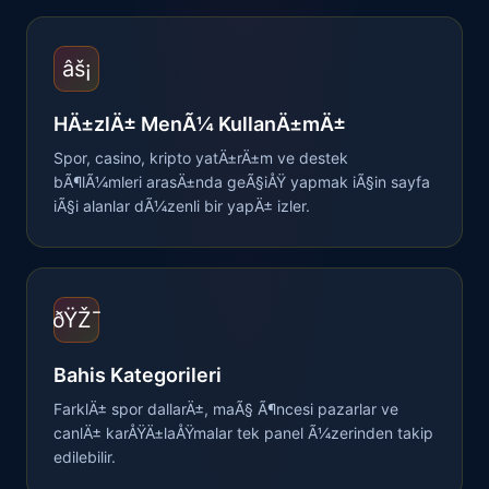
âš¡
HÄ±zlÄ± MenÃ¼ KullanÄ±mÄ±
Spor, casino, kripto yatÄ±rÄ±m ve destek
bÃ¶lÃ¼mleri arasÄ±nda geÃ§iÅŸ yapmak iÃ§in sayfa
iÃ§i alanlar dÃ¼zenli bir yapÄ± izler.
ðŸŽ¯
Bahis Kategorileri
FarklÄ± spor dallarÄ±, maÃ§ Ã¶ncesi pazarlar ve
canlÄ± karÅŸÄ±laÅŸmalar tek panel Ã¼zerinden takip
edilebilir.