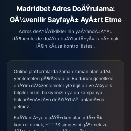
Madridbet Adres DoÄŸrulama:
GÃ¼venilir SayfayÄ± AyÄ±rt Etme
Adres deÄŸiÅŸikliklerinin yaÅŸandÄ±ÄŸÄ±
dÃ¶nemlerde doÄŸru baÄŸlantÄ±yÄ± tanÄ±mak
iÃ§in kÄ±sa kontrol listesi.
Online platformlarda zaman zaman alan adÄ±
yenilemeleri gÃ¶rÃ¼lebilir. Bu durum genellikle
eriÅŸim dÃ¼zenlemeleriyle ilgilidir ve Ã¼yelik
bilgilerinizin, bakiyenizin ya da kampanya
haklarÄ±nÄ±zÄ±n deÄŸiÅŸtiÄŸi anlamÄ±na
gelmez.
BaÄŸlantÄ±ya ulaÅŸÄ±rken alan adÄ±nÄ±
kontrol etmek, HTTPS simgesini gÃ¶rmek ve