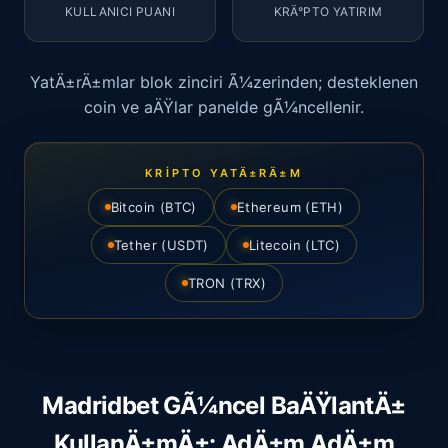
KULLANICI PUANI
KRÄ°PTO YATIRIM
YatÄ±rÄ±mlar blok zinciri Ã¼zerinden; desteklenen
coin ve aÄŸlar panelde gÃ¼ncellenir.
KRIPTO YATÄ±RÄ±M
Bitcoin (BTC)
Ethereum (ETH)
Tether (USDT)
Litecoin (LTC)
TRON (TRX)
Madridbet GÃ¼ncel BaÄŸlantÄ±
KullanÄ±mÄ±: AdÄ±m AdÄ±m