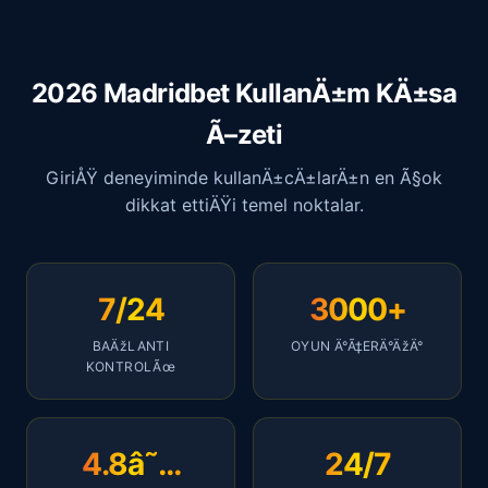
2026 Madridbet KullanÄ±m KÄ±sa
Ã–zeti
GiriÅŸ deneyiminde kullanÄ±cÄ±larÄ±n en Ã§ok
dikkat ettiÄŸi temel noktalar.
7/24
3000+
BAÄžLANTI
OYUN Ä°Ã‡ERÄ°ÄžÄ°
KONTROLÃœ
4.8â˜…
24/7