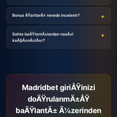
Bonus ÅŸartlarÄ± nerede incelenir?
Sahte baÄŸlantÄ±lardan nasÄ±l
kaÃ§Ä±nÄ±lÄ±r?
Madridbet giriÅŸinizi
doÄŸrulanmÄ±ÅŸ
baÄŸlantÄ± Ã¼zerinden