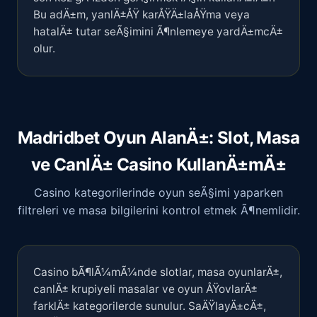
Bu adÄ±m, yanlÄ±ÅŸ karÅŸÄ±laÅŸma veya
hatalÄ± tutar seÃ§imini Ã¶nlemeye yardÄ±mcÄ±
olur.
Madridbet Oyun AlanÄ±: Slot, Masa
ve CanlÄ± Casino KullanÄ±mÄ±
Casino kategorilerinde oyun seÃ§imi yaparken
filtreleri ve masa bilgilerini kontrol etmek Ã¶nemlidir.
Casino bÃ¶lÃ¼mÃ¼nde slotlar, masa oyunlarÄ±,
canlÄ± krupiyeli masalar ve oyun ÅŸovlarÄ±
farklÄ± kategorilerde sunulur. SaÄŸlayÄ±cÄ±,