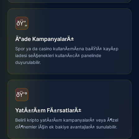
ðŸ”„
Ä°ade KampanyalarÄ±
Spor ya da casino kullanÄ±mÄ±na baÄŸlÄ± kayÄ±p
iadesi seÃ§enekleri kullanÄ±cÄ± panelinde
duyurulabilir.
ðŸ’°
YatÄ±rÄ±m FÄ±rsatlarÄ±
Belirli kripto yatÄ±rÄ±m kampanyalarÄ± veya Ã¶zel
dÃ¶nemler iÃ§in ek bakiye avantajlarÄ± sunulabilir.