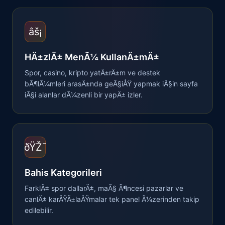
âš¡
HÄ±zlÄ± MenÃ¼ KullanÄ±mÄ±
Spor, casino, kripto yatÄ±rÄ±m ve destek
bÃ¶lÃ¼mleri arasÄ±nda geÃ§iÅŸ yapmak iÃ§in sayfa
iÃ§i alanlar dÃ¼zenli bir yapÄ± izler.
ðŸŽ¯
Bahis Kategorileri
FarklÄ± spor dallarÄ±, maÃ§ Ã¶ncesi pazarlar ve
canlÄ± karÅŸÄ±laÅŸmalar tek panel Ã¼zerinden takip
edilebilir.