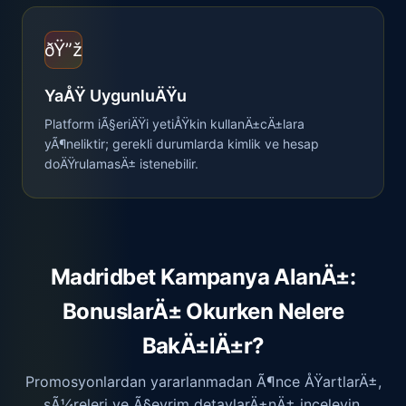
ðŸ”ž
YaÅŸ UygunluÄŸu
Platform iÃ§eriÄŸi yetiÅŸkin kullanÄ±cÄ±lara
yÃ¶neliktir; gerekli durumlarda kimlik ve hesap
doÄŸrulamasÄ± istenebilir.
Madridbet Kampanya AlanÄ±:
BonuslarÄ± Okurken Nelere
BakÄ±lÄ±r?
Promosyonlardan yararlanmadan Ã¶nce ÅŸartlarÄ±,
sÃ¼releri ve Ã§evrim detaylarÄ±nÄ± inceleyin.