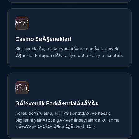
ðŸŽ²
Casino SeÃ§enekleri
Slot oyunlarÄ±, masa oyunlarÄ± ve canlÄ± krupiyeli
iÃ§erikler kategori dÃ¼zeniyle daha kolay bulunabilir.
ðŸ›¡ï¸
GÃ¼venlik FarkÄ±ndalÄ±ÄŸÄ±
Adres doÄŸrulama, HTTPS kontrolÃ¼ ve hesap
bilgilerini yalnÄ±zca gÃ¼venilir sayfalarda kullanma
alÄ±ÅŸkanlÄ±ÄŸÄ± Ã¶ne Ã§Ä±karÄ±lÄ±r.