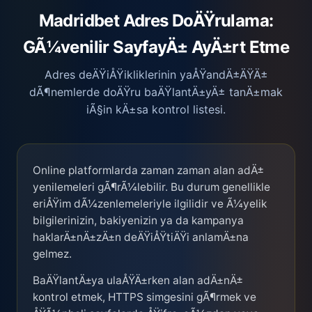
Madridbet Adres DoÄŸrulama:
GÃ¼venilir SayfayÄ± AyÄ±rt Etme
Adres deÄŸiÅŸikliklerinin yaÅŸandÄ±ÄŸÄ±
dÃ¶nemlerde doÄŸru baÄŸlantÄ±yÄ± tanÄ±mak
iÃ§in kÄ±sa kontrol listesi.
Online platformlarda zaman zaman alan adÄ±
yenilemeleri gÃ¶rÃ¼lebilir. Bu durum genellikle
eriÅŸim dÃ¼zenlemeleriyle ilgilidir ve Ã¼yelik
bilgilerinizin, bakiyenizin ya da kampanya
haklarÄ±nÄ±zÄ±n deÄŸiÅŸtiÄŸi anlamÄ±na
gelmez.
BaÄŸlantÄ±ya ulaÅŸÄ±rken alan adÄ±nÄ±
kontrol etmek, HTTPS simgesini gÃ¶rmek ve