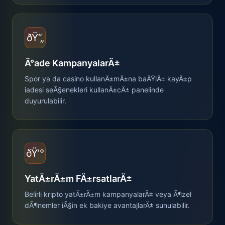
ðŸ”„
Ä°ade KampanyalarÄ±
Spor ya da casino kullanÄ±mÄ±na baÄŸlÄ± kayÄ±p
iadesi seÃ§enekleri kullanÄ±cÄ± panelinde
duyurulabilir.
ðŸ’°
YatÄ±rÄ±m FÄ±rsatlarÄ±
Belirli kripto yatÄ±rÄ±m kampanyalarÄ± veya Ã¶zel
dÃ¶nemler iÃ§in ek bakiye avantajlarÄ± sunulabilir.