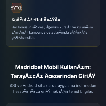
ðŸ“Œ
KoÅŸul ÅžeffaflÄ±ÄŸÄ±
Her bonusun sÃ¼resi, Ã§evrim kuralÄ± ve kullanÄ±m
sÄ±nÄ±rÄ± kampanya detaylarÄ±nda aÃ§Ä±kÃ§a
gÃ¶rÃ¼lmelidir.
Madridbet Mobil KullanÄ±m:
TarayÄ±cÄ± Ãœzerinden GiriÅŸ
iOS ve Android cihazlarda uygulama indirmeden
hesabÄ±nÄ±za eriÅŸmek iÃ§in temel bilgiler.