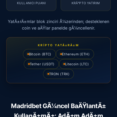
KULLANICI PUANI
KRÄ°PTO YATIRIM
YatÄ±rÄ±mlar blok zinciri Ã¼zerinden; desteklenen
coin ve aÄŸlar panelde gÃ¼ncellenir.
KRIPTO YATÄ±RÄ±M
Bitcoin (BTC)
Ethereum (ETH)
Tether (USDT)
Litecoin (LTC)
TRON (TRX)
Madridbet GÃ¼ncel BaÄŸlantÄ±
KullanÄ±mÄ±: AdÄ±m AdÄ±m