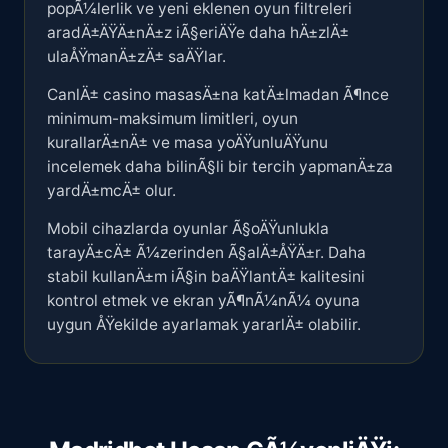
popÃ¼lerlik ve yeni eklenen oyun filtreleri
aradÄ±ÄŸÄ±nÄ±z iÃ§eriÄŸe daha hÄ±zlÄ±
ulaÅŸmanÄ±zÄ± saÄŸlar.
CanlÄ± casino masasÄ±na katÄ±lmadan Ã¶nce
minimum-maksimum limitleri, oyun
kurallarÄ±nÄ± ve masa yoÄŸunluÄŸunu
incelemek daha bilinÃ§li bir tercih yapmanÄ±za
yardÄ±mcÄ± olur.
Mobil cihazlarda oyunlar Ã§oÄŸunlukla
tarayÄ±cÄ± Ã¼zerinden Ã§alÄ±ÅŸÄ±r. Daha
stabil kullanÄ±m iÃ§in baÄŸlantÄ± kalitesini
kontrol etmek ve ekran yÃ¶nÃ¼nÃ¼ oyuna
uygun ÅŸekilde ayarlamak yararlÄ± olabilir.