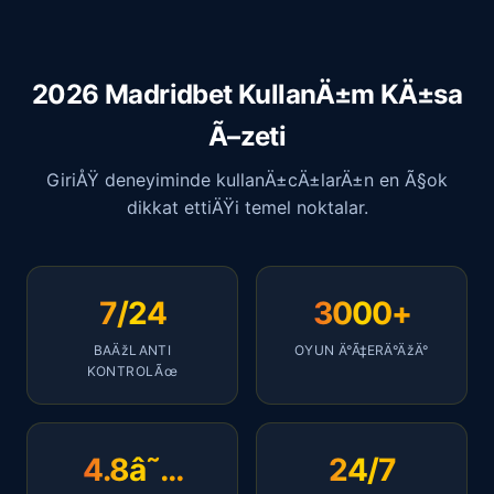
2026 Madridbet KullanÄ±m KÄ±sa
Ã–zeti
GiriÅŸ deneyiminde kullanÄ±cÄ±larÄ±n en Ã§ok
dikkat ettiÄŸi temel noktalar.
7/24
3000+
BAÄžLANTI
OYUN Ä°Ã‡ERÄ°ÄžÄ°
KONTROLÃœ
4.8â˜…
24/7