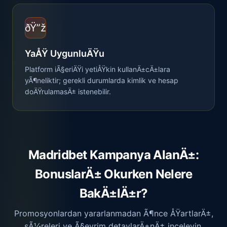
ðŸ”ž
YaÅŸ UygunluÄŸu
Platform iÃ§eriÄŸi yetiÅŸkin kullanÄ±cÄ±lara
yÃ¶neliktir; gerekli durumlarda kimlik ve hesap
doÄŸrulamasÄ± istenebilir.
Madridbet Kampanya AlanÄ±:
BonuslarÄ± Okurken Nelere
BakÄ±lÄ±r?
Promosyonlardan yararlanmadan Ã¶nce ÅŸartlarÄ±,
sÃ¼releri ve Ã§evrim detaylarÄ±nÄ± inceleyin.