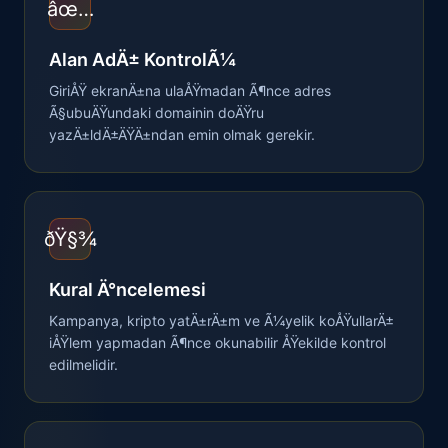
âœ…
Alan AdÄ± KontrolÃ¼
GiriÅŸ ekranÄ±na ulaÅŸmadan Ã¶nce adres
Ã§ubuÄŸundaki domainin doÄŸru
yazÄ±ldÄ±ÄŸÄ±ndan emin olmak gerekir.
ðŸ§¾
Kural Ä°ncelemesi
Kampanya, kripto yatÄ±rÄ±m ve Ã¼yelik koÅŸullarÄ±
iÅŸlem yapmadan Ã¶nce okunabilir ÅŸekilde kontrol
edilmelidir.