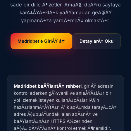
sade bir dille Ã¶zetler. AmaÃ§, doÄŸru sayfaya
karÄ±ÅŸÄ±klÄ±k yaÅŸamadan geÃ§iÅŸ
yapmanÄ±za yardÄ±mcÄ± olmaktÄ±r.
Madridbet'e GiriÅŸ â†’
DetaylarÄ± Oku
Madridbet baÄŸlantÄ± rehberi
, giriÅŸ adresini
kontrol ederken gÃ¼venli ve anlaÅŸÄ±lÄ±r bir
yol izlemek isteyen kullanÄ±cÄ±lar iÃ§in
hazÄ±rlanmÄ±ÅŸtÄ±r. Ä°lk adÄ±mda tarayÄ±cÄ±
adres Ã§ubuÄŸundaki alan adÄ±nÄ± ve
baÄŸlantÄ±nÄ±n HTTPS Ã¼zerinden
aÃ§Ä±ldÄ±ÄŸÄ±nÄ± kontrol etmek Ã¶nemlidir.