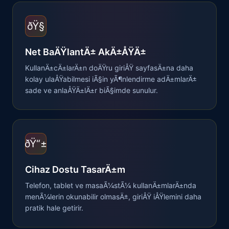
ðŸ§­
Net BaÄŸlantÄ± AkÄ±ÅŸÄ±
KullanÄ±cÄ±larÄ±n doÄŸru giriÅŸ sayfasÄ±na daha
kolay ulaÅŸabilmesi iÃ§in yÃ¶nlendirme adÄ±mlarÄ±
sade ve anlaÅŸÄ±lÄ±r biÃ§imde sunulur.
ðŸ“±
Cihaz Dostu TasarÄ±m
Telefon, tablet ve masaÃ¼stÃ¼ kullanÄ±mlarÄ±nda
menÃ¼lerin okunabilir olmasÄ±, giriÅŸ iÅŸlemini daha
pratik hale getirir.