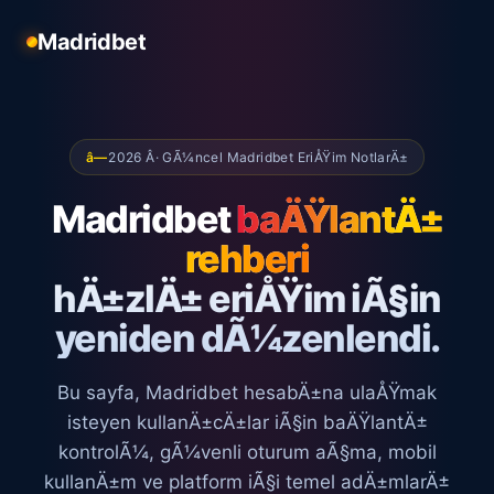
Madridbet
â—
2026 Â· GÃ¼ncel Madridbet EriÅŸim NotlarÄ±
Madridbet
baÄŸlantÄ±
rehberi
hÄ±zlÄ± eriÅŸim iÃ§in
yeniden dÃ¼zenlendi.
Bu sayfa, Madridbet hesabÄ±na ulaÅŸmak
isteyen kullanÄ±cÄ±lar iÃ§in baÄŸlantÄ±
kontrolÃ¼, gÃ¼venli oturum aÃ§ma, mobil
kullanÄ±m ve platform iÃ§i temel adÄ±mlarÄ±