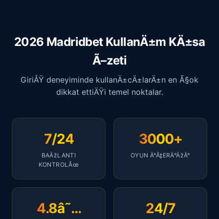
2026 Madridbet KullanÄ±m KÄ±sa
Ã–zeti
GiriÅŸ deneyiminde kullanÄ±cÄ±larÄ±n en Ã§ok
dikkat ettiÄŸi temel noktalar.
7/24
3000+
BAÄžLANTI
OYUN Ä°Ã‡ERÄ°ÄžÄ°
KONTROLÃœ
4.8â˜…
24/7