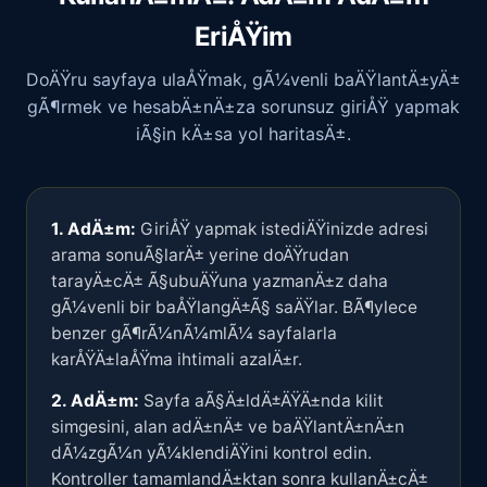
EriÅŸim
DoÄŸru sayfaya ulaÅŸmak, gÃ¼venli baÄŸlantÄ±yÄ±
gÃ¶rmek ve hesabÄ±nÄ±za sorunsuz giriÅŸ yapmak
iÃ§in kÄ±sa yol haritasÄ±.
1. AdÄ±m:
GiriÅŸ yapmak istediÄŸinizde adresi
arama sonuÃ§larÄ± yerine doÄŸrudan
tarayÄ±cÄ± Ã§ubuÄŸuna yazmanÄ±z daha
gÃ¼venli bir baÅŸlangÄ±Ã§ saÄŸlar. BÃ¶ylece
benzer gÃ¶rÃ¼nÃ¼mlÃ¼ sayfalarla
karÅŸÄ±laÅŸma ihtimali azalÄ±r.
2. AdÄ±m:
Sayfa aÃ§Ä±ldÄ±ÄŸÄ±nda kilit
simgesini, alan adÄ±nÄ± ve baÄŸlantÄ±nÄ±n
dÃ¼zgÃ¼n yÃ¼klendiÄŸini kontrol edin.
Kontroller tamamlandÄ±ktan sonra kullanÄ±cÄ±