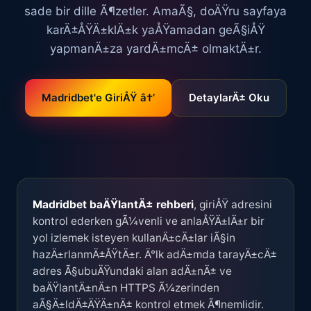
sade bir dille Ã¶zetler. AmaÃ§, doÄŸru sayfaya
karÄ±ÅŸÄ±klÄ±k yaÅŸamadan geÃ§iÅŸ
yapmanÄ±za yardÄ±mcÄ± olmaktÄ±r.
Madridbet'e GiriÅŸ â†’
DetaylarÄ± Oku
Madridbet baÄŸlantÄ± rehberi
, giriÅŸ adresini
kontrol ederken gÃ¼venli ve anlaÅŸÄ±lÄ±r bir
yol izlemek isteyen kullanÄ±cÄ±lar iÃ§in
hazÄ±rlanmÄ±ÅŸtÄ±r. Ä°lk adÄ±mda tarayÄ±cÄ±
adres Ã§ubuÄŸundaki alan adÄ±nÄ± ve
baÄŸlantÄ±nÄ±n HTTPS Ã¼zerinden
aÃ§Ä±ldÄ±ÄŸÄ±nÄ± kontrol etmek Ã¶nemlidir.