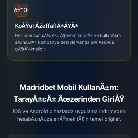
ðŸ“Œ
KoÅŸul ÅžeffaflÄ±ÄŸÄ±
Her bonusun sÃ¼resi, Ã§evrim kuralÄ± ve kullanÄ±m
sÄ±nÄ±rÄ± kampanya detaylarÄ±nda aÃ§Ä±kÃ§a
gÃ¶rÃ¼lmelidir.
Madridbet Mobil KullanÄ±m:
TarayÄ±cÄ± Ãœzerinden GiriÅŸ
iOS ve Android cihazlarda uygulama indirmeden
hesabÄ±nÄ±za eriÅŸmek iÃ§in temel bilgiler.