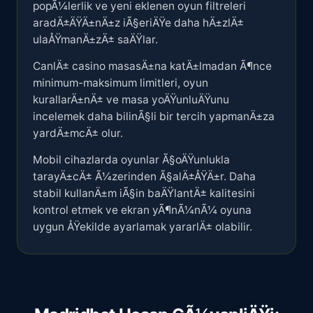
popÃ¼lerlik ve yeni eklenen oyun filtreleri
aradÄ±ÄŸÄ±nÄ±z iÃ§eriÄŸe daha hÄ±zlÄ±
ulaÅŸmanÄ±zÄ± saÄŸlar.
CanlÄ± casino masasÄ±na katÄ±lmadan Ã¶nce
minimum-maksimum limitleri, oyun
kurallarÄ±nÄ± ve masa yoÄŸunluÄŸunu
incelemek daha bilinÃ§li bir tercih yapmanÄ±za
yardÄ±mcÄ± olur.
Mobil cihazlarda oyunlar Ã§oÄŸunlukla
tarayÄ±cÄ± Ã¼zerinden Ã§alÄ±ÅŸÄ±r. Daha
stabil kullanÄ±m iÃ§in baÄŸlantÄ± kalitesini
kontrol etmek ve ekran yÃ¶nÃ¼nÃ¼ oyuna
uygun ÅŸekilde ayarlamak yararlÄ± olabilir.