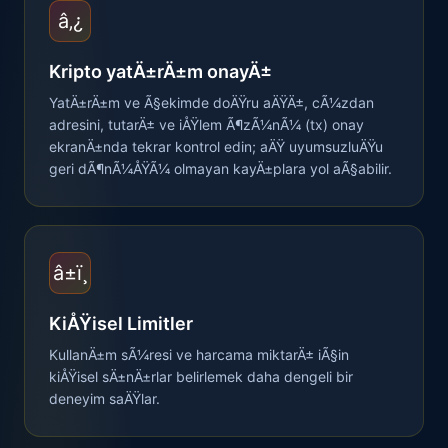
â‚¿
Kripto yatÄ±rÄ±m onayÄ±
YatÄ±rÄ±m ve Ã§ekimde doÄŸru aÄŸÄ±, cÃ¼zdan
adresini, tutarÄ± ve iÅŸlem Ã¶zÃ¼nÃ¼ (tx) onay
ekranÄ±nda tekrar kontrol edin; aÄŸ uyumsuzluÄŸu
geri dÃ¶nÃ¼ÅŸÃ¼ olmayan kayÄ±plara yol aÃ§abilir.
â±ï¸
KiÅŸisel Limitler
KullanÄ±m sÃ¼resi ve harcama miktarÄ± iÃ§in
kiÅŸisel sÄ±nÄ±rlar belirlemek daha dengeli bir
deneyim saÄŸlar.