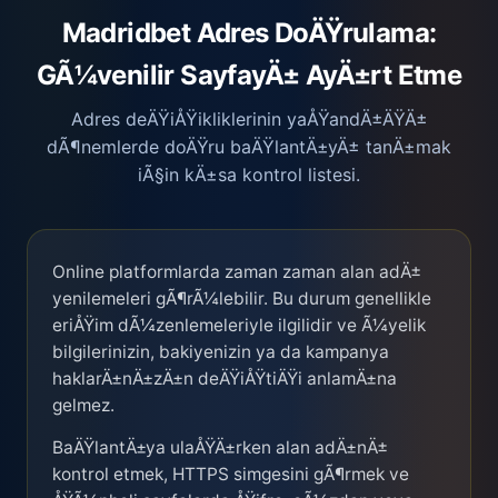
Madridbet Adres DoÄŸrulama:
GÃ¼venilir SayfayÄ± AyÄ±rt Etme
Adres deÄŸiÅŸikliklerinin yaÅŸandÄ±ÄŸÄ±
dÃ¶nemlerde doÄŸru baÄŸlantÄ±yÄ± tanÄ±mak
iÃ§in kÄ±sa kontrol listesi.
Online platformlarda zaman zaman alan adÄ±
yenilemeleri gÃ¶rÃ¼lebilir. Bu durum genellikle
eriÅŸim dÃ¼zenlemeleriyle ilgilidir ve Ã¼yelik
bilgilerinizin, bakiyenizin ya da kampanya
haklarÄ±nÄ±zÄ±n deÄŸiÅŸtiÄŸi anlamÄ±na
gelmez.
BaÄŸlantÄ±ya ulaÅŸÄ±rken alan adÄ±nÄ±
kontrol etmek, HTTPS simgesini gÃ¶rmek ve