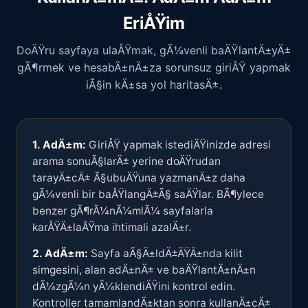
EriÅŸim
DoÄŸru sayfaya ulaÅŸmak, gÃ¼venli baÄŸlantÄ±yÄ±
gÃ¶rmek ve hesabÄ±nÄ±za sorunsuz giriÅŸ yapmak
iÃ§in kÄ±sa yol haritasÄ±.
1. AdÄ±m:
GiriÅŸ yapmak istediÄŸinizde adresi
arama sonuÃ§larÄ± yerine doÄŸrudan
tarayÄ±cÄ± Ã§ubuÄŸuna yazmanÄ±z daha
gÃ¼venli bir baÅŸlangÄ±Ã§ saÄŸlar. BÃ¶ylece
benzer gÃ¶rÃ¼nÃ¼mlÃ¼ sayfalarla
karÅŸÄ±laÅŸma ihtimali azalÄ±r.
2. AdÄ±m:
Sayfa aÃ§Ä±ldÄ±ÄŸÄ±nda kilit
simgesini, alan adÄ±nÄ± ve baÄŸlantÄ±nÄ±n
dÃ¼zgÃ¼n yÃ¼klendiÄŸini kontrol edin.
Kontroller tamamlandÄ±ktan sonra kullanÄ±cÄ±