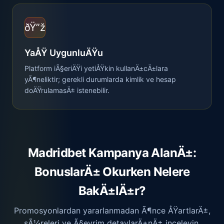
ðŸ”ž
YaÅŸ UygunluÄŸu
Platform iÃ§eriÄŸi yetiÅŸkin kullanÄ±cÄ±lara
yÃ¶neliktir; gerekli durumlarda kimlik ve hesap
doÄŸrulamasÄ± istenebilir.
Madridbet Kampanya AlanÄ±:
BonuslarÄ± Okurken Nelere
BakÄ±lÄ±r?
Promosyonlardan yararlanmadan Ã¶nce ÅŸartlarÄ±,
sÃ¼releri ve Ã§evrim detaylarÄ±nÄ± inceleyin.