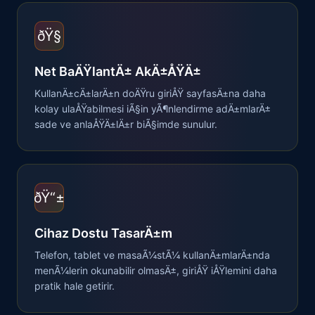
ðŸ§­
Net BaÄŸlantÄ± AkÄ±ÅŸÄ±
KullanÄ±cÄ±larÄ±n doÄŸru giriÅŸ sayfasÄ±na daha
kolay ulaÅŸabilmesi iÃ§in yÃ¶nlendirme adÄ±mlarÄ±
sade ve anlaÅŸÄ±lÄ±r biÃ§imde sunulur.
ðŸ“±
Cihaz Dostu TasarÄ±m
Telefon, tablet ve masaÃ¼stÃ¼ kullanÄ±mlarÄ±nda
menÃ¼lerin okunabilir olmasÄ±, giriÅŸ iÅŸlemini daha
pratik hale getirir.