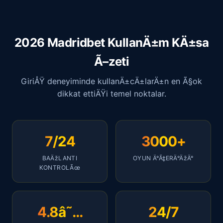
2026 Madridbet KullanÄ±m KÄ±sa
Ã–zeti
GiriÅŸ deneyiminde kullanÄ±cÄ±larÄ±n en Ã§ok
dikkat ettiÄŸi temel noktalar.
7/24
3000+
BAÄžLANTI
OYUN Ä°Ã‡ERÄ°ÄžÄ°
KONTROLÃœ
4.8â˜…
24/7