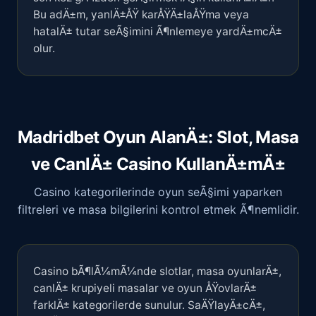
Bu adÄ±m, yanlÄ±ÅŸ karÅŸÄ±laÅŸma veya
hatalÄ± tutar seÃ§imini Ã¶nlemeye yardÄ±mcÄ±
olur.
Madridbet Oyun AlanÄ±: Slot, Masa
ve CanlÄ± Casino KullanÄ±mÄ±
Casino kategorilerinde oyun seÃ§imi yaparken
filtreleri ve masa bilgilerini kontrol etmek Ã¶nemlidir.
Casino bÃ¶lÃ¼mÃ¼nde slotlar, masa oyunlarÄ±,
canlÄ± krupiyeli masalar ve oyun ÅŸovlarÄ±
farklÄ± kategorilerde sunulur. SaÄŸlayÄ±cÄ±,