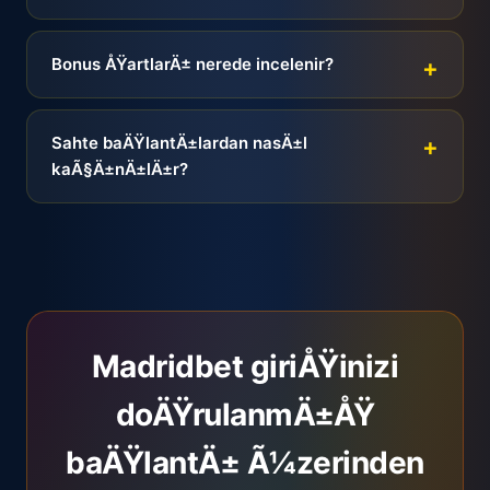
Bonus ÅŸartlarÄ± nerede incelenir?
Sahte baÄŸlantÄ±lardan nasÄ±l
kaÃ§Ä±nÄ±lÄ±r?
Madridbet giriÅŸinizi
doÄŸrulanmÄ±ÅŸ
baÄŸlantÄ± Ã¼zerinden