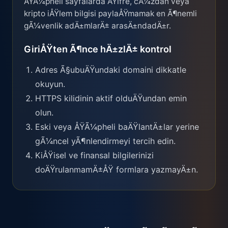
ÅŸÃ¼pheli sayfalarda ÅŸifre, cÃ¼zdan veya
kripto iÅŸlem bilgisi paylaÅŸmamak en Ã¶nemli
gÃ¼venlik adÄ±mlarÄ± arasÄ±ndadÄ±r.
GiriÅŸten Ã¶nce hÄ±zlÄ± kontrol
Adres Ã§ubuÄŸundaki domaini dikkatle
okuyun.
HTTPS kilidinin aktif olduÄŸundan emin
olun.
Eski veya ÅŸÃ¼pheli baÄŸlantÄ±lar yerine
gÃ¼ncel yÃ¶nlendirmeyi tercih edin.
KiÅŸisel ve finansal bilgilerinizi
doÄŸrulanmamÄ±ÅŸ formlara yazmayÄ±n.