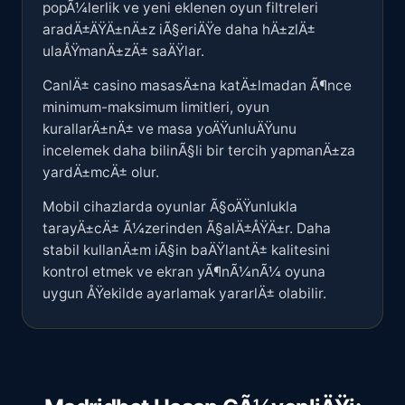
popÃ¼lerlik ve yeni eklenen oyun filtreleri
aradÄ±ÄŸÄ±nÄ±z iÃ§eriÄŸe daha hÄ±zlÄ±
ulaÅŸmanÄ±zÄ± saÄŸlar.
CanlÄ± casino masasÄ±na katÄ±lmadan Ã¶nce
minimum-maksimum limitleri, oyun
kurallarÄ±nÄ± ve masa yoÄŸunluÄŸunu
incelemek daha bilinÃ§li bir tercih yapmanÄ±za
yardÄ±mcÄ± olur.
Mobil cihazlarda oyunlar Ã§oÄŸunlukla
tarayÄ±cÄ± Ã¼zerinden Ã§alÄ±ÅŸÄ±r. Daha
stabil kullanÄ±m iÃ§in baÄŸlantÄ± kalitesini
kontrol etmek ve ekran yÃ¶nÃ¼nÃ¼ oyuna
uygun ÅŸekilde ayarlamak yararlÄ± olabilir.