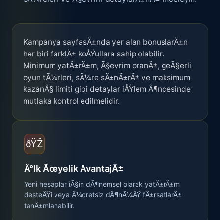
Kampanya sayfasÄ±nda yer alan bonuslarÄ±n
her biri farklÄ± koÅŸullara sahip olabilir.
Minimum yatÄ±rÄ±m, Ã§evrim oranÄ±, geÃ§erli
oyun tÃ¼rleri, sÃ¼re sÄ±nÄ±rÄ± ve maksimum
kazanÃ§ limiti gibi detaylar iÅŸlem Ã¶ncesinde
mutlaka kontrol edilmelidir.
ðŸŽ
Ä°lk Ãœyelik AvantajÄ±
Yeni hesaplar iÃ§in dÃ¶nemsel olarak yatÄ±rÄ±m
desteÄŸi veya Ã¼cretsiz dÃ¶nÃ¼ÅŸ fÄ±rsatlarÄ±
tanÄ±mlanabilir.