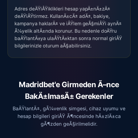
Adres deÄŸiÅŸiklikleri hesap yapÄ±nÄ±zÄ±
deÄŸiÅŸtirmez. KullanÄ±cÄ± adÄ±, bakiye,
kampanya haklarÄ± ve iÅŸlem geÃ§miÅŸi aynÄ±
Ã¼yelik altÄ±nda korunur. Bu nedenle doÄŸru
baÄŸlantÄ±ya ulaÅŸtÄ±ktan sonra normal giriÅŸ
bilgilerinizle oturum aÃ§abilirsiniz.
Madridbet'e Girmeden Ã–nce
BakÄ±lmasÄ± Gerekenler
BaÄŸlantÄ±, gÃ¼venlik simgesi, cihaz uyumu ve
hesap bilgileri giriÅŸ Ã¶ncesinde hÄ±zlÄ±ca
gÃ¶zden geÃ§irilmelidir.