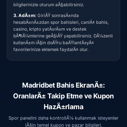
bilgilerinizle oturum aÃ§abilirsiniz.
3. AdÄ±m:
GiriÅŸ sonrasÄ±nda
hesabÄ±nÄ±zdan spor bahisleri, canlÄ± bahis,
casino, kripto yatÄ±rÄ±m ve destek
bÃ¶lÃ¼mlerine geÃ§iÅŸ yapabilirsiniz. DÃ¼zenli
kullanÄ±m iÃ§in doÄŸru baÄŸlantÄ±yÄ±
favorilerinize eklemek faydalÄ± olur.
Madridbet Bahis EkranÄ±:
OranlarÄ± Takip Etme ve Kupon
HazÄ±rlama
Spor panelini daha kontrollÃ¼ kullanmak isteyenler
iÃ§in temel kupon ve pazar bilgileri.