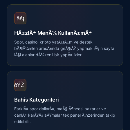
âš¡
HÄ±zlÄ± MenÃ¼ KullanÄ±mÄ±
Spor, casino, kripto yatÄ±rÄ±m ve destek
bÃ¶lÃ¼mleri arasÄ±nda geÃ§iÅŸ yapmak iÃ§in sayfa
iÃ§i alanlar dÃ¼zenli bir yapÄ± izler.
ðŸŽ¯
Bahis Kategorileri
FarklÄ± spor dallarÄ±, maÃ§ Ã¶ncesi pazarlar ve
canlÄ± karÅŸÄ±laÅŸmalar tek panel Ã¼zerinden takip
edilebilir.