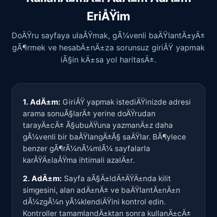
EriÅŸim
DoÄŸru sayfaya ulaÅŸmak, gÃ¼venli baÄŸlantÄ±yÄ±
gÃ¶rmek ve hesabÄ±nÄ±za sorunsuz giriÅŸ yapmak
iÃ§in kÄ±sa yol haritasÄ±.
1. AdÄ±m:
GiriÅŸ yapmak istediÄŸinizde adresi
arama sonuÃ§larÄ± yerine doÄŸrudan
tarayÄ±cÄ± Ã§ubuÄŸuna yazmanÄ±z daha
gÃ¼venli bir baÅŸlangÄ±Ã§ saÄŸlar. BÃ¶ylece
benzer gÃ¶rÃ¼nÃ¼mlÃ¼ sayfalarla
karÅŸÄ±laÅŸma ihtimali azalÄ±r.
2. AdÄ±m:
Sayfa aÃ§Ä±ldÄ±ÄŸÄ±nda kilit
simgesini, alan adÄ±nÄ± ve baÄŸlantÄ±nÄ±n
dÃ¼zgÃ¼n yÃ¼klendiÄŸini kontrol edin.
Kontroller tamamlandÄ±ktan sonra kullanÄ±cÄ±