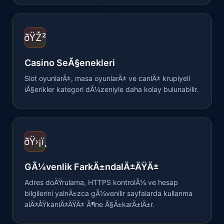
ðŸŽ²
Casino SeÃ§enekleri
Slot oyunlarÄ±, masa oyunlarÄ± ve canlÄ± krupiyeli
iÃ§erikler kategori dÃ¼zeniyle daha kolay bulunabilir.
ðŸ›¡ï¸
GÃ¼venlik FarkÄ±ndalÄ±ÄŸÄ±
Adres doÄŸrulama, HTTPS kontrolÃ¼ ve hesap
bilgilerini yalnÄ±zca gÃ¼venilir sayfalarda kullanma
alÄ±ÅŸkanlÄ±ÄŸÄ± Ã¶ne Ã§Ä±karÄ±lÄ±r.