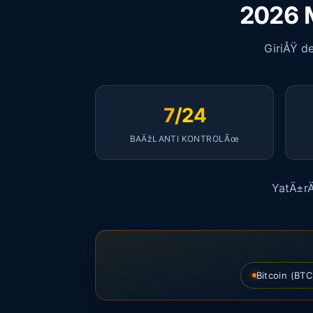
2026 
GiriÅŸ d
7/24
BAÄžLANTI KONTROLÃœ
YatÄ±rÄ
Bitcoin (BTC