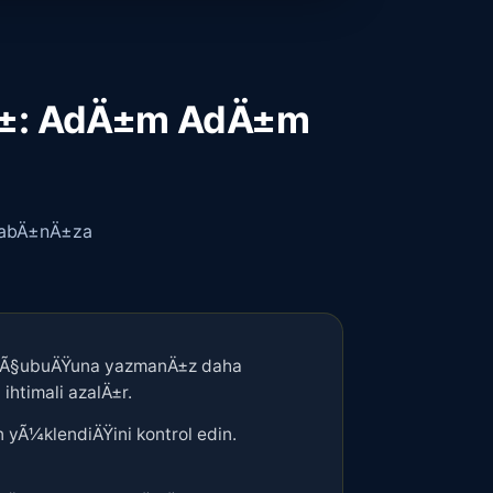
Ä±: AdÄ±m AdÄ±m
sabÄ±nÄ±za
Ä± Ã§ubuÄŸuna yazmanÄ±z daha
htimali azalÄ±r.
yÃ¼klendiÄŸini kontrol edin.