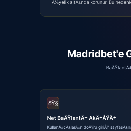
Ã¼yelik altÄ±nda korunur. Bu nedenle
Madridbet'e 
BaÄŸlantÄ±
ðŸ§­
Net BaÄŸlantÄ± AkÄ±ÅŸÄ±
KullanÄ±cÄ±larÄ±n doÄŸru giriÅŸ sayfasÄ±n