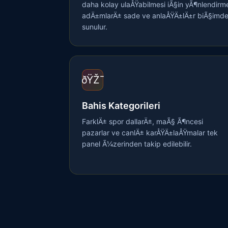
daha kolay ulaÅŸabilmesi iÃ§in yÃ¶nlendirm
adÄ±mlarÄ± sade ve anlaÅŸÄ±lÄ±r biÃ§imd
sunulur.
ðŸŽ¯
Bahis Kategorileri
FarklÄ± spor dallarÄ±, maÃ§ Ã¶ncesi
pazarlar ve canlÄ± karÅŸÄ±laÅŸmalar tek
panel Ã¼zerinden takip edilebilir.