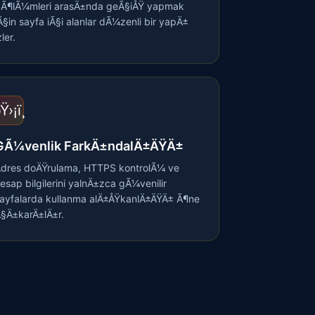
Ã¶lÃ¼mleri arasÄ±nda geÃ§iÅŸ yapmak
Ã§in sayfa iÃ§i alanlar dÃ¼zenli bir yapÄ±
zler.
Ÿ›¡ï¸
GÃ¼venlik FarkÄ±ndalÄ±ÄŸÄ±
dres doÄŸrulama, HTTPS kontrolÃ¼ ve
esap bilgilerini yalnÄ±zca gÃ¼venilir
ayfalarda kullanma alÄ±ÅŸkanlÄ±ÄŸÄ± Ã¶ne
§Ä±karÄ±lÄ±r.