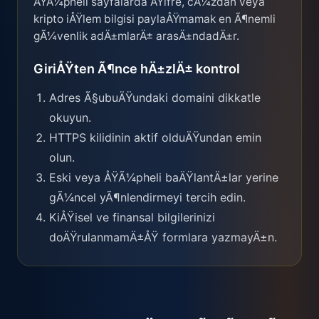
ÅŸÃ¼pheli sayfalarda ÅŸifre, cÃ¼zdan veya
kripto iÅŸlem bilgisi paylaÅŸmamak en Ã¶nemli
gÃ¼venlik adÄ±mlarÄ± arasÄ±ndadÄ±r.
GiriÅŸten Ã¶nce hÄ±zlÄ± kontrol
Adres Ã§ubuÄŸundaki domaini dikkatle
okuyun.
HTTPS kilidinin aktif olduÄŸundan emin
olun.
Eski veya ÅŸÃ¼pheli baÄŸlantÄ±lar yerine
gÃ¼ncel yÃ¶nlendirmeyi tercih edin.
KiÅŸisel ve finansal bilgilerinizi
doÄŸrulanmamÄ±ÅŸ formlara yazmayÄ±n.