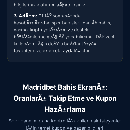
bilgilerinizle oturum aÃ§abilirsiniz.
3. AdÄ±m:
GiriÅŸ sonrasÄ±nda
hesabÄ±nÄ±zdan spor bahisleri, canlÄ± bahis,
casino, kripto yatÄ±rÄ±m ve destek
bÃ¶lÃ¼mlerine geÃ§iÅŸ yapabilirsiniz. DÃ¼zenli
kullanÄ±m iÃ§in doÄŸru baÄŸlantÄ±yÄ±
favorilerinize eklemek faydalÄ± olur.
Madridbet Bahis EkranÄ±:
OranlarÄ± Takip Etme ve Kupon
HazÄ±rlama
Spor panelini daha kontrollÃ¼ kullanmak isteyenler
iÃ§in temel kupon ve pazar bilgileri.