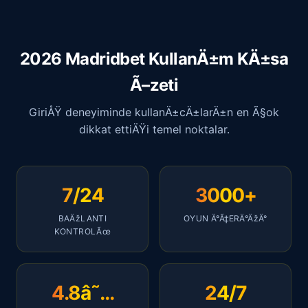
2026 Madridbet KullanÄ±m KÄ±sa
Ã–zeti
GiriÅŸ deneyiminde kullanÄ±cÄ±larÄ±n en Ã§ok
dikkat ettiÄŸi temel noktalar.
7/24
3000+
BAÄžLANTI
OYUN Ä°Ã‡ERÄ°ÄžÄ°
KONTROLÃœ
4.8â˜…
24/7