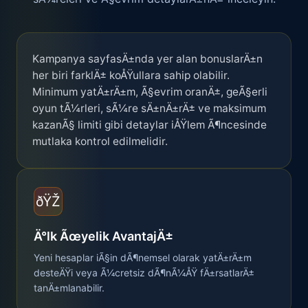
Kampanya sayfasÄ±nda yer alan bonuslarÄ±n
her biri farklÄ± koÅŸullara sahip olabilir.
Minimum yatÄ±rÄ±m, Ã§evrim oranÄ±, geÃ§erli
oyun tÃ¼rleri, sÃ¼re sÄ±nÄ±rÄ± ve maksimum
kazanÃ§ limiti gibi detaylar iÅŸlem Ã¶ncesinde
mutlaka kontrol edilmelidir.
ðŸŽ
Ä°lk Ãœyelik AvantajÄ±
Yeni hesaplar iÃ§in dÃ¶nemsel olarak yatÄ±rÄ±m
desteÄŸi veya Ã¼cretsiz dÃ¶nÃ¼ÅŸ fÄ±rsatlarÄ±
tanÄ±mlanabilir.