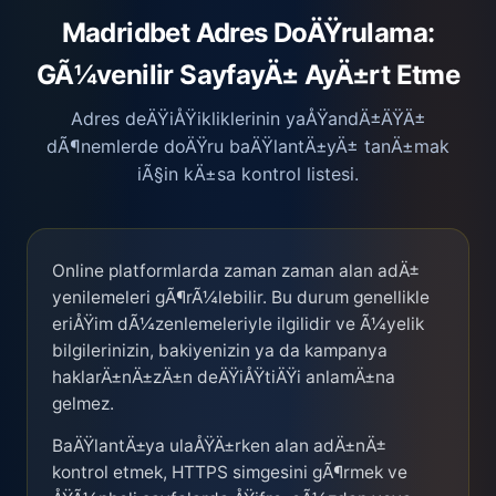
Madridbet Adres DoÄŸrulama:
GÃ¼venilir SayfayÄ± AyÄ±rt Etme
Adres deÄŸiÅŸikliklerinin yaÅŸandÄ±ÄŸÄ±
dÃ¶nemlerde doÄŸru baÄŸlantÄ±yÄ± tanÄ±mak
iÃ§in kÄ±sa kontrol listesi.
Online platformlarda zaman zaman alan adÄ±
yenilemeleri gÃ¶rÃ¼lebilir. Bu durum genellikle
eriÅŸim dÃ¼zenlemeleriyle ilgilidir ve Ã¼yelik
bilgilerinizin, bakiyenizin ya da kampanya
haklarÄ±nÄ±zÄ±n deÄŸiÅŸtiÄŸi anlamÄ±na
gelmez.
BaÄŸlantÄ±ya ulaÅŸÄ±rken alan adÄ±nÄ±
kontrol etmek, HTTPS simgesini gÃ¶rmek ve