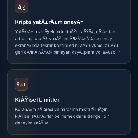
â‚¿
Kripto yatÄ±rÄ±m onayÄ±
YatÄ±rÄ±m ve Ã§ekimde doÄŸru aÄŸÄ±, cÃ¼zdan
adresini, tutarÄ± ve iÅŸlem Ã¶zÃ¼nÃ¼ (tx) onay
ekranÄ±nda tekrar kontrol edin; aÄŸ uyumsuzluÄŸu
geri dÃ¶nÃ¼ÅŸÃ¼ olmayan kayÄ±plara yol aÃ§abilir.
â±ï¸
KiÅŸisel Limitler
KullanÄ±m sÃ¼resi ve harcama miktarÄ± iÃ§in
kiÅŸisel sÄ±nÄ±rlar belirlemek daha dengeli bir
deneyim saÄŸlar.