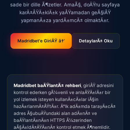
sade bir dille Ã¶zetler. AmaÃ§, doÄŸru sayfaya
karÄ±ÅŸÄ±klÄ±k yaÅŸamadan geÃ§iÅŸ
yapmanÄ±za yardÄ±mcÄ± olmaktÄ±r.
Madridbet'e GiriÅŸ â†’
DetaylarÄ± Oku
Madridbet baÄŸlantÄ± rehberi
, giriÅŸ adresini
kontrol ederken gÃ¼venli ve anlaÅŸÄ±lÄ±r bir
yol izlemek isteyen kullanÄ±cÄ±lar iÃ§in
hazÄ±rlanmÄ±ÅŸtÄ±r. Ä°lk adÄ±mda tarayÄ±cÄ±
adres Ã§ubuÄŸundaki alan adÄ±nÄ± ve
baÄŸlantÄ±nÄ±n HTTPS Ã¼zerinden
aÃ§Ä±ldÄ±ÄŸÄ±nÄ± kontrol etmek Ã¶nemlidir.