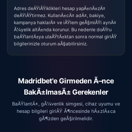
Adres deÄŸiÅŸiklikleri hesap yapÄ±nÄ±zÄ±
deÄŸiÅŸtirmez. KullanÄ±cÄ± adÄ±, bakiye,
kampanya haklarÄ± ve iÅŸlem geÃ§miÅŸi aynÄ±
Ã¼yelik altÄ±nda korunur. Bu nedenle doÄŸru
baÄŸlantÄ±ya ulaÅŸtÄ±ktan sonra normal giriÅŸ
bilgilerinizle oturum aÃ§abilirsiniz.
Madridbet'e Girmeden Ã–nce
BakÄ±lmasÄ± Gerekenler
BaÄŸlantÄ±, gÃ¼venlik simgesi, cihaz uyumu ve
hesap bilgileri giriÅŸ Ã¶ncesinde hÄ±zlÄ±ca
gÃ¶zden geÃ§irilmelidir.