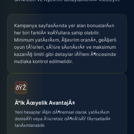
Kampanya sayfasÄ±nda yer alan bonuslarÄ±n
her biri farklÄ± koÅŸullara sahip olabilir.
Minimum yatÄ±rÄ±m, Ã§evrim oranÄ±, geÃ§erli
oyun tÃ¼rleri, sÃ¼re sÄ±nÄ±rÄ± ve maksimum
kazanÃ§ limiti gibi detaylar iÅŸlem Ã¶ncesinde
mutlaka kontrol edilmelidir.
ðŸŽ
Ä°lk Ãœyelik AvantajÄ±
Yeni hesaplar iÃ§in dÃ¶nemsel olarak yatÄ±rÄ±m
desteÄŸi veya Ã¼cretsiz dÃ¶nÃ¼ÅŸ fÄ±rsatlarÄ±
tanÄ±mlanabilir.