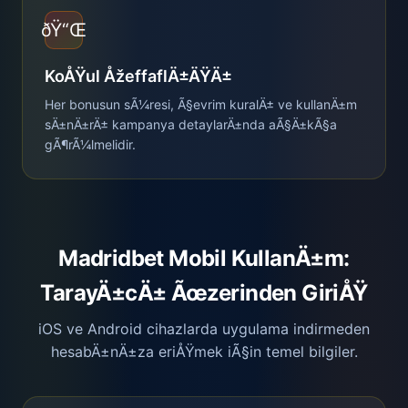
ðŸ“Œ
KoÅŸul ÅžeffaflÄ±ÄŸÄ±
Her bonusun sÃ¼resi, Ã§evrim kuralÄ± ve kullanÄ±m
sÄ±nÄ±rÄ± kampanya detaylarÄ±nda aÃ§Ä±kÃ§a
gÃ¶rÃ¼lmelidir.
Madridbet Mobil KullanÄ±m:
TarayÄ±cÄ± Ãœzerinden GiriÅŸ
iOS ve Android cihazlarda uygulama indirmeden
hesabÄ±nÄ±za eriÅŸmek iÃ§in temel bilgiler.