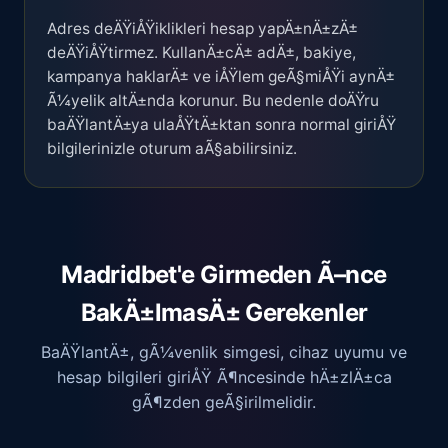
Adres deÄŸiÅŸiklikleri hesap yapÄ±nÄ±zÄ±
deÄŸiÅŸtirmez. KullanÄ±cÄ± adÄ±, bakiye,
kampanya haklarÄ± ve iÅŸlem geÃ§miÅŸi aynÄ±
Ã¼yelik altÄ±nda korunur. Bu nedenle doÄŸru
baÄŸlantÄ±ya ulaÅŸtÄ±ktan sonra normal giriÅŸ
bilgilerinizle oturum aÃ§abilirsiniz.
Madridbet'e Girmeden Ã–nce
BakÄ±lmasÄ± Gerekenler
BaÄŸlantÄ±, gÃ¼venlik simgesi, cihaz uyumu ve
hesap bilgileri giriÅŸ Ã¶ncesinde hÄ±zlÄ±ca
gÃ¶zden geÃ§irilmelidir.