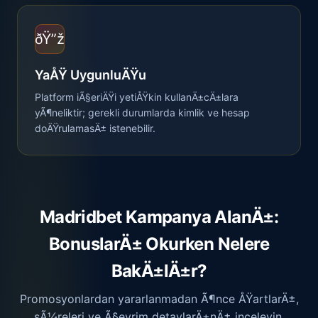
ðŸ”ž
YaÅŸ UygunluÄŸu
Platform iÃ§eriÄŸi yetiÅŸkin kullanÄ±cÄ±lara
yÃ¶neliktir; gerekli durumlarda kimlik ve hesap
doÄŸrulamasÄ± istenebilir.
Madridbet Kampanya AlanÄ±:
BonuslarÄ± Okurken Nelere
BakÄ±lÄ±r?
Promosyonlardan yararlanmadan Ã¶nce ÅŸartlarÄ±,
sÃ¼releri ve Ã§evrim detaylarÄ±nÄ± inceleyin.