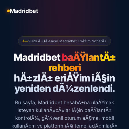
Madridbet
â—
2026 Â· GÃ¼ncel Madridbet EriÅŸim NotlarÄ±
Madridbet
baÄŸlantÄ±
rehberi
hÄ±zlÄ± eriÅŸim iÃ§in
yeniden dÃ¼zenlendi.
Bu sayfa, Madridbet hesabÄ±na ulaÅŸmak
isteyen kullanÄ±cÄ±lar iÃ§in baÄŸlantÄ±
kontrolÃ¼, gÃ¼venli oturum aÃ§ma, mobil
kullanÄ±m ve platform iÃ§i temel adÄ±mlarÄ±