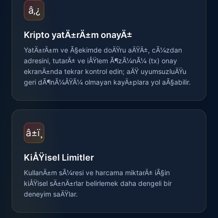
â‚¿
Kripto yatÄ±rÄ±m onayÄ±
YatÄ±rÄ±m ve Ã§ekimde doÄŸru aÄŸÄ±, cÃ¼zdan
adresini, tutarÄ± ve iÅŸlem Ã¶zÃ¼nÃ¼ (tx) onay
ekranÄ±nda tekrar kontrol edin; aÄŸ uyumsuzluÄŸu
geri dÃ¶nÃ¼ÅŸÃ¼ olmayan kayÄ±plara yol aÃ§abilir.
â±ï¸
KiÅŸisel Limitler
KullanÄ±m sÃ¼resi ve harcama miktarÄ± iÃ§in
kiÅŸisel sÄ±nÄ±rlar belirlemek daha dengeli bir
deneyim saÄŸlar.