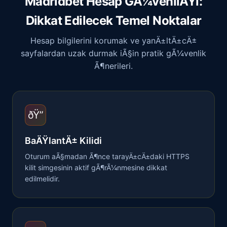
Madridbet Hesap GÃ¼venliÄŸi:
Dikkat Edilecek Temel Noktalar
Hesap bilgilerini korumak ve yanÄ±ltÄ±cÄ±
sayfalardan uzak durmak iÃ§in pratik gÃ¼venlik
Ã¶nerileri.
ðŸ”
BaÄŸlantÄ± Kilidi
Oturum aÃ§madan Ã¶nce tarayÄ±cÄ±daki HTTPS
kilit simgesinin aktif gÃ¶rÃ¼nmesine dikkat
edilmelidir.