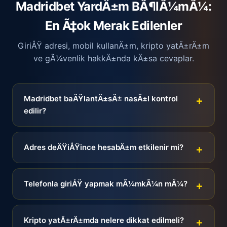
Madridbet YardÄ±m BÃ¶lÃ¼mÃ¼:
En Ã‡ok Merak Edilenler
GiriÅŸ adresi, mobil kullanÄ±m, kripto yatÄ±rÄ±m
ve gÃ¼venlik hakkÄ±nda kÄ±sa cevaplar.
Madridbet baÄŸlantÄ±sÄ± nasÄ±l kontrol
edilir?
Adres deÄŸiÅŸince hesabÄ±m etkilenir mi?
Telefonla giriÅŸ yapmak mÃ¼mkÃ¼n mÃ¼?
Kripto yatÄ±rÄ±mda nelere dikkat edilmeli?