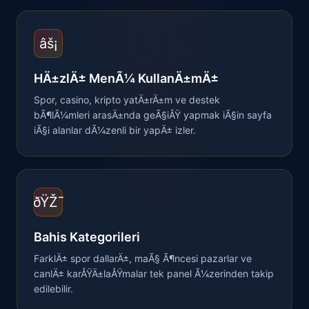
âš¡
HÄ±zlÄ± MenÃ¼ KullanÄ±mÄ±
Spor, casino, kripto yatÄ±rÄ±m ve destek
bÃ¶lÃ¼mleri arasÄ±nda geÃ§iÅŸ yapmak iÃ§in sayfa
iÃ§i alanlar dÃ¼zenli bir yapÄ± izler.
ðŸŽ¯
Bahis Kategorileri
FarklÄ± spor dallarÄ±, maÃ§ Ã¶ncesi pazarlar ve
canlÄ± karÅŸÄ±laÅŸmalar tek panel Ã¼zerinden takip
edilebilir.