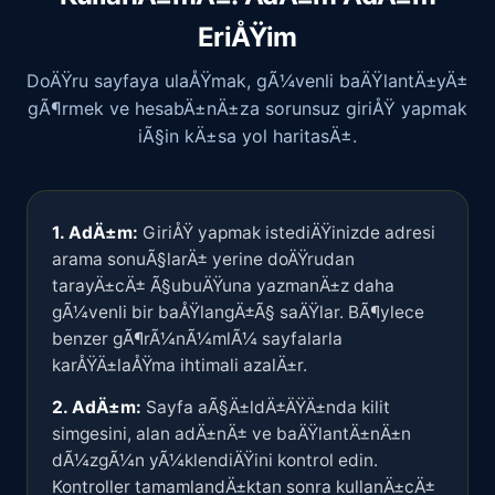
EriÅŸim
DoÄŸru sayfaya ulaÅŸmak, gÃ¼venli baÄŸlantÄ±yÄ±
gÃ¶rmek ve hesabÄ±nÄ±za sorunsuz giriÅŸ yapmak
iÃ§in kÄ±sa yol haritasÄ±.
1. AdÄ±m:
GiriÅŸ yapmak istediÄŸinizde adresi
arama sonuÃ§larÄ± yerine doÄŸrudan
tarayÄ±cÄ± Ã§ubuÄŸuna yazmanÄ±z daha
gÃ¼venli bir baÅŸlangÄ±Ã§ saÄŸlar. BÃ¶ylece
benzer gÃ¶rÃ¼nÃ¼mlÃ¼ sayfalarla
karÅŸÄ±laÅŸma ihtimali azalÄ±r.
2. AdÄ±m:
Sayfa aÃ§Ä±ldÄ±ÄŸÄ±nda kilit
simgesini, alan adÄ±nÄ± ve baÄŸlantÄ±nÄ±n
dÃ¼zgÃ¼n yÃ¼klendiÄŸini kontrol edin.
Kontroller tamamlandÄ±ktan sonra kullanÄ±cÄ±