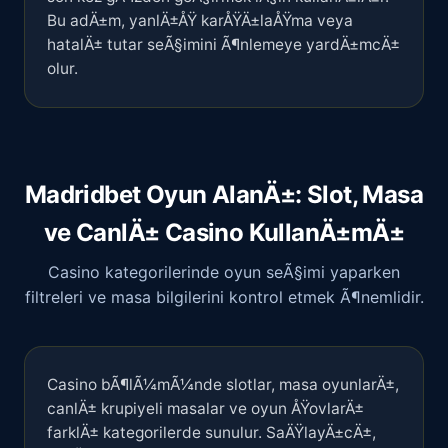
Bu adÄ±m, yanlÄ±ÅŸ karÅŸÄ±laÅŸma veya
hatalÄ± tutar seÃ§imini Ã¶nlemeye yardÄ±mcÄ±
olur.
Madridbet Oyun AlanÄ±: Slot, Masa
ve CanlÄ± Casino KullanÄ±mÄ±
Casino kategorilerinde oyun seÃ§imi yaparken
filtreleri ve masa bilgilerini kontrol etmek Ã¶nemlidir.
Casino bÃ¶lÃ¼mÃ¼nde slotlar, masa oyunlarÄ±,
canlÄ± krupiyeli masalar ve oyun ÅŸovlarÄ±
farklÄ± kategorilerde sunulur. SaÄŸlayÄ±cÄ±,