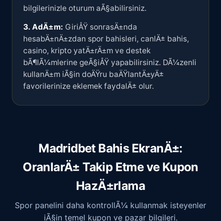
bilgilerinizle oturum aÃ§abilirsiniz.
3. AdÄ±m:
GiriÅŸ sonrasÄ±nda
hesabÄ±nÄ±zdan spor bahisleri, canlÄ± bahis,
casino, kripto yatÄ±rÄ±m ve destek
bÃ¶lÃ¼mlerine geÃ§iÅŸ yapabilirsiniz. DÃ¼zenli
kullanÄ±m iÃ§in doÄŸru baÄŸlantÄ±yÄ±
favorilerinize eklemek faydalÄ± olur.
Madridbet Bahis EkranÄ±:
OranlarÄ± Takip Etme ve Kupon
HazÄ±rlama
Spor panelini daha kontrollÃ¼ kullanmak isteyenler
iÃ§in temel kupon ve pazar bilgileri.