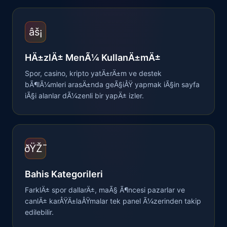
âš¡
HÄ±zlÄ± MenÃ¼ KullanÄ±mÄ±
Spor, casino, kripto yatÄ±rÄ±m ve destek
bÃ¶lÃ¼mleri arasÄ±nda geÃ§iÅŸ yapmak iÃ§in sayfa
iÃ§i alanlar dÃ¼zenli bir yapÄ± izler.
ðŸŽ¯
Bahis Kategorileri
FarklÄ± spor dallarÄ±, maÃ§ Ã¶ncesi pazarlar ve
canlÄ± karÅŸÄ±laÅŸmalar tek panel Ã¼zerinden takip
edilebilir.