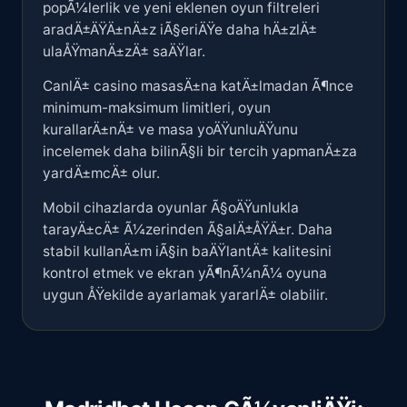
popÃ¼lerlik ve yeni eklenen oyun filtreleri
aradÄ±ÄŸÄ±nÄ±z iÃ§eriÄŸe daha hÄ±zlÄ±
ulaÅŸmanÄ±zÄ± saÄŸlar.
CanlÄ± casino masasÄ±na katÄ±lmadan Ã¶nce
minimum-maksimum limitleri, oyun
kurallarÄ±nÄ± ve masa yoÄŸunluÄŸunu
incelemek daha bilinÃ§li bir tercih yapmanÄ±za
yardÄ±mcÄ± olur.
Mobil cihazlarda oyunlar Ã§oÄŸunlukla
tarayÄ±cÄ± Ã¼zerinden Ã§alÄ±ÅŸÄ±r. Daha
stabil kullanÄ±m iÃ§in baÄŸlantÄ± kalitesini
kontrol etmek ve ekran yÃ¶nÃ¼nÃ¼ oyuna
uygun ÅŸekilde ayarlamak yararlÄ± olabilir.