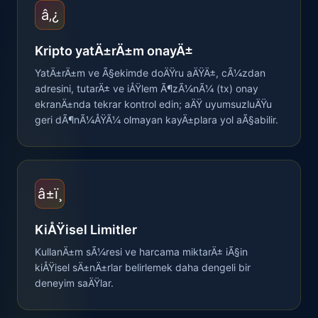
â‚¿
Kripto yatÄ±rÄ±m onayÄ±
YatÄ±rÄ±m ve Ã§ekimde doÄŸru aÄŸÄ±, cÃ¼zdan
adresini, tutarÄ± ve iÅŸlem Ã¶zÃ¼nÃ¼ (tx) onay
ekranÄ±nda tekrar kontrol edin; aÄŸ uyumsuzluÄŸu
geri dÃ¶nÃ¼ÅŸÃ¼ olmayan kayÄ±plara yol aÃ§abilir.
â±ï¸
KiÅŸisel Limitler
KullanÄ±m sÃ¼resi ve harcama miktarÄ± iÃ§in
kiÅŸisel sÄ±nÄ±rlar belirlemek daha dengeli bir
deneyim saÄŸlar.