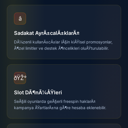
â­
Sadakat AyrÄ±calÄ±klarÄ±
DÃ¼zenli kullanÄ±cÄ±lar iÃ§in kiÅŸisel promosyonlar,
Ã¶zel limitler ve destek Ã¶ncelikleri oluÅŸturulabilir.
ðŸŽ°
Slot DÃ¶nÃ¼ÅŸleri
SeÃ§ili oyunlarda geÃ§erli freespin haklarÄ±
kampanya ÅŸartlarÄ±na gÃ¶re hesaba eklenebilir.