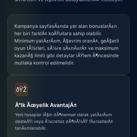
Kampanya sayfasÄ±nda yer alan bonuslarÄ±n
her biri farklÄ± koÅŸullara sahip olabilir.
Minimum yatÄ±rÄ±m, Ã§evrim oranÄ±, geÃ§erli
oyun tÃ¼rleri, sÃ¼re sÄ±nÄ±rÄ± ve maksimum
kazanÃ§ limiti gibi detaylar iÅŸlem Ã¶ncesinde
mutlaka kontrol edilmelidir.
ðŸŽ
Ä°lk Ãœyelik AvantajÄ±
Yeni hesaplar iÃ§in dÃ¶nemsel olarak yatÄ±rÄ±m
desteÄŸi veya Ã¼cretsiz dÃ¶nÃ¼ÅŸ fÄ±rsatlarÄ±
tanÄ±mlanabilir.