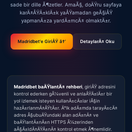
sade bir dille Ã¶zetler. AmaÃ§, doÄŸru sayfaya
karÄ±ÅŸÄ±klÄ±k yaÅŸamadan geÃ§iÅŸ
yapmanÄ±za yardÄ±mcÄ± olmaktÄ±r.
Madridbet'e GiriÅŸ â†’
DetaylarÄ± Oku
Madridbet baÄŸlantÄ± rehberi
, giriÅŸ adresini
kontrol ederken gÃ¼venli ve anlaÅŸÄ±lÄ±r bir
yol izlemek isteyen kullanÄ±cÄ±lar iÃ§in
hazÄ±rlanmÄ±ÅŸtÄ±r. Ä°lk adÄ±mda tarayÄ±cÄ±
adres Ã§ubuÄŸundaki alan adÄ±nÄ± ve
baÄŸlantÄ±nÄ±n HTTPS Ã¼zerinden
aÃ§Ä±ldÄ±ÄŸÄ±nÄ± kontrol etmek Ã¶nemlidir.