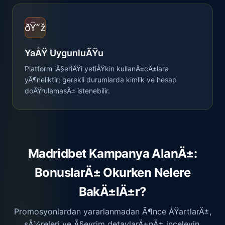
ðŸ”ž
YaÅŸ UygunluÄŸu
Platform iÃ§eriÄŸi yetiÅŸkin kullanÄ±cÄ±lara
yÃ¶neliktir; gerekli durumlarda kimlik ve hesap
doÄŸrulamasÄ± istenebilir.
Madridbet Kampanya AlanÄ±:
BonuslarÄ± Okurken Nelere
BakÄ±lÄ±r?
Promosyonlardan yararlanmadan Ã¶nce ÅŸartlarÄ±,
sÃ¼releri ve Ã§evrim detaylarÄ±nÄ± inceleyin.