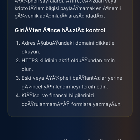
ÅŸÃ¼pheli sayfalarda ÅŸifre, cÃ¼zdan veya
kripto iÅŸlem bilgisi paylaÅŸmamak en Ã¶nemli
gÃ¼venlik adÄ±mlarÄ± arasÄ±ndadÄ±r.
GiriÅŸten Ã¶nce hÄ±zlÄ± kontrol
Adres Ã§ubuÄŸundaki domaini dikkatle
okuyun.
HTTPS kilidinin aktif olduÄŸundan emin
olun.
Eski veya ÅŸÃ¼pheli baÄŸlantÄ±lar yerine
gÃ¼ncel yÃ¶nlendirmeyi tercih edin.
KiÅŸisel ve finansal bilgilerinizi
doÄŸrulanmamÄ±ÅŸ formlara yazmayÄ±n.