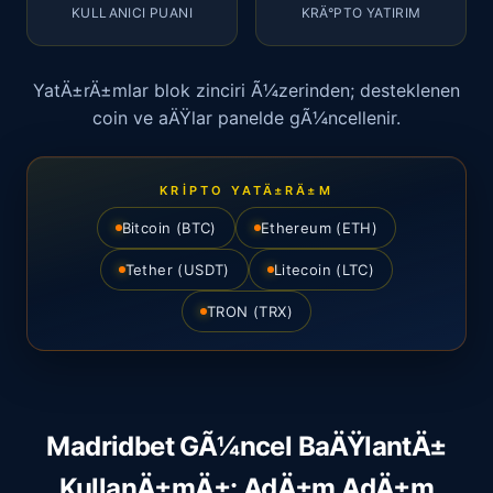
KULLANICI PUANI
KRÄ°PTO YATIRIM
YatÄ±rÄ±mlar blok zinciri Ã¼zerinden; desteklenen
coin ve aÄŸlar panelde gÃ¼ncellenir.
KRIPTO YATÄ±RÄ±M
Bitcoin (BTC)
Ethereum (ETH)
Tether (USDT)
Litecoin (LTC)
TRON (TRX)
Madridbet GÃ¼ncel BaÄŸlantÄ±
KullanÄ±mÄ±: AdÄ±m AdÄ±m