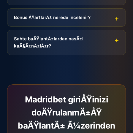
Bonus ÅŸartlarÄ± nerede incelenir?
Sahte baÄŸlantÄ±lardan nasÄ±l
kaÃ§Ä±nÄ±lÄ±r?
Madridbet giriÅŸinizi
doÄŸrulanmÄ±ÅŸ
baÄŸlantÄ± Ã¼zerinden