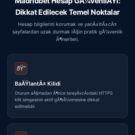
Madridbet Hesap GÃ¼venliÄŸi:
Dikkat Edilecek Temel Noktalar
Hesap bilgilerini korumak ve yanÄ±ltÄ±cÄ±
sayfalardan uzak durmak iÃ§in pratik gÃ¼venlik
Ã¶nerileri.
ðŸ”
BaÄŸlantÄ± Kilidi
Oturum aÃ§madan Ã¶nce tarayÄ±cÄ±daki HTTPS
kilit simgesinin aktif gÃ¶rÃ¼nmesine dikkat
edilmelidir.