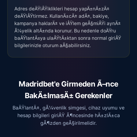
Adres deÄŸiÅŸiklikleri hesap yapÄ±nÄ±zÄ±
deÄŸiÅŸtirmez. KullanÄ±cÄ± adÄ±, bakiye,
kampanya haklarÄ± ve iÅŸlem geÃ§miÅŸi aynÄ±
Ã¼yelik altÄ±nda korunur. Bu nedenle doÄŸru
baÄŸlantÄ±ya ulaÅŸtÄ±ktan sonra normal giriÅŸ
bilgilerinizle oturum aÃ§abilirsiniz.
Madridbet'e Girmeden Ã–nce
BakÄ±lmasÄ± Gerekenler
BaÄŸlantÄ±, gÃ¼venlik simgesi, cihaz uyumu ve
hesap bilgileri giriÅŸ Ã¶ncesinde hÄ±zlÄ±ca
gÃ¶zden geÃ§irilmelidir.