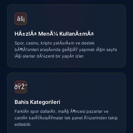
âš¡
HÄ±zlÄ± MenÃ¼ KullanÄ±mÄ±
Spor, casino, kripto yatÄ±rÄ±m ve destek
bÃ¶lÃ¼mleri arasÄ±nda geÃ§iÅŸ yapmak iÃ§in sayfa
iÃ§i alanlar dÃ¼zenli bir yapÄ± izler.
ðŸŽ¯
Bahis Kategorileri
FarklÄ± spor dallarÄ±, maÃ§ Ã¶ncesi pazarlar ve
canlÄ± karÅŸÄ±laÅŸmalar tek panel Ã¼zerinden takip
edilebilir.