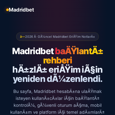
Madridbet
â—
2026 Â· GÃ¼ncel Madridbet EriÅŸim NotlarÄ±
Madridbet
baÄŸlantÄ±
rehberi
hÄ±zlÄ± eriÅŸim iÃ§in
yeniden dÃ¼zenlendi.
Bu sayfa, Madridbet hesabÄ±na ulaÅŸmak
isteyen kullanÄ±cÄ±lar iÃ§in baÄŸlantÄ±
kontrolÃ¼, gÃ¼venli oturum aÃ§ma, mobil
kullanÄ±m ve platform iÃ§i temel adÄ±mlarÄ±