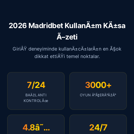
2026 Madridbet KullanÄ±m KÄ±sa
Ã–zeti
GiriÅŸ deneyiminde kullanÄ±cÄ±larÄ±n en Ã§ok
dikkat ettiÄŸi temel noktalar.
7/24
3000+
BAÄžLANTI
OYUN Ä°Ã‡ERÄ°ÄžÄ°
KONTROLÃœ
4.8â˜…
24/7