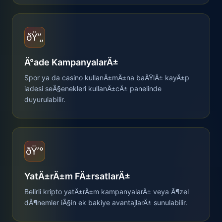
ðŸ”„
Ä°ade KampanyalarÄ±
Spor ya da casino kullanÄ±mÄ±na baÄŸlÄ± kayÄ±p
iadesi seÃ§enekleri kullanÄ±cÄ± panelinde
duyurulabilir.
ðŸ’°
YatÄ±rÄ±m FÄ±rsatlarÄ±
Belirli kripto yatÄ±rÄ±m kampanyalarÄ± veya Ã¶zel
dÃ¶nemler iÃ§in ek bakiye avantajlarÄ± sunulabilir.