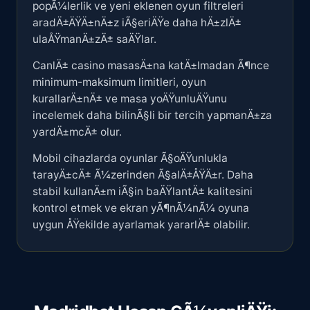
popÃ¼lerlik ve yeni eklenen oyun filtreleri
aradÄ±ÄŸÄ±nÄ±z iÃ§eriÄŸe daha hÄ±zlÄ±
ulaÅŸmanÄ±zÄ± saÄŸlar.
CanlÄ± casino masasÄ±na katÄ±lmadan Ã¶nce
minimum-maksimum limitleri, oyun
kurallarÄ±nÄ± ve masa yoÄŸunluÄŸunu
incelemek daha bilinÃ§li bir tercih yapmanÄ±za
yardÄ±mcÄ± olur.
Mobil cihazlarda oyunlar Ã§oÄŸunlukla
tarayÄ±cÄ± Ã¼zerinden Ã§alÄ±ÅŸÄ±r. Daha
stabil kullanÄ±m iÃ§in baÄŸlantÄ± kalitesini
kontrol etmek ve ekran yÃ¶nÃ¼nÃ¼ oyuna
uygun ÅŸekilde ayarlamak yararlÄ± olabilir.