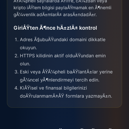
ÅŸÃ¼pheli sayfalarda ÅŸifre, cÃ¼zdan veya
kripto iÅŸlem bilgisi paylaÅŸmamak en Ã¶nemli
gÃ¼venlik adÄ±mlarÄ± arasÄ±ndadÄ±r.
GiriÅŸten Ã¶nce hÄ±zlÄ± kontrol
Adres Ã§ubuÄŸundaki domaini dikkatle
okuyun.
HTTPS kilidinin aktif olduÄŸundan emin
olun.
Eski veya ÅŸÃ¼pheli baÄŸlantÄ±lar yerine
gÃ¼ncel yÃ¶nlendirmeyi tercih edin.
KiÅŸisel ve finansal bilgilerinizi
doÄŸrulanmamÄ±ÅŸ formlara yazmayÄ±n.