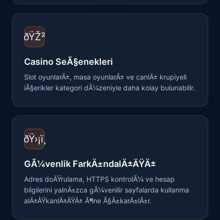
ðŸŽ²
Casino SeÃ§enekleri
Slot oyunlarÄ±, masa oyunlarÄ± ve canlÄ± krupiyeli
iÃ§erikler kategori dÃ¼zeniyle daha kolay bulunabilir.
ðŸ›¡ï¸
GÃ¼venlik FarkÄ±ndalÄ±ÄŸÄ±
Adres doÄŸrulama, HTTPS kontrolÃ¼ ve hesap
bilgilerini yalnÄ±zca gÃ¼venilir sayfalarda kullanma
alÄ±ÅŸkanlÄ±ÄŸÄ± Ã¶ne Ã§Ä±karÄ±lÄ±r.