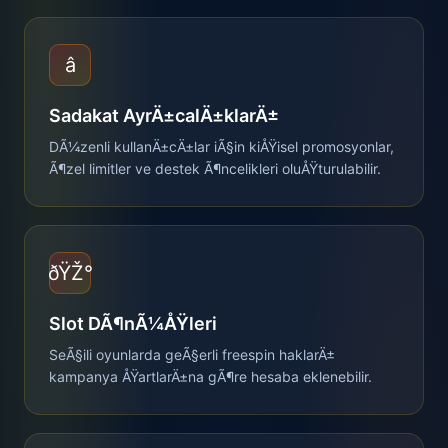
â­
Sadakat AyrÄ±calÄ±klarÄ±
DÃ¼zenli kullanÄ±cÄ±lar iÃ§in kiÅŸisel promosyonlar,
Ã¶zel limitler ve destek Ã¶ncelikleri oluÅŸturulabilir.
ðŸŽ°
Slot DÃ¶nÃ¼ÅŸleri
SeÃ§ili oyunlarda geÃ§erli freespin haklarÄ±
kampanya ÅŸartlarÄ±na gÃ¶re hesaba eklenebilir.