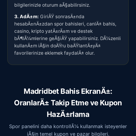
bilgilerinizle oturum aÃ§abilirsiniz.
3. AdÄ±m:
GiriÅŸ sonrasÄ±nda
hesabÄ±nÄ±zdan spor bahisleri, canlÄ± bahis,
casino, kripto yatÄ±rÄ±m ve destek
bÃ¶lÃ¼mlerine geÃ§iÅŸ yapabilirsiniz. DÃ¼zenli
kullanÄ±m iÃ§in doÄŸru baÄŸlantÄ±yÄ±
favorilerinize eklemek faydalÄ± olur.
Madridbet Bahis EkranÄ±:
OranlarÄ± Takip Etme ve Kupon
HazÄ±rlama
Spor panelini daha kontrollÃ¼ kullanmak isteyenler
iÃ§in temel kupon ve pazar bilgileri.