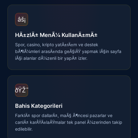
âš¡
HÄ±zlÄ± MenÃ¼ KullanÄ±mÄ±
Spor, casino, kripto yatÄ±rÄ±m ve destek
bÃ¶lÃ¼mleri arasÄ±nda geÃ§iÅŸ yapmak iÃ§in sayfa
iÃ§i alanlar dÃ¼zenli bir yapÄ± izler.
ðŸŽ¯
Bahis Kategorileri
FarklÄ± spor dallarÄ±, maÃ§ Ã¶ncesi pazarlar ve
canlÄ± karÅŸÄ±laÅŸmalar tek panel Ã¼zerinden takip
edilebilir.