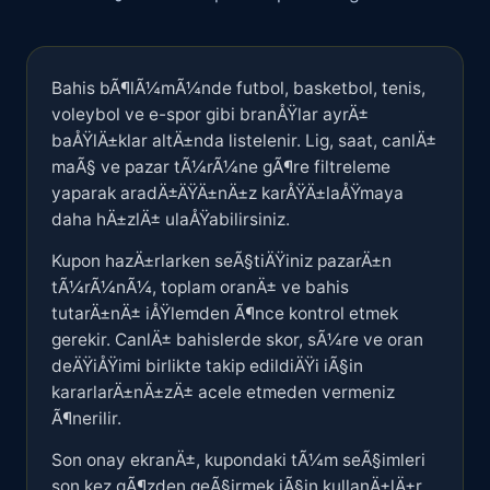
Bahis bÃ¶lÃ¼mÃ¼nde futbol, basketbol, tenis,
voleybol ve e-spor gibi branÅŸlar ayrÄ±
baÅŸlÄ±klar altÄ±nda listelenir. Lig, saat, canlÄ±
maÃ§ ve pazar tÃ¼rÃ¼ne gÃ¶re filtreleme
yaparak aradÄ±ÄŸÄ±nÄ±z karÅŸÄ±laÅŸmaya
daha hÄ±zlÄ± ulaÅŸabilirsiniz.
Kupon hazÄ±rlarken seÃ§tiÄŸiniz pazarÄ±n
tÃ¼rÃ¼nÃ¼, toplam oranÄ± ve bahis
tutarÄ±nÄ± iÅŸlemden Ã¶nce kontrol etmek
gerekir. CanlÄ± bahislerde skor, sÃ¼re ve oran
deÄŸiÅŸimi birlikte takip edildiÄŸi iÃ§in
kararlarÄ±nÄ±zÄ± acele etmeden vermeniz
Ã¶nerilir.
Son onay ekranÄ±, kupondaki tÃ¼m seÃ§imleri
son kez gÃ¶zden geÃ§irmek iÃ§in kullanÄ±lÄ±r.