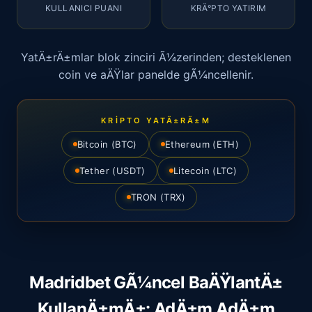
KULLANICI PUANI
KRÄ°PTO YATIRIM
YatÄ±rÄ±mlar blok zinciri Ã¼zerinden; desteklenen
coin ve aÄŸlar panelde gÃ¼ncellenir.
KRIPTO YATÄ±RÄ±M
Bitcoin (BTC)
Ethereum (ETH)
Tether (USDT)
Litecoin (LTC)
TRON (TRX)
Madridbet GÃ¼ncel BaÄŸlantÄ±
KullanÄ±mÄ±: AdÄ±m AdÄ±m