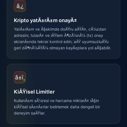
â‚¿
Kripto yatÄ±rÄ±m onayÄ±
YatÄ±rÄ±m ve Ã§ekimde doÄŸru aÄŸÄ±, cÃ¼zdan
adresini, tutarÄ± ve iÅŸlem Ã¶zÃ¼nÃ¼ (tx) onay
ekranÄ±nda tekrar kontrol edin; aÄŸ uyumsuzluÄŸu
geri dÃ¶nÃ¼ÅŸÃ¼ olmayan kayÄ±plara yol aÃ§abilir.
â±ï¸
KiÅŸisel Limitler
KullanÄ±m sÃ¼resi ve harcama miktarÄ± iÃ§in
kiÅŸisel sÄ±nÄ±rlar belirlemek daha dengeli bir
deneyim saÄŸlar.