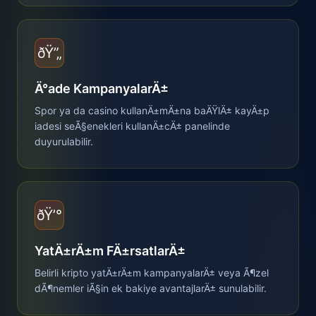
ðŸ”„
Ä°ade KampanyalarÄ±
Spor ya da casino kullanÄ±mÄ±na baÄŸlÄ± kayÄ±p
iadesi seÃ§enekleri kullanÄ±cÄ± panelinde
duyurulabilir.
ðŸ’°
YatÄ±rÄ±m FÄ±rsatlarÄ±
Belirli kripto yatÄ±rÄ±m kampanyalarÄ± veya Ã¶zel
dÃ¶nemler iÃ§in ek bakiye avantajlarÄ± sunulabilir.