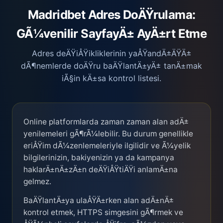
Madridbet Adres DoÄŸrulama:
GÃ¼venilir SayfayÄ± AyÄ±rt Etme
Adres deÄŸiÅŸikliklerinin yaÅŸandÄ±ÄŸÄ±
dÃ¶nemlerde doÄŸru baÄŸlantÄ±yÄ± tanÄ±mak
iÃ§in kÄ±sa kontrol listesi.
Online platformlarda zaman zaman alan adÄ±
yenilemeleri gÃ¶rÃ¼lebilir. Bu durum genellikle
eriÅŸim dÃ¼zenlemeleriyle ilgilidir ve Ã¼yelik
bilgilerinizin, bakiyenizin ya da kampanya
haklarÄ±nÄ±zÄ±n deÄŸiÅŸtiÄŸi anlamÄ±na
gelmez.
BaÄŸlantÄ±ya ulaÅŸÄ±rken alan adÄ±nÄ±
kontrol etmek, HTTPS simgesini gÃ¶rmek ve