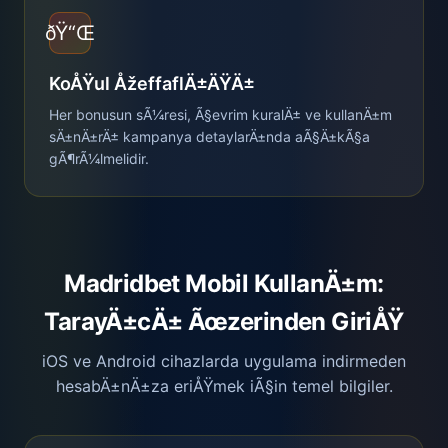
ðŸ“Œ
KoÅŸul ÅžeffaflÄ±ÄŸÄ±
Her bonusun sÃ¼resi, Ã§evrim kuralÄ± ve kullanÄ±m
sÄ±nÄ±rÄ± kampanya detaylarÄ±nda aÃ§Ä±kÃ§a
gÃ¶rÃ¼lmelidir.
Madridbet Mobil KullanÄ±m:
TarayÄ±cÄ± Ãœzerinden GiriÅŸ
iOS ve Android cihazlarda uygulama indirmeden
hesabÄ±nÄ±za eriÅŸmek iÃ§in temel bilgiler.