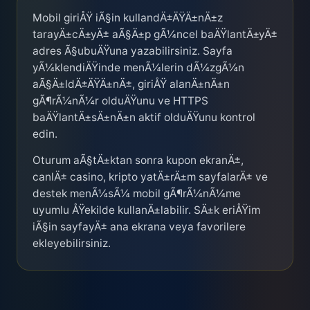
Mobil giriÅŸ iÃ§in kullandÄ±ÄŸÄ±nÄ±z
tarayÄ±cÄ±yÄ± aÃ§Ä±p gÃ¼ncel baÄŸlantÄ±yÄ±
adres Ã§ubuÄŸuna yazabilirsiniz. Sayfa
yÃ¼klendiÄŸinde menÃ¼lerin dÃ¼zgÃ¼n
aÃ§Ä±ldÄ±ÄŸÄ±nÄ±, giriÅŸ alanÄ±nÄ±n
gÃ¶rÃ¼nÃ¼r olduÄŸunu ve HTTPS
baÄŸlantÄ±sÄ±nÄ±n aktif olduÄŸunu kontrol
edin.
Oturum aÃ§tÄ±ktan sonra kupon ekranÄ±,
canlÄ± casino, kripto yatÄ±rÄ±m sayfalarÄ± ve
destek menÃ¼sÃ¼ mobil gÃ¶rÃ¼nÃ¼me
uyumlu ÅŸekilde kullanÄ±labilir. SÄ±k eriÅŸim
iÃ§in sayfayÄ± ana ekrana veya favorilere
ekleyebilirsiniz.