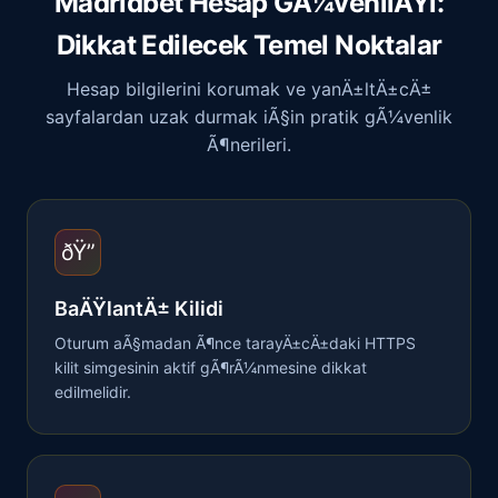
Madridbet Hesap GÃ¼venliÄŸi:
Dikkat Edilecek Temel Noktalar
Hesap bilgilerini korumak ve yanÄ±ltÄ±cÄ±
sayfalardan uzak durmak iÃ§in pratik gÃ¼venlik
Ã¶nerileri.
ðŸ”
BaÄŸlantÄ± Kilidi
Oturum aÃ§madan Ã¶nce tarayÄ±cÄ±daki HTTPS
kilit simgesinin aktif gÃ¶rÃ¼nmesine dikkat
edilmelidir.