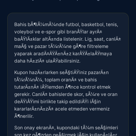
Bahis bÃ¶lÃ¼mÃ¼nde futbol, basketbol, tenis,
voleybol ve e-spor gibi branÅŸlar ayrÄ±
baÅŸlÄ±klar altÄ±nda listelenir. Lig, saat, canlÄ±
maÃ§ ve pazar tÃ¼rÃ¼ne gÃ¶re filtreleme
yaparak aradÄ±ÄŸÄ±nÄ±z karÅŸÄ±laÅŸmaya
daha hÄ±zlÄ± ulaÅŸabilirsiniz.
Kupon hazÄ±rlarken seÃ§tiÄŸiniz pazarÄ±n
tÃ¼rÃ¼nÃ¼, toplam oranÄ± ve bahis
tutarÄ±nÄ± iÅŸlemden Ã¶nce kontrol etmek
gerekir. CanlÄ± bahislerde skor, sÃ¼re ve oran
deÄŸiÅŸimi birlikte takip edildiÄŸi iÃ§in
kararlarÄ±nÄ±zÄ± acele etmeden vermeniz
Ã¶nerilir.
Son onay ekranÄ±, kupondaki tÃ¼m seÃ§imleri
son kez gÃ¶zden geÃ§irmek iÃ§in kullanÄ±lÄ±r.