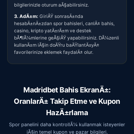
bilgilerinizle oturum aÃ§abilirsiniz.
3. AdÄ±m:
GiriÅŸ sonrasÄ±nda
hesabÄ±nÄ±zdan spor bahisleri, canlÄ± bahis,
casino, kripto yatÄ±rÄ±m ve destek
bÃ¶lÃ¼mlerine geÃ§iÅŸ yapabilirsiniz. DÃ¼zenli
kullanÄ±m iÃ§in doÄŸru baÄŸlantÄ±yÄ±
favorilerinize eklemek faydalÄ± olur.
Madridbet Bahis EkranÄ±:
OranlarÄ± Takip Etme ve Kupon
HazÄ±rlama
Spor panelini daha kontrollÃ¼ kullanmak isteyenler
iÃ§in temel kupon ve pazar bilgileri.