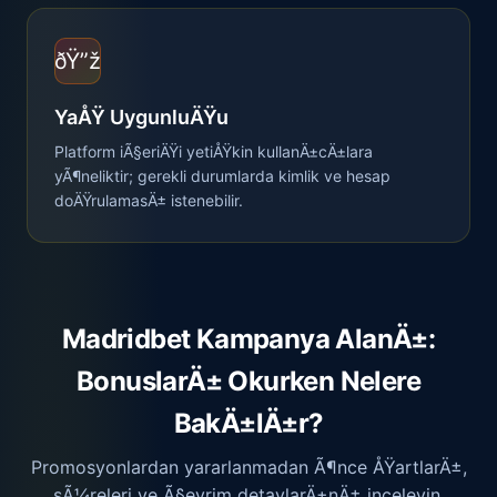
ðŸ”ž
YaÅŸ UygunluÄŸu
Platform iÃ§eriÄŸi yetiÅŸkin kullanÄ±cÄ±lara
yÃ¶neliktir; gerekli durumlarda kimlik ve hesap
doÄŸrulamasÄ± istenebilir.
Madridbet Kampanya AlanÄ±:
BonuslarÄ± Okurken Nelere
BakÄ±lÄ±r?
Promosyonlardan yararlanmadan Ã¶nce ÅŸartlarÄ±,
sÃ¼releri ve Ã§evrim detaylarÄ±nÄ± inceleyin.