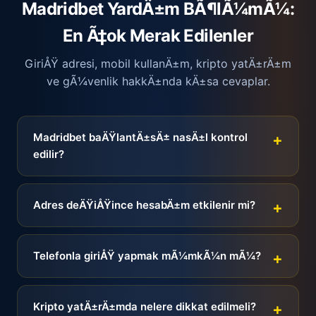
Madridbet YardÄ±m BÃ¶lÃ¼mÃ¼:
En Ã‡ok Merak Edilenler
GiriÅŸ adresi, mobil kullanÄ±m, kripto yatÄ±rÄ±m
ve gÃ¼venlik hakkÄ±nda kÄ±sa cevaplar.
Madridbet baÄŸlantÄ±sÄ± nasÄ±l kontrol
edilir?
Adres deÄŸiÅŸince hesabÄ±m etkilenir mi?
Telefonla giriÅŸ yapmak mÃ¼mkÃ¼n mÃ¼?
Kripto yatÄ±rÄ±mda nelere dikkat edilmeli?