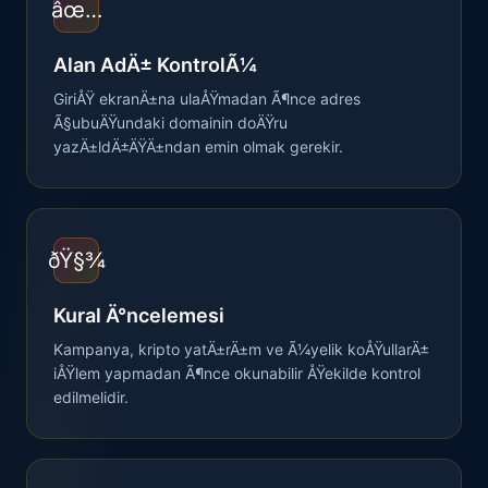
âœ…
Alan AdÄ± KontrolÃ¼
GiriÅŸ ekranÄ±na ulaÅŸmadan Ã¶nce adres
Ã§ubuÄŸundaki domainin doÄŸru
yazÄ±ldÄ±ÄŸÄ±ndan emin olmak gerekir.
ðŸ§¾
Kural Ä°ncelemesi
Kampanya, kripto yatÄ±rÄ±m ve Ã¼yelik koÅŸullarÄ±
iÅŸlem yapmadan Ã¶nce okunabilir ÅŸekilde kontrol
edilmelidir.