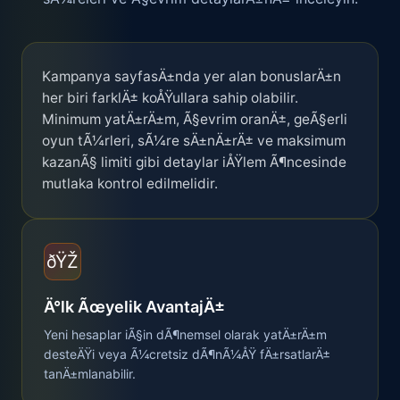
Kampanya sayfasÄ±nda yer alan bonuslarÄ±n
her biri farklÄ± koÅŸullara sahip olabilir.
Minimum yatÄ±rÄ±m, Ã§evrim oranÄ±, geÃ§erli
oyun tÃ¼rleri, sÃ¼re sÄ±nÄ±rÄ± ve maksimum
kazanÃ§ limiti gibi detaylar iÅŸlem Ã¶ncesinde
mutlaka kontrol edilmelidir.
ðŸŽ
Ä°lk Ãœyelik AvantajÄ±
Yeni hesaplar iÃ§in dÃ¶nemsel olarak yatÄ±rÄ±m
desteÄŸi veya Ã¼cretsiz dÃ¶nÃ¼ÅŸ fÄ±rsatlarÄ±
tanÄ±mlanabilir.