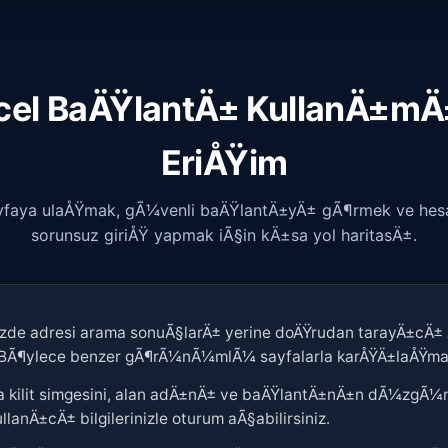
cel BaÄŸlantÄ± KullanÄ±m
EriÅŸim
yfaya ulaÅŸmak, gÃ¼venli baÄŸlantÄ±yÄ± gÃ¶rmek ve he
sorunsuz giriÅŸ yapmak iÃ§in kÄ±sa yol haritasÄ±.
nizde adresi arama sonuÃ§larÄ± yerine doÄŸrudan tarayÄ±c
 BÃ¶ylece benzer gÃ¶rÃ¼nÃ¼mlÃ¼ sayfalarla karÅŸÄ±laÅŸma i
ilit simgesini, alan adÄ±nÄ± ve baÄŸlantÄ±nÄ±n dÃ¼zgÃ¼n 
lanÄ±cÄ± bilgilerinizle oturum aÃ§abilirsiniz.