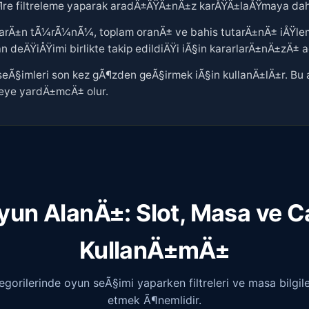
e filtreleme yaparak aradÄ±ÄŸÄ±nÄ±z karÅŸÄ±laÅŸmaya daha 
zarÄ±n tÃ¼rÃ¼nÃ¼, toplam oranÄ± ve bahis tutarÄ±nÄ± iÅŸlem
n deÄŸiÅŸimi birlikte takip edildiÄŸi iÃ§in kararlarÄ±nÄ±zÄ± 
eÃ§imleri son kez gÃ¶zden geÃ§irmek iÃ§in kullanÄ±lÄ±r. B
meye yardÄ±mcÄ± olur.
yun AlanÄ±: Slot, Masa ve C
KullanÄ±mÄ±
gorilerinde oyun seÃ§imi yaparken filtreleri ve masa bilgile
etmek Ã¶nemlidir.