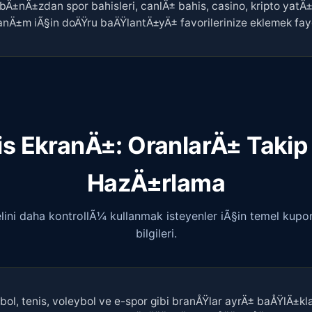
Ä±nÄ±zdan spor bahisleri, canlÄ± bahis, casino, kripto yat
lanÄ±m iÃ§in doÄŸru baÄŸlantÄ±yÄ± favorilerinize eklemek fay
is EkranÄ±: OranlarÄ± Takip
HazÄ±rlama
lini daha kontrollÃ¼ kullanmak isteyenler iÃ§in temel kupo
bilgileri.
, tenis, voleybol ve e-spor gibi branÅŸlar ayrÄ± baÅŸlÄ±klar a