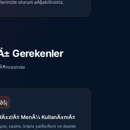
rinizle oturum aÃ§abilirsiniz.
Ä± Gerekenler
 Ã¶ncesinde
âš¡
HÄ±zlÄ± MenÃ¼ KullanÄ±mÄ±
por, casino, kripto yatÄ±rÄ±m ve destek