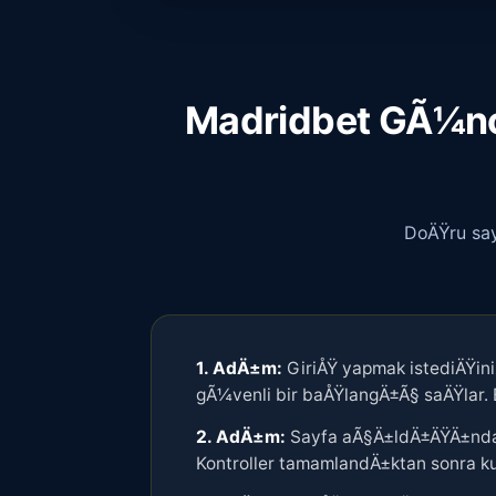
Madridbet GÃ¼n
DoÄŸru sa
1. AdÄ±m:
GiriÅŸ yapmak istediÄŸi
gÃ¼venli bir baÅŸlangÄ±Ã§ saÄŸlar.
2. AdÄ±m:
Sayfa aÃ§Ä±ldÄ±ÄŸÄ±nda k
Kontroller tamamlandÄ±ktan sonra kul