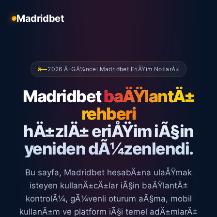
Madridbet
â—
2026 Â· GÃ¼ncel Madridbet EriÅŸim NotlarÄ±
Madridbet
baÄŸlantÄ±
rehberi
hÄ±zlÄ± eriÅŸim iÃ§in
yeniden dÃ¼zenlendi.
Bu sayfa, Madridbet hesabÄ±na ulaÅŸmak
isteyen kullanÄ±cÄ±lar iÃ§in baÄŸlantÄ±
kontrolÃ¼, gÃ¼venli oturum aÃ§ma, mobil
kullanÄ±m ve platform iÃ§i temel adÄ±mlarÄ±