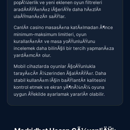
popÃ¼lerlik ve yeni eklenen oyun filtreleri
aradÄ±ÄŸÄ±nÄ±z iÃ§eriÄŸe daha hÄ±zlÄ±
ulaÅŸmanÄ±zÄ± saÄŸlar.
CanlÄ± casino masasÄ±na katÄ±lmadan Ã¶nce
minimum-maksimum limitleri, oyun
kurallarÄ±nÄ± ve masa yoÄŸunluÄŸunu
incelemek daha bilinÃ§li bir tercih yapmanÄ±za
yardÄ±mcÄ± olur.
Mobil cihazlarda oyunlar Ã§oÄŸunlukla
tarayÄ±cÄ± Ã¼zerinden Ã§alÄ±ÅŸÄ±r. Daha
stabil kullanÄ±m iÃ§in baÄŸlantÄ± kalitesini
kontrol etmek ve ekran yÃ¶nÃ¼nÃ¼ oyuna
uygun ÅŸekilde ayarlamak yararlÄ± olabilir.