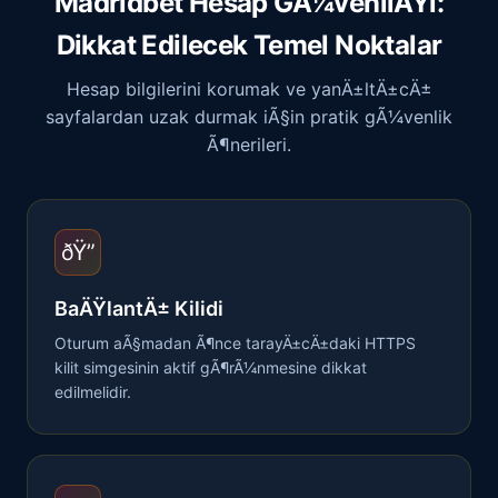
Madridbet Hesap GÃ¼venliÄŸi:
Dikkat Edilecek Temel Noktalar
Hesap bilgilerini korumak ve yanÄ±ltÄ±cÄ±
sayfalardan uzak durmak iÃ§in pratik gÃ¼venlik
Ã¶nerileri.
ðŸ”
BaÄŸlantÄ± Kilidi
Oturum aÃ§madan Ã¶nce tarayÄ±cÄ±daki HTTPS
kilit simgesinin aktif gÃ¶rÃ¼nmesine dikkat
edilmelidir.