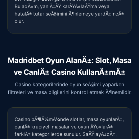
Bu adÄ±m, yanlÄ±ÅŸ karÅŸÄ±laÅŸma veya
hatalÄ± tutar seÃ§imini Ã¶nlemeye yardÄ±mcÄ±
olur.
Madridbet Oyun AlanÄ±: Slot, Masa
ve CanlÄ± Casino KullanÄ±mÄ±
Casino kategorilerinde oyun seÃ§imi yaparken
filtreleri ve masa bilgilerini kontrol etmek Ã¶nemlidir.
Casino bÃ¶lÃ¼mÃ¼nde slotlar, masa oyunlarÄ±,
canlÄ± krupiyeli masalar ve oyun ÅŸovlarÄ±
farklÄ± kategorilerde sunulur. SaÄŸlayÄ±cÄ±,