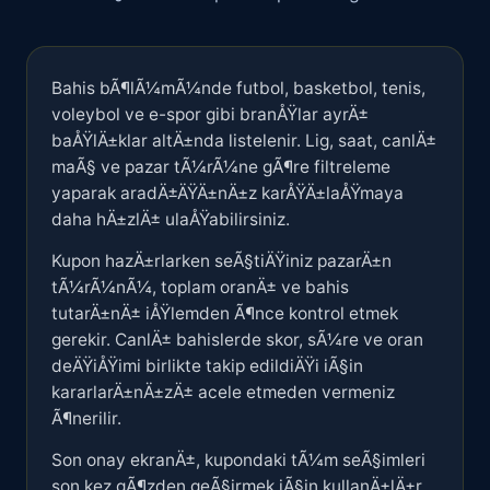
Bahis bÃ¶lÃ¼mÃ¼nde futbol, basketbol, tenis,
voleybol ve e-spor gibi branÅŸlar ayrÄ±
baÅŸlÄ±klar altÄ±nda listelenir. Lig, saat, canlÄ±
maÃ§ ve pazar tÃ¼rÃ¼ne gÃ¶re filtreleme
yaparak aradÄ±ÄŸÄ±nÄ±z karÅŸÄ±laÅŸmaya
daha hÄ±zlÄ± ulaÅŸabilirsiniz.
Kupon hazÄ±rlarken seÃ§tiÄŸiniz pazarÄ±n
tÃ¼rÃ¼nÃ¼, toplam oranÄ± ve bahis
tutarÄ±nÄ± iÅŸlemden Ã¶nce kontrol etmek
gerekir. CanlÄ± bahislerde skor, sÃ¼re ve oran
deÄŸiÅŸimi birlikte takip edildiÄŸi iÃ§in
kararlarÄ±nÄ±zÄ± acele etmeden vermeniz
Ã¶nerilir.
Son onay ekranÄ±, kupondaki tÃ¼m seÃ§imleri
son kez gÃ¶zden geÃ§irmek iÃ§in kullanÄ±lÄ±r.