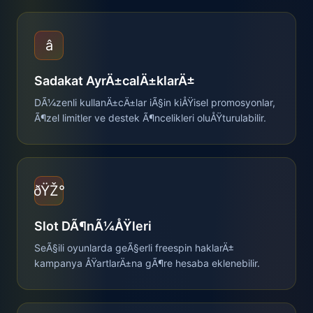
â­
Sadakat AyrÄ±calÄ±klarÄ±
DÃ¼zenli kullanÄ±cÄ±lar iÃ§in kiÅŸisel promosyonlar,
Ã¶zel limitler ve destek Ã¶ncelikleri oluÅŸturulabilir.
ðŸŽ°
Slot DÃ¶nÃ¼ÅŸleri
SeÃ§ili oyunlarda geÃ§erli freespin haklarÄ±
kampanya ÅŸartlarÄ±na gÃ¶re hesaba eklenebilir.