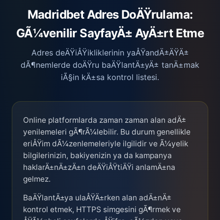
Madridbet Adres DoÄŸrulama:
GÃ¼venilir SayfayÄ± AyÄ±rt Etme
Adres deÄŸiÅŸikliklerinin yaÅŸandÄ±ÄŸÄ±
dÃ¶nemlerde doÄŸru baÄŸlantÄ±yÄ± tanÄ±mak
iÃ§in kÄ±sa kontrol listesi.
Online platformlarda zaman zaman alan adÄ±
yenilemeleri gÃ¶rÃ¼lebilir. Bu durum genellikle
eriÅŸim dÃ¼zenlemeleriyle ilgilidir ve Ã¼yelik
bilgilerinizin, bakiyenizin ya da kampanya
haklarÄ±nÄ±zÄ±n deÄŸiÅŸtiÄŸi anlamÄ±na
gelmez.
BaÄŸlantÄ±ya ulaÅŸÄ±rken alan adÄ±nÄ±
kontrol etmek, HTTPS simgesini gÃ¶rmek ve