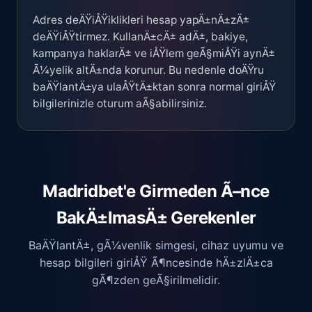
Adres deÄŸiÅŸiklikleri hesap yapÄ±nÄ±zÄ±
deÄŸiÅŸtirmez. KullanÄ±cÄ± adÄ±, bakiye,
kampanya haklarÄ± ve iÅŸlem geÃ§miÅŸi aynÄ±
Ã¼yelik altÄ±nda korunur. Bu nedenle doÄŸru
baÄŸlantÄ±ya ulaÅŸtÄ±ktan sonra normal giriÅŸ
bilgilerinizle oturum aÃ§abilirsiniz.
Madridbet'e Girmeden Ã–nce
BakÄ±lmasÄ± Gerekenler
BaÄŸlantÄ±, gÃ¼venlik simgesi, cihaz uyumu ve
hesap bilgileri giriÅŸ Ã¶ncesinde hÄ±zlÄ±ca
gÃ¶zden geÃ§irilmelidir.