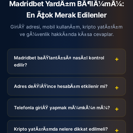
Madridbet YardÄ±m BÃ¶lÃ¼mÃ¼:
En Ã‡ok Merak Edilenler
GiriÅŸ adresi, mobil kullanÄ±m, kripto yatÄ±rÄ±m
ve gÃ¼venlik hakkÄ±nda kÄ±sa cevaplar.
Madridbet baÄŸlantÄ±sÄ± nasÄ±l kontrol
edilir?
Adres deÄŸiÅŸince hesabÄ±m etkilenir mi?
Telefonla giriÅŸ yapmak mÃ¼mkÃ¼n mÃ¼?
Kripto yatÄ±rÄ±mda nelere dikkat edilmeli?