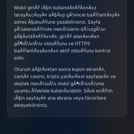
Mobil giriÅŸ iÃ§in kullandÄ±ÄŸÄ±nÄ±z
tarayÄ±cÄ±yÄ± aÃ§Ä±p gÃ¼ncel baÄŸlantÄ±yÄ±
adres Ã§ubuÄŸuna yazabilirsiniz. Sayfa
yÃ¼klendiÄŸinde menÃ¼lerin dÃ¼zgÃ¼n
aÃ§Ä±ldÄ±ÄŸÄ±nÄ±, giriÅŸ alanÄ±nÄ±n
gÃ¶rÃ¼nÃ¼r olduÄŸunu ve HTTPS
baÄŸlantÄ±sÄ±nÄ±n aktif olduÄŸunu kontrol
edin.
Oturum aÃ§tÄ±ktan sonra kupon ekranÄ±,
canlÄ± casino, kripto yatÄ±rÄ±m sayfalarÄ± ve
destek menÃ¼sÃ¼ mobil gÃ¶rÃ¼nÃ¼me
uyumlu ÅŸekilde kullanÄ±labilir. SÄ±k eriÅŸim
iÃ§in sayfayÄ± ana ekrana veya favorilere
ekleyebilirsiniz.