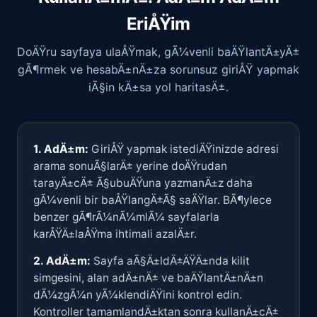
EriÅŸim
DoÄŸru sayfaya ulaÅŸmak, gÃ¼venli baÄŸlantÄ±yÄ±
gÃ¶rmek ve hesabÄ±nÄ±za sorunsuz giriÅŸ yapmak
iÃ§in kÄ±sa yol haritasÄ±.
1. AdÄ±m:
GiriÅŸ yapmak istediÄŸinizde adresi
arama sonuÃ§larÄ± yerine doÄŸrudan
tarayÄ±cÄ± Ã§ubuÄŸuna yazmanÄ±z daha
gÃ¼venli bir baÅŸlangÄ±Ã§ saÄŸlar. BÃ¶ylece
benzer gÃ¶rÃ¼nÃ¼mlÃ¼ sayfalarla
karÅŸÄ±laÅŸma ihtimali azalÄ±r.
2. AdÄ±m:
Sayfa aÃ§Ä±ldÄ±ÄŸÄ±nda kilit
simgesini, alan adÄ±nÄ± ve baÄŸlantÄ±nÄ±n
dÃ¼zgÃ¼n yÃ¼klendiÄŸini kontrol edin.
Kontroller tamamlandÄ±ktan sonra kullanÄ±cÄ±