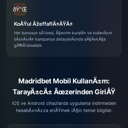
ðŸ“Œ
KoÅŸul ÅžeffaflÄ±ÄŸÄ±
Her bonusun sÃ¼resi, Ã§evrim kuralÄ± ve kullanÄ±m
sÄ±nÄ±rÄ± kampanya detaylarÄ±nda aÃ§Ä±kÃ§a
gÃ¶rÃ¼lmelidir.
Madridbet Mobil KullanÄ±m:
TarayÄ±cÄ± Ãœzerinden GiriÅŸ
iOS ve Android cihazlarda uygulama indirmeden
hesabÄ±nÄ±za eriÅŸmek iÃ§in temel bilgiler.