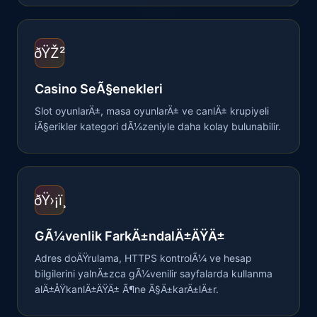
ðŸŽ²
Casino SeÃ§enekleri
Slot oyunlarÄ±, masa oyunlarÄ± ve canlÄ± krupiyeli
iÃ§erikler kategori dÃ¼zeniyle daha kolay bulunabilir.
ðŸ›¡ï¸
GÃ¼venlik FarkÄ±ndalÄ±ÄŸÄ±
Adres doÄŸrulama, HTTPS kontrolÃ¼ ve hesap
bilgilerini yalnÄ±zca gÃ¼venilir sayfalarda kullanma
alÄ±ÅŸkanlÄ±ÄŸÄ± Ã¶ne Ã§Ä±karÄ±lÄ±r.