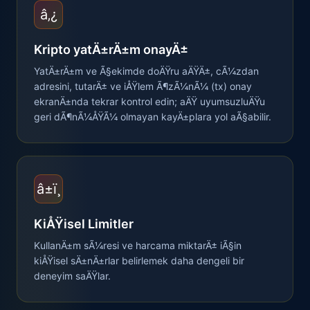
â‚¿
Kripto yatÄ±rÄ±m onayÄ±
YatÄ±rÄ±m ve Ã§ekimde doÄŸru aÄŸÄ±, cÃ¼zdan
adresini, tutarÄ± ve iÅŸlem Ã¶zÃ¼nÃ¼ (tx) onay
ekranÄ±nda tekrar kontrol edin; aÄŸ uyumsuzluÄŸu
geri dÃ¶nÃ¼ÅŸÃ¼ olmayan kayÄ±plara yol aÃ§abilir.
â±ï¸
KiÅŸisel Limitler
KullanÄ±m sÃ¼resi ve harcama miktarÄ± iÃ§in
kiÅŸisel sÄ±nÄ±rlar belirlemek daha dengeli bir
deneyim saÄŸlar.