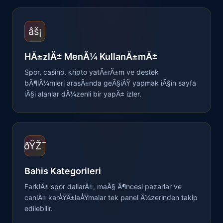
âš¡
HÄ±zlÄ± MenÃ¼ KullanÄ±mÄ±
Spor, casino, kripto yatÄ±rÄ±m ve destek
bÃ¶lÃ¼mleri arasÄ±nda geÃ§iÅŸ yapmak iÃ§in sayfa
iÃ§i alanlar dÃ¼zenli bir yapÄ± izler.
ðŸŽ¯
Bahis Kategorileri
FarklÄ± spor dallarÄ±, maÃ§ Ã¶ncesi pazarlar ve
canlÄ± karÅŸÄ±laÅŸmalar tek panel Ã¼zerinden takip
edilebilir.