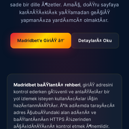
sade bir dille Ã¶zetler. AmaÃ§, doÄŸru sayfaya
karÄ±ÅŸÄ±klÄ±k yaÅŸamadan geÃ§iÅŸ
yapmanÄ±za yardÄ±mcÄ± olmaktÄ±r.
Madridbet'e GiriÅŸ â†’
DetaylarÄ± Oku
Madridbet baÄŸlantÄ± rehberi
, giriÅŸ adresini
kontrol ederken gÃ¼venli ve anlaÅŸÄ±lÄ±r bir
yol izlemek isteyen kullanÄ±cÄ±lar iÃ§in
hazÄ±rlanmÄ±ÅŸtÄ±r. Ä°lk adÄ±mda tarayÄ±cÄ±
adres Ã§ubuÄŸundaki alan adÄ±nÄ± ve
baÄŸlantÄ±nÄ±n HTTPS Ã¼zerinden
aÃ§Ä±ldÄ±ÄŸÄ±nÄ± kontrol etmek Ã¶nemlidir.