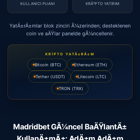
KULLANICI PUANI
KRÄ°PTO YATIRIM
YatÄ±rÄ±mlar blok zinciri Ã¼zerinden; desteklenen
coin ve aÄŸlar panelde gÃ¼ncellenir.
KRIPTO YATÄ±RÄ±M
Bitcoin (BTC)
Ethereum (ETH)
Tether (USDT)
Litecoin (LTC)
TRON (TRX)
Madridbet GÃ¼ncel BaÄŸlantÄ±
KullanÄ±mÄ±: AdÄ±m AdÄ±m