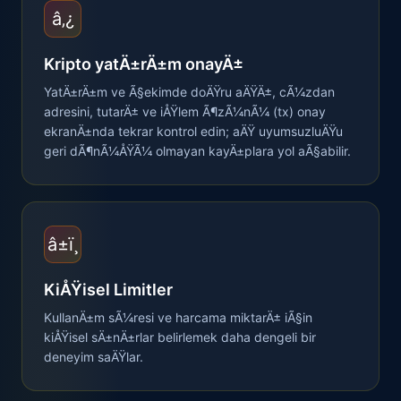
â‚¿
Kripto yatÄ±rÄ±m onayÄ±
YatÄ±rÄ±m ve Ã§ekimde doÄŸru aÄŸÄ±, cÃ¼zdan
adresini, tutarÄ± ve iÅŸlem Ã¶zÃ¼nÃ¼ (tx) onay
ekranÄ±nda tekrar kontrol edin; aÄŸ uyumsuzluÄŸu
geri dÃ¶nÃ¼ÅŸÃ¼ olmayan kayÄ±plara yol aÃ§abilir.
â±ï¸
KiÅŸisel Limitler
KullanÄ±m sÃ¼resi ve harcama miktarÄ± iÃ§in
kiÅŸisel sÄ±nÄ±rlar belirlemek daha dengeli bir
deneyim saÄŸlar.