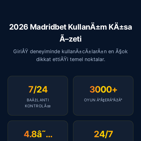
2026 Madridbet KullanÄ±m KÄ±sa
Ã–zeti
GiriÅŸ deneyiminde kullanÄ±cÄ±larÄ±n en Ã§ok
dikkat ettiÄŸi temel noktalar.
7/24
3000+
BAÄžLANTI
OYUN Ä°Ã‡ERÄ°ÄžÄ°
KONTROLÃœ
4.8â˜…
24/7