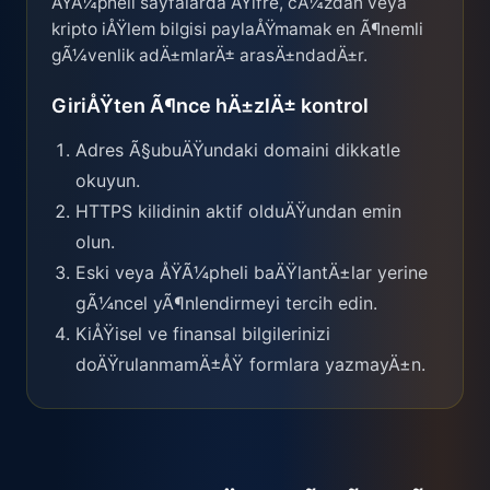
ÅŸÃ¼pheli sayfalarda ÅŸifre, cÃ¼zdan veya
kripto iÅŸlem bilgisi paylaÅŸmamak en Ã¶nemli
gÃ¼venlik adÄ±mlarÄ± arasÄ±ndadÄ±r.
GiriÅŸten Ã¶nce hÄ±zlÄ± kontrol
Adres Ã§ubuÄŸundaki domaini dikkatle
okuyun.
HTTPS kilidinin aktif olduÄŸundan emin
olun.
Eski veya ÅŸÃ¼pheli baÄŸlantÄ±lar yerine
gÃ¼ncel yÃ¶nlendirmeyi tercih edin.
KiÅŸisel ve finansal bilgilerinizi
doÄŸrulanmamÄ±ÅŸ formlara yazmayÄ±n.