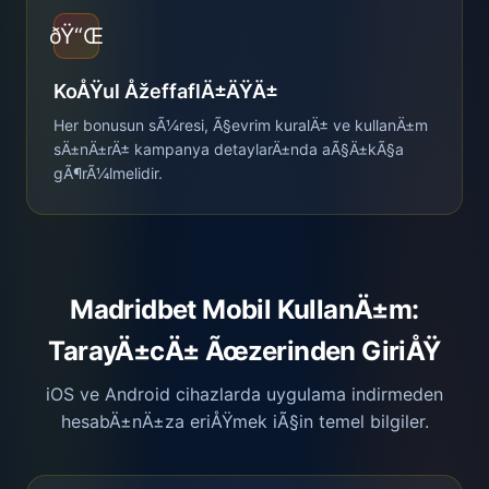
ðŸ“Œ
KoÅŸul ÅžeffaflÄ±ÄŸÄ±
Her bonusun sÃ¼resi, Ã§evrim kuralÄ± ve kullanÄ±m
sÄ±nÄ±rÄ± kampanya detaylarÄ±nda aÃ§Ä±kÃ§a
gÃ¶rÃ¼lmelidir.
Madridbet Mobil KullanÄ±m:
TarayÄ±cÄ± Ãœzerinden GiriÅŸ
iOS ve Android cihazlarda uygulama indirmeden
hesabÄ±nÄ±za eriÅŸmek iÃ§in temel bilgiler.