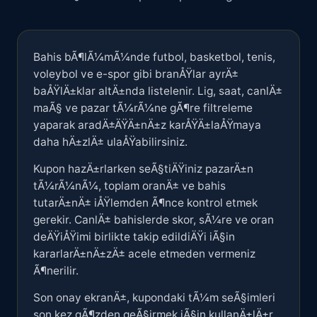
Bahis bÃ¶lÃ¼mÃ¼nde futbol, basketbol, tenis,
voleybol ve e-spor gibi branÅŸlar ayrÄ±
baÅŸlÄ±klar altÄ±nda listelenir. Lig, saat, canlÄ±
maÃ§ ve pazar tÃ¼rÃ¼ne gÃ¶re filtreleme
yaparak aradÄ±ÄŸÄ±nÄ±z karÅŸÄ±laÅŸmaya
daha hÄ±zlÄ± ulaÅŸabilirsiniz.
Kupon hazÄ±rlarken seÃ§tiÄŸiniz pazarÄ±n
tÃ¼rÃ¼nÃ¼, toplam oranÄ± ve bahis
tutarÄ±nÄ± iÅŸlemden Ã¶nce kontrol etmek
gerekir. CanlÄ± bahislerde skor, sÃ¼re ve oran
deÄŸiÅŸimi birlikte takip edildiÄŸi iÃ§in
kararlarÄ±nÄ±zÄ± acele etmeden vermeniz
Ã¶nerilir.
Son onay ekranÄ±, kupondaki tÃ¼m seÃ§imleri
son kez gÃ¶zden geÃ§irmek iÃ§in kullanÄ±lÄ±r.