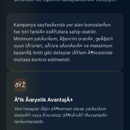
Kampanya sayfasÄ±nda yer alan bonuslarÄ±n
her biri farklÄ± koÅŸullara sahip olabilir.
Minimum yatÄ±rÄ±m, Ã§evrim oranÄ±, geÃ§erli
oyun tÃ¼rleri, sÃ¼re sÄ±nÄ±rÄ± ve maksimum
kazanÃ§ limiti gibi detaylar iÅŸlem Ã¶ncesinde
mutlaka kontrol edilmelidir.
ðŸŽ
Ä°lk Ãœyelik AvantajÄ±
Yeni hesaplar iÃ§in dÃ¶nemsel olarak yatÄ±rÄ±m
desteÄŸi veya Ã¼cretsiz dÃ¶nÃ¼ÅŸ fÄ±rsatlarÄ±
tanÄ±mlanabilir.