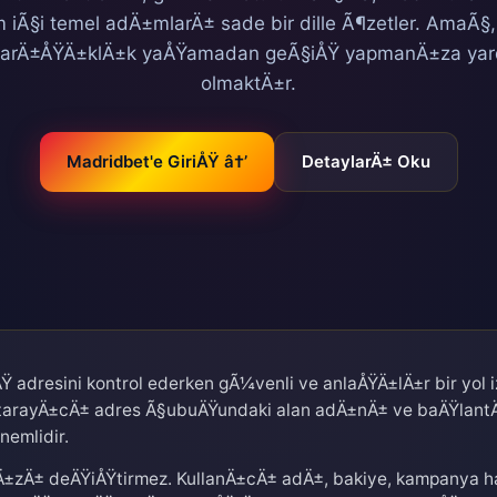
m iÃ§i temel adÄ±mlarÄ± sade bir dille Ã¶zetler. AmaÃ§
karÄ±ÅŸÄ±klÄ±k yaÅŸamadan geÃ§iÅŸ yapmanÄ±za y
olmaktÄ±r.
Madridbet'e GiriÅŸ â†’
DetaylarÄ± Oku
iÅŸ adresini kontrol ederken gÃ¼venli ve anlaÅŸÄ±lÄ±r bir yol 
 tarayÄ±cÄ± adres Ã§ubuÄŸundaki alan adÄ±nÄ± ve baÄŸlan
emlidir.
nÄ±zÄ± deÄŸiÅŸtirmez. KullanÄ±cÄ± adÄ±, bakiye, kampanya h