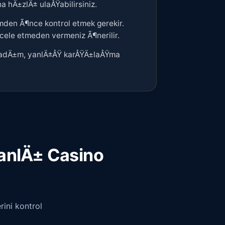
hÄ±zlÄ± ulaÅŸabilirsiniz.
den Ã¶nce kontrol etmek gerekir.
acele etmeden vermeniz Ã¶nerilir.
u adÄ±m, yanlÄ±ÅŸ karÅŸÄ±laÅŸma
anlÄ± Casino
rini kontrol