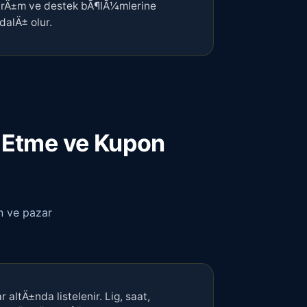
Ä±rÄ±m ve destek bÃ¶lÃ¼mlerine
dalÄ± olur.
 Etme ve Kupon
n ve pazar
ltÄ±nda listelenir. Lig, saat,