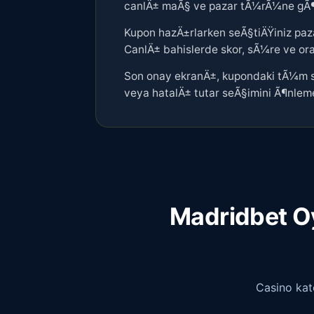
canlÄ± maÃ§ ve pazar tÃ¼rÃ¼ne gÃ¶r
Kupon hazÄ±rlarken seÃ§tiÄŸiniz pa
CanlÄ± bahislerde skor, sÃ¼re ve ora
Son onay ekranÄ±, kupondaki tÃ¼m s
veya hatalÄ± tutar seÃ§imini Ã¶nle
Madridbet O
Casino kate