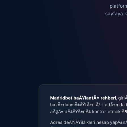
platfor
sayfaya 
Madridbet baÄŸlantÄ± rehberi
, gir
hazÄ±rlanmÄ±ÅŸtÄ±r. Ä°lk adÄ±mda
aÃ§Ä±ldÄ±ÄŸÄ±nÄ± kontrol etmek Ã¶n
Adres deÄŸiÅŸiklikleri hesap yapÄ±