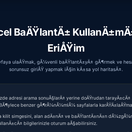
cel BaÄŸlantÄ± KullanÄ±m
EriÅŸim
yfaya ulaÅŸmak, gÃ¼venli baÄŸlantÄ±yÄ± gÃ¶rmek ve he
sorunsuz giriÅŸ yapmak iÃ§in kÄ±sa yol haritasÄ±.
nizde adresi arama sonuÃ§larÄ± yerine doÄŸrudan tarayÄ±c
 BÃ¶ylece benzer gÃ¶rÃ¼nÃ¼mlÃ¼ sayfalarla karÅŸÄ±laÅŸma i
ilit simgesini, alan adÄ±nÄ± ve baÄŸlantÄ±nÄ±n dÃ¼zgÃ¼n 
lanÄ±cÄ± bilgilerinizle oturum aÃ§abilirsiniz.