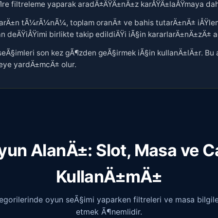
e filtreleme yaparak aradÄ±ÄŸÄ±nÄ±z karÅŸÄ±laÅŸmaya daha 
zarÄ±n tÃ¼rÃ¼nÃ¼, toplam oranÄ± ve bahis tutarÄ±nÄ± iÅŸlem
n deÄŸiÅŸimi birlikte takip edildiÄŸi iÃ§in kararlarÄ±nÄ±zÄ± 
eÃ§imleri son kez gÃ¶zden geÃ§irmek iÃ§in kullanÄ±lÄ±r. B
meye yardÄ±mcÄ± olur.
yun AlanÄ±: Slot, Masa ve C
KullanÄ±mÄ±
gorilerinde oyun seÃ§imi yaparken filtreleri ve masa bilgile
etmek Ã¶nemlidir.