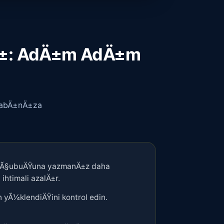
Ä±: AdÄ±m AdÄ±m
sabÄ±nÄ±za
Ä± Ã§ubuÄŸuna yazmanÄ±z daha
htimali azalÄ±r.
yÃ¼klendiÄŸini kontrol edin.