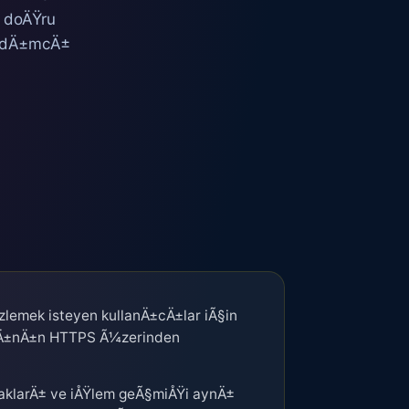
, doÄŸru
ardÄ±mcÄ±
izlemek isteyen kullanÄ±cÄ±lar iÃ§in
tÄ±nÄ±n HTTPS Ã¼zerinden
aklarÄ± ve iÅŸlem geÃ§miÅŸi aynÄ±