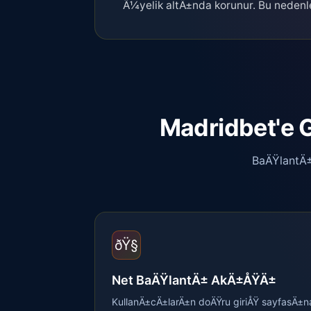
Ã¼yelik altÄ±nda korunur. Bu nedenle
Madridbet'e 
BaÄŸlantÄ±
ðŸ§­
Net BaÄŸlantÄ± AkÄ±ÅŸÄ±
KullanÄ±cÄ±larÄ±n doÄŸru giriÅŸ sayfasÄ±n