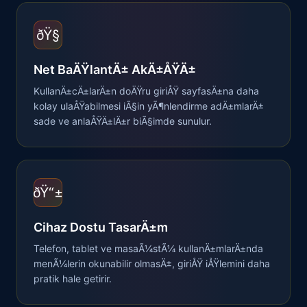
ðŸ§­
Net BaÄŸlantÄ± AkÄ±ÅŸÄ±
KullanÄ±cÄ±larÄ±n doÄŸru giriÅŸ sayfasÄ±na daha
kolay ulaÅŸabilmesi iÃ§in yÃ¶nlendirme adÄ±mlarÄ±
sade ve anlaÅŸÄ±lÄ±r biÃ§imde sunulur.
ðŸ“±
Cihaz Dostu TasarÄ±m
Telefon, tablet ve masaÃ¼stÃ¼ kullanÄ±mlarÄ±nda
menÃ¼lerin okunabilir olmasÄ±, giriÅŸ iÅŸlemini daha
pratik hale getirir.