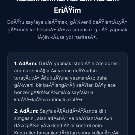
EriÅŸim
DoÄŸru sayfaya ulaÅŸmak, gÃ¼venli baÄŸlantÄ±yÄ±
gÃ¶rmek ve hesabÄ±nÄ±za sorunsuz giriÅŸ yapmak
iÃ§in kÄ±sa yol haritasÄ±.
1. AdÄ±m:
GiriÅŸ yapmak istediÄŸinizde adresi
arama sonuÃ§larÄ± yerine doÄŸrudan
tarayÄ±cÄ± Ã§ubuÄŸuna yazmanÄ±z daha
gÃ¼venli bir baÅŸlangÄ±Ã§ saÄŸlar. BÃ¶ylece
benzer gÃ¶rÃ¼nÃ¼mlÃ¼ sayfalarla
karÅŸÄ±laÅŸma ihtimali azalÄ±r.
2. AdÄ±m:
Sayfa aÃ§Ä±ldÄ±ÄŸÄ±nda kilit
simgesini, alan adÄ±nÄ± ve baÄŸlantÄ±nÄ±n
dÃ¼zgÃ¼n yÃ¼klendiÄŸini kontrol edin.
Kontroller tamamlandÄ±ktan sonra kullanÄ±cÄ±