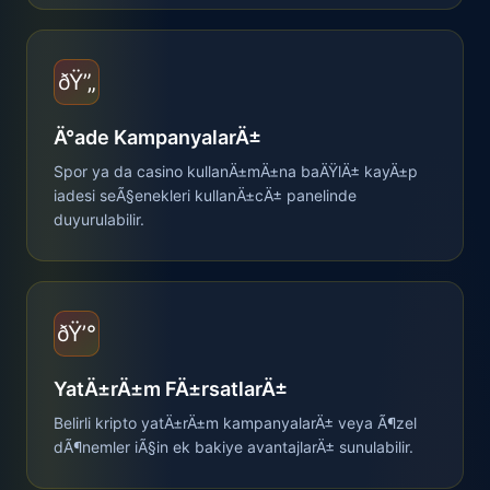
ðŸ”„
Ä°ade KampanyalarÄ±
Spor ya da casino kullanÄ±mÄ±na baÄŸlÄ± kayÄ±p
iadesi seÃ§enekleri kullanÄ±cÄ± panelinde
duyurulabilir.
ðŸ’°
YatÄ±rÄ±m FÄ±rsatlarÄ±
Belirli kripto yatÄ±rÄ±m kampanyalarÄ± veya Ã¶zel
dÃ¶nemler iÃ§in ek bakiye avantajlarÄ± sunulabilir.