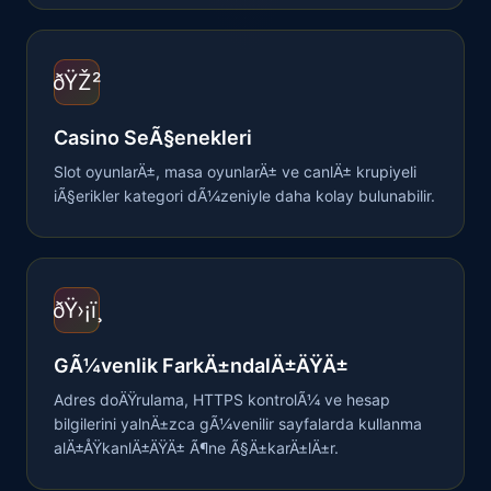
ðŸŽ²
Casino SeÃ§enekleri
Slot oyunlarÄ±, masa oyunlarÄ± ve canlÄ± krupiyeli
iÃ§erikler kategori dÃ¼zeniyle daha kolay bulunabilir.
ðŸ›¡ï¸
GÃ¼venlik FarkÄ±ndalÄ±ÄŸÄ±
Adres doÄŸrulama, HTTPS kontrolÃ¼ ve hesap
bilgilerini yalnÄ±zca gÃ¼venilir sayfalarda kullanma
alÄ±ÅŸkanlÄ±ÄŸÄ± Ã¶ne Ã§Ä±karÄ±lÄ±r.