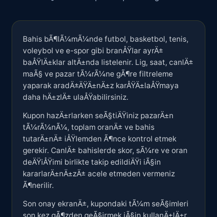
Bahis bÃ¶lÃ¼mÃ¼nde futbol, basketbol, tenis,
voleybol ve e-spor gibi branÅŸlar ayrÄ±
baÅŸlÄ±klar altÄ±nda listelenir. Lig, saat, canlÄ±
maÃ§ ve pazar tÃ¼rÃ¼ne gÃ¶re filtreleme
yaparak aradÄ±ÄŸÄ±nÄ±z karÅŸÄ±laÅŸmaya
daha hÄ±zlÄ± ulaÅŸabilirsiniz.
Kupon hazÄ±rlarken seÃ§tiÄŸiniz pazarÄ±n
tÃ¼rÃ¼nÃ¼, toplam oranÄ± ve bahis
tutarÄ±nÄ± iÅŸlemden Ã¶nce kontrol etmek
gerekir. CanlÄ± bahislerde skor, sÃ¼re ve oran
deÄŸiÅŸimi birlikte takip edildiÄŸi iÃ§in
kararlarÄ±nÄ±zÄ± acele etmeden vermeniz
Ã¶nerilir.
Son onay ekranÄ±, kupondaki tÃ¼m seÃ§imleri
son kez gÃ¶zden geÃ§irmek iÃ§in kullanÄ±lÄ±r.