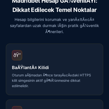
Madridbet Hesap GÃ¼venliÄŸi:
Dikkat Edilecek Temel Noktalar
Hesap bilgilerini korumak ve yanÄ±ltÄ±cÄ±
sayfalardan uzak durmak iÃ§in pratik gÃ¼venlik
Ã¶nerileri.
ðŸ”
BaÄŸlantÄ± Kilidi
Oturum aÃ§madan Ã¶nce tarayÄ±cÄ±daki HTTPS
kilit simgesinin aktif gÃ¶rÃ¼nmesine dikkat
edilmelidir.