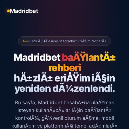
Madridbet
â—
2026 Â· GÃ¼ncel Madridbet EriÅŸim NotlarÄ±
Madridbet
baÄŸlantÄ±
rehberi
hÄ±zlÄ± eriÅŸim iÃ§in
yeniden dÃ¼zenlendi.
Bu sayfa, Madridbet hesabÄ±na ulaÅŸmak
isteyen kullanÄ±cÄ±lar iÃ§in baÄŸlantÄ±
kontrolÃ¼, gÃ¼venli oturum aÃ§ma, mobil
kullanÄ±m ve platform iÃ§i temel adÄ±mlarÄ±