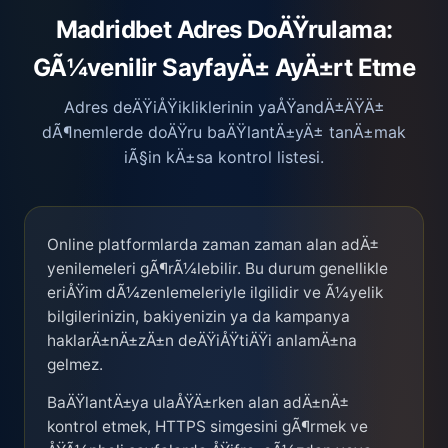
Madridbet Adres DoÄŸrulama:
GÃ¼venilir SayfayÄ± AyÄ±rt Etme
Adres deÄŸiÅŸikliklerinin yaÅŸandÄ±ÄŸÄ±
dÃ¶nemlerde doÄŸru baÄŸlantÄ±yÄ± tanÄ±mak
iÃ§in kÄ±sa kontrol listesi.
Online platformlarda zaman zaman alan adÄ±
yenilemeleri gÃ¶rÃ¼lebilir. Bu durum genellikle
eriÅŸim dÃ¼zenlemeleriyle ilgilidir ve Ã¼yelik
bilgilerinizin, bakiyenizin ya da kampanya
haklarÄ±nÄ±zÄ±n deÄŸiÅŸtiÄŸi anlamÄ±na
gelmez.
BaÄŸlantÄ±ya ulaÅŸÄ±rken alan adÄ±nÄ±
kontrol etmek, HTTPS simgesini gÃ¶rmek ve