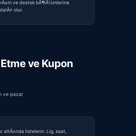
Ä±rÄ±m ve destek bÃ¶lÃ¼mlerine
dalÄ± olur.
 Etme ve Kupon
n ve pazar
ltÄ±nda listelenir. Lig, saat,