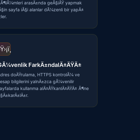
Ã¶lÃ¼mleri arasÄ±nda geÃ§iÅŸ yapmak
Ã§in sayfa iÃ§i alanlar dÃ¼zenli bir yapÄ±
zler.
Ÿ›¡ï¸
GÃ¼venlik FarkÄ±ndalÄ±ÄŸÄ±
dres doÄŸrulama, HTTPS kontrolÃ¼ ve
esap bilgilerini yalnÄ±zca gÃ¼venilir
ayfalarda kullanma alÄ±ÅŸkanlÄ±ÄŸÄ± Ã¶ne
§Ä±karÄ±lÄ±r.