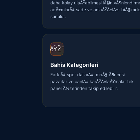
daha kolay ulaÅŸabilmesi iÃ§in yÃ¶nlendirm
adÄ±mlarÄ± sade ve anlaÅŸÄ±lÄ±r biÃ§imd
sunulur.
ðŸŽ¯
Bahis Kategorileri
FarklÄ± spor dallarÄ±, maÃ§ Ã¶ncesi
pazarlar ve canlÄ± karÅŸÄ±laÅŸmalar tek
panel Ã¼zerinden takip edilebilir.