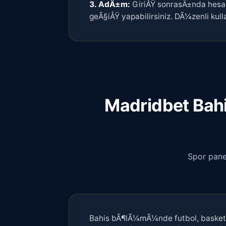
3. AdÄ±m:
GiriÅŸ sonrasÄ±nda hesab
geÃ§iÅŸ yapabilirsiniz. DÃ¼zenli kul
Madridbet Bah
Spor pane
Bahis bÃ¶lÃ¼mÃ¼nde futbol, basketbol