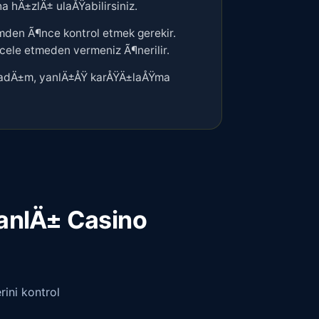
hÄ±zlÄ± ulaÅŸabilirsiniz.
den Ã¶nce kontrol etmek gerekir.
acele etmeden vermeniz Ã¶nerilir.
u adÄ±m, yanlÄ±ÅŸ karÅŸÄ±laÅŸma
anlÄ± Casino
rini kontrol