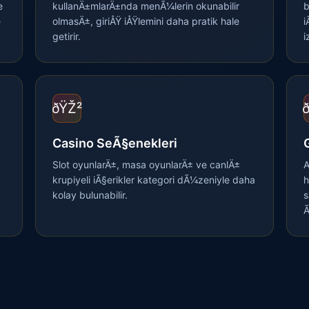
e
kullanÄ±mlarÄ±nda menÃ¼lerin okunabilir
b
e
olmasÄ±, giriÅŸ iÅŸlemini daha pratik hale
i
getirir.
i
ðŸŽ²
ð
Casino SeÃ§enekleri
Slot oyunlarÄ±, masa oyunlarÄ± ve canlÄ±
A
krupiyeli iÃ§erikler kategori dÃ¼zeniyle daha
h
kolay bulunabilir.
s
Ã