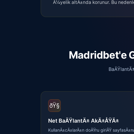
Ã¼yelik altÄ±nda korunur. Bu nedenle
Madridbet'e 
BaÄŸlantÄ±
ðŸ§­
Net BaÄŸlantÄ± AkÄ±ÅŸÄ±
KullanÄ±cÄ±larÄ±n doÄŸru giriÅŸ sayfasÄ±n