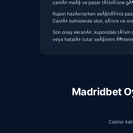
canlÄ± maÃ§ ve pazar tÃ¼rÃ¼ne gÃ¶r
Kupon hazÄ±rlarken seÃ§tiÄŸiniz pa
CanlÄ± bahislerde skor, sÃ¼re ve ora
Son onay ekranÄ±, kupondaki tÃ¼m s
veya hatalÄ± tutar seÃ§imini Ã¶nle
Madridbet O
Casino kate