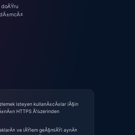
, doÄŸru
ardÄ±mcÄ±
izlemek isteyen kullanÄ±cÄ±lar iÃ§in
tÄ±nÄ±n HTTPS Ã¼zerinden
aklarÄ± ve iÅŸlem geÃ§miÅŸi aynÄ±