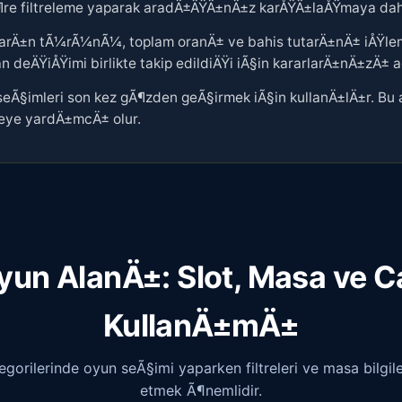
e filtreleme yaparak aradÄ±ÄŸÄ±nÄ±z karÅŸÄ±laÅŸmaya daha 
zarÄ±n tÃ¼rÃ¼nÃ¼, toplam oranÄ± ve bahis tutarÄ±nÄ± iÅŸlem
n deÄŸiÅŸimi birlikte takip edildiÄŸi iÃ§in kararlarÄ±nÄ±zÄ± 
eÃ§imleri son kez gÃ¶zden geÃ§irmek iÃ§in kullanÄ±lÄ±r. B
meye yardÄ±mcÄ± olur.
yun AlanÄ±: Slot, Masa ve C
KullanÄ±mÄ±
gorilerinde oyun seÃ§imi yaparken filtreleri ve masa bilgile
etmek Ã¶nemlidir.