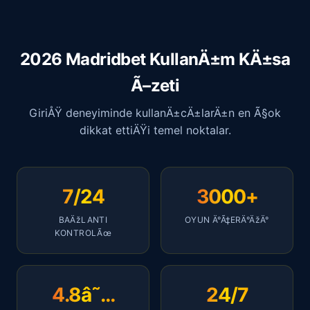
2026 Madridbet KullanÄ±m KÄ±sa
Ã–zeti
GiriÅŸ deneyiminde kullanÄ±cÄ±larÄ±n en Ã§ok
dikkat ettiÄŸi temel noktalar.
7/24
3000+
BAÄžLANTI
OYUN Ä°Ã‡ERÄ°ÄžÄ°
KONTROLÃœ
4.8â˜…
24/7