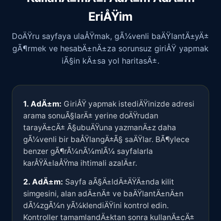
EriÅŸim
DoÄŸru sayfaya ulaÅŸmak, gÃ¼venli baÄŸlantÄ±yÄ±
gÃ¶rmek ve hesabÄ±nÄ±za sorunsuz giriÅŸ yapmak
iÃ§in kÄ±sa yol haritasÄ±.
1. AdÄ±m:
GiriÅŸ yapmak istediÄŸinizde adresi
arama sonuÃ§larÄ± yerine doÄŸrudan
tarayÄ±cÄ± Ã§ubuÄŸuna yazmanÄ±z daha
gÃ¼venli bir baÅŸlangÄ±Ã§ saÄŸlar. BÃ¶ylece
benzer gÃ¶rÃ¼nÃ¼mlÃ¼ sayfalarla
karÅŸÄ±laÅŸma ihtimali azalÄ±r.
2. AdÄ±m:
Sayfa aÃ§Ä±ldÄ±ÄŸÄ±nda kilit
simgesini, alan adÄ±nÄ± ve baÄŸlantÄ±nÄ±n
dÃ¼zgÃ¼n yÃ¼klendiÄŸini kontrol edin.
Kontroller tamamlandÄ±ktan sonra kullanÄ±cÄ±