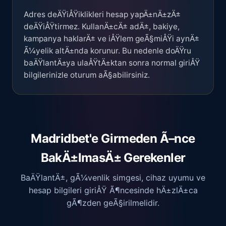
Adres deÄŸiÅŸiklikleri hesap yapÄ±nÄ±zÄ±
deÄŸiÅŸtirmez. KullanÄ±cÄ± adÄ±, bakiye,
kampanya haklarÄ± ve iÅŸlem geÃ§miÅŸi aynÄ±
Ã¼yelik altÄ±nda korunur. Bu nedenle doÄŸru
baÄŸlantÄ±ya ulaÅŸtÄ±ktan sonra normal giriÅŸ
bilgilerinizle oturum aÃ§abilirsiniz.
Madridbet'e Girmeden Ã–nce
BakÄ±lmasÄ± Gerekenler
BaÄŸlantÄ±, gÃ¼venlik simgesi, cihaz uyumu ve
hesap bilgileri giriÅŸ Ã¶ncesinde hÄ±zlÄ±ca
gÃ¶zden geÃ§irilmelidir.