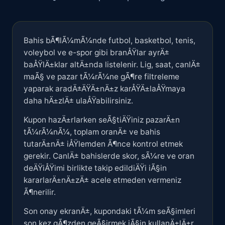
Bahis bÃ¶lÃ¼mÃ¼nde futbol, basketbol, tenis,
voleybol ve e-spor gibi branÅŸlar ayrÄ±
baÅŸlÄ±klar altÄ±nda listelenir. Lig, saat, canlÄ±
maÃ§ ve pazar tÃ¼rÃ¼ne gÃ¶re filtreleme
yaparak aradÄ±ÄŸÄ±nÄ±z karÅŸÄ±laÅŸmaya
daha hÄ±zlÄ± ulaÅŸabilirsiniz.
Kupon hazÄ±rlarken seÃ§tiÄŸiniz pazarÄ±n
tÃ¼rÃ¼nÃ¼, toplam oranÄ± ve bahis
tutarÄ±nÄ± iÅŸlemden Ã¶nce kontrol etmek
gerekir. CanlÄ± bahislerde skor, sÃ¼re ve oran
deÄŸiÅŸimi birlikte takip edildiÄŸi iÃ§in
kararlarÄ±nÄ±zÄ± acele etmeden vermeniz
Ã¶nerilir.
Son onay ekranÄ±, kupondaki tÃ¼m seÃ§imleri
son kez gÃ¶zden geÃ§irmek iÃ§in kullanÄ±lÄ±r.