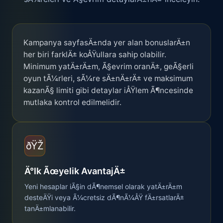
Kampanya sayfasÄ±nda yer alan bonuslarÄ±n
her biri farklÄ± koÅŸullara sahip olabilir.
Minimum yatÄ±rÄ±m, Ã§evrim oranÄ±, geÃ§erli
oyun tÃ¼rleri, sÃ¼re sÄ±nÄ±rÄ± ve maksimum
kazanÃ§ limiti gibi detaylar iÅŸlem Ã¶ncesinde
mutlaka kontrol edilmelidir.
ðŸŽ
Ä°lk Ãœyelik AvantajÄ±
Yeni hesaplar iÃ§in dÃ¶nemsel olarak yatÄ±rÄ±m
desteÄŸi veya Ã¼cretsiz dÃ¶nÃ¼ÅŸ fÄ±rsatlarÄ±
tanÄ±mlanabilir.