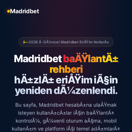
Madridbet
â—
2026 Â· GÃ¼ncel Madridbet EriÅŸim NotlarÄ±
Madridbet
baÄŸlantÄ±
rehberi
hÄ±zlÄ± eriÅŸim iÃ§in
yeniden dÃ¼zenlendi.
Bu sayfa, Madridbet hesabÄ±na ulaÅŸmak
isteyen kullanÄ±cÄ±lar iÃ§in baÄŸlantÄ±
kontrolÃ¼, gÃ¼venli oturum aÃ§ma, mobil
kullanÄ±m ve platform iÃ§i temel adÄ±mlarÄ±