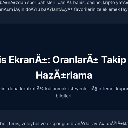
Ä±nÄ±zdan spor bahisleri, canlÄ± bahis, casino, kripto yat
lanÄ±m iÃ§in doÄŸru baÄŸlantÄ±yÄ± favorilerinize eklemek fay
is EkranÄ±: OranlarÄ± Takip
HazÄ±rlama
lini daha kontrollÃ¼ kullanmak isteyenler iÃ§in temel kupo
bilgileri.
, tenis, voleybol ve e-spor gibi branÅŸlar ayrÄ± baÅŸlÄ±klar a