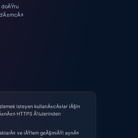
, doÄŸru
ardÄ±mcÄ±
izlemek isteyen kullanÄ±cÄ±lar iÃ§in
tÄ±nÄ±n HTTPS Ã¼zerinden
aklarÄ± ve iÅŸlem geÃ§miÅŸi aynÄ±