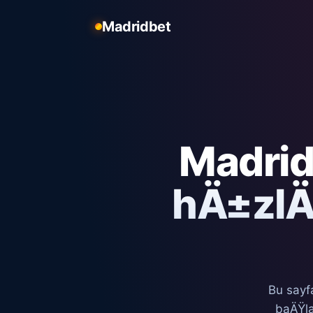
Madridbet
Madri
hÄ±zlÄ
Bu sayf
baÄŸla