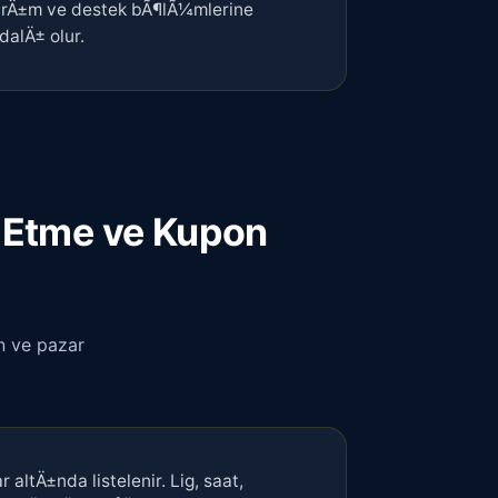
Ä±rÄ±m ve destek bÃ¶lÃ¼mlerine
dalÄ± olur.
 Etme ve Kupon
n ve pazar
ltÄ±nda listelenir. Lig, saat,