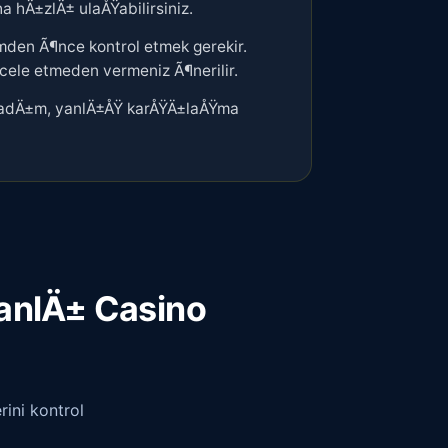
hÄ±zlÄ± ulaÅŸabilirsiniz.
den Ã¶nce kontrol etmek gerekir.
acele etmeden vermeniz Ã¶nerilir.
u adÄ±m, yanlÄ±ÅŸ karÅŸÄ±laÅŸma
anlÄ± Casino
rini kontrol