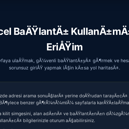
cel BaÄŸlantÄ± KullanÄ±m
EriÅŸim
yfaya ulaÅŸmak, gÃ¼venli baÄŸlantÄ±yÄ± gÃ¶rmek ve he
sorunsuz giriÅŸ yapmak iÃ§in kÄ±sa yol haritasÄ±.
nizde adresi arama sonuÃ§larÄ± yerine doÄŸrudan tarayÄ±c
 BÃ¶ylece benzer gÃ¶rÃ¼nÃ¼mlÃ¼ sayfalarla karÅŸÄ±laÅŸma i
ilit simgesini, alan adÄ±nÄ± ve baÄŸlantÄ±nÄ±n dÃ¼zgÃ¼n 
lanÄ±cÄ± bilgilerinizle oturum aÃ§abilirsiniz.