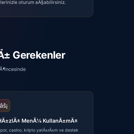
rinizle oturum aÃ§abilirsiniz.
Ä± Gerekenler
 Ã¶ncesinde
âš¡
HÄ±zlÄ± MenÃ¼ KullanÄ±mÄ±
por, casino, kripto yatÄ±rÄ±m ve destek