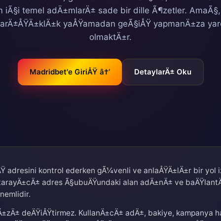
m iÃ§i temel adÄ±mlarÄ± sade bir dille Ã¶zetler. AmaÃ§
karÄ±ÅŸÄ±klÄ±k yaÅŸamadan geÃ§iÅŸ yapmanÄ±za y
olmaktÄ±r.
Madridbet'e GiriÅŸ â†’
DetaylarÄ± Oku
iÅŸ adresini kontrol ederken gÃ¼venli ve anlaÅŸÄ±lÄ±r bir yol 
 tarayÄ±cÄ± adres Ã§ubuÄŸundaki alan adÄ±nÄ± ve baÄŸlan
emlidir.
nÄ±zÄ± deÄŸiÅŸtirmez. KullanÄ±cÄ± adÄ±, bakiye, kampanya h