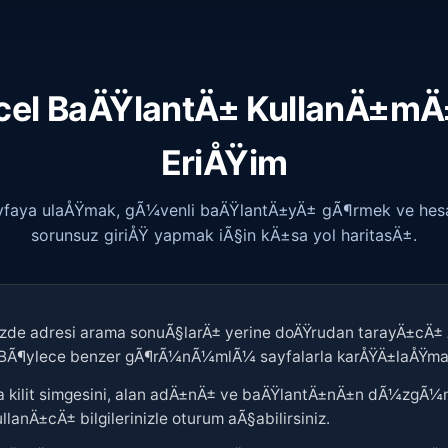
cel BaÄŸlantÄ± KullanÄ±m
EriÅŸim
yfaya ulaÅŸmak, gÃ¼venli baÄŸlantÄ±yÄ± gÃ¶rmek ve he
sorunsuz giriÅŸ yapmak iÃ§in kÄ±sa yol haritasÄ±.
nizde adresi arama sonuÃ§larÄ± yerine doÄŸrudan tarayÄ±c
 BÃ¶ylece benzer gÃ¶rÃ¼nÃ¼mlÃ¼ sayfalarla karÅŸÄ±laÅŸma i
ilit simgesini, alan adÄ±nÄ± ve baÄŸlantÄ±nÄ±n dÃ¼zgÃ¼n 
lanÄ±cÄ± bilgilerinizle oturum aÃ§abilirsiniz.