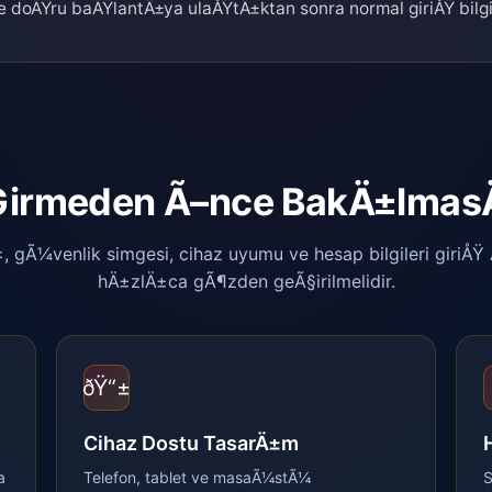
 doÄŸru baÄŸlantÄ±ya ulaÅŸtÄ±ktan sonra normal giriÅŸ bilgile
Girmeden Ã–nce BakÄ±lmas
, gÃ¼venlik simgesi, cihaz uyumu ve hesap bilgileri giriÅŸ
hÄ±zlÄ±ca gÃ¶zden geÃ§irilmelidir.
ðŸ“±
Cihaz Dostu TasarÄ±m
a
Telefon, tablet ve masaÃ¼stÃ¼
S