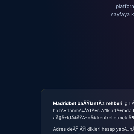
platfor
sayfaya 
Madridbet baÄŸlantÄ± rehberi
, gir
hazÄ±rlanmÄ±ÅŸtÄ±r. Ä°lk adÄ±mda
aÃ§Ä±ldÄ±ÄŸÄ±nÄ± kontrol etmek Ã¶n
Adres deÄŸiÅŸiklikleri hesap yapÄ±