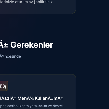
rinizle oturum aÃ§abilirsiniz.
Ä± Gerekenler
 Ã¶ncesinde
âš¡
HÄ±zlÄ± MenÃ¼ KullanÄ±mÄ±
por, casino, kripto yatÄ±rÄ±m ve destek