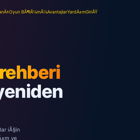
lanÄ±
Oyun BÃ¶lÃ¼mÃ¼
Avantajlar
YardÄ±m
GiriÅŸ
rehberi
yeniden
ar iÃ§in
nÄ±m ve