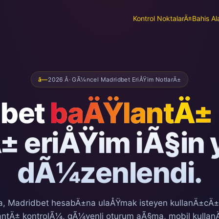
Kontrol NoktalarÄ±
Bahis A
â—
2026 Â· GÃ¼ncel Madridbet EriÅŸim NotlarÄ±
dbet
baÄŸlantÄ± 
± eriÅŸim iÃ§in 
dÃ¼zenlendi.
a, Madridbet hesabÄ±na ulaÅŸmak isteyen kullanÄ±cÄ±l
ntÄ± kontrolÃ¼, gÃ¼venli oturum aÃ§ma, mobil kulla