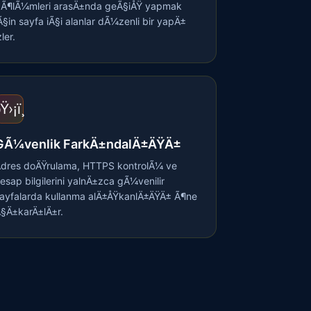
Ã¶lÃ¼mleri arasÄ±nda geÃ§iÅŸ yapmak
Ã§in sayfa iÃ§i alanlar dÃ¼zenli bir yapÄ±
zler.
Ÿ›¡ï¸
GÃ¼venlik FarkÄ±ndalÄ±ÄŸÄ±
dres doÄŸrulama, HTTPS kontrolÃ¼ ve
esap bilgilerini yalnÄ±zca gÃ¼venilir
ayfalarda kullanma alÄ±ÅŸkanlÄ±ÄŸÄ± Ã¶ne
§Ä±karÄ±lÄ±r.