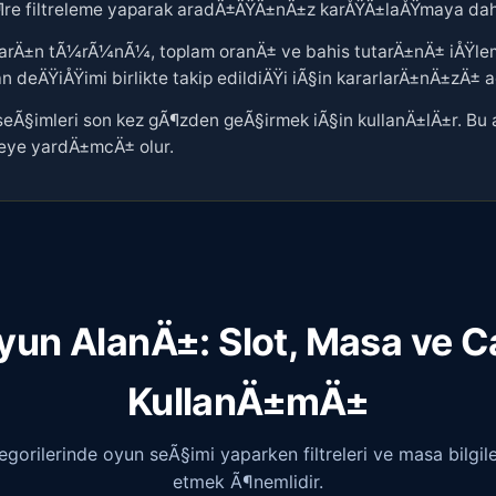
e filtreleme yaparak aradÄ±ÄŸÄ±nÄ±z karÅŸÄ±laÅŸmaya daha 
zarÄ±n tÃ¼rÃ¼nÃ¼, toplam oranÄ± ve bahis tutarÄ±nÄ± iÅŸlem
n deÄŸiÅŸimi birlikte takip edildiÄŸi iÃ§in kararlarÄ±nÄ±zÄ± 
eÃ§imleri son kez gÃ¶zden geÃ§irmek iÃ§in kullanÄ±lÄ±r. B
meye yardÄ±mcÄ± olur.
yun AlanÄ±: Slot, Masa ve C
KullanÄ±mÄ±
gorilerinde oyun seÃ§imi yaparken filtreleri ve masa bilgile
etmek Ã¶nemlidir.