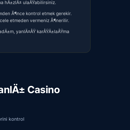
hÄ±zlÄ± ulaÅŸabilirsiniz.
den Ã¶nce kontrol etmek gerekir.
acele etmeden vermeniz Ã¶nerilir.
u adÄ±m, yanlÄ±ÅŸ karÅŸÄ±laÅŸma
anlÄ± Casino
rini kontrol