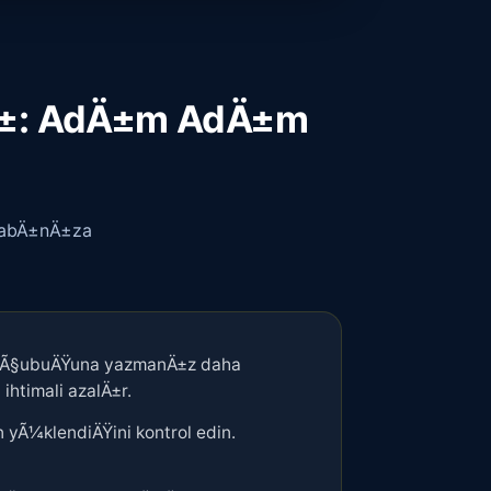
Ä±: AdÄ±m AdÄ±m
sabÄ±nÄ±za
Ä± Ã§ubuÄŸuna yazmanÄ±z daha
htimali azalÄ±r.
yÃ¼klendiÄŸini kontrol edin.