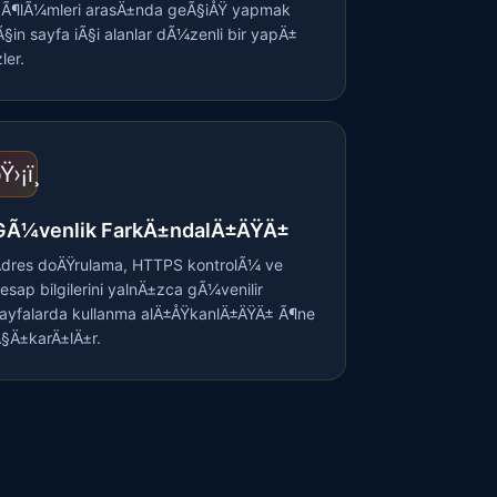
Ã¶lÃ¼mleri arasÄ±nda geÃ§iÅŸ yapmak
Ã§in sayfa iÃ§i alanlar dÃ¼zenli bir yapÄ±
zler.
Ÿ›¡ï¸
GÃ¼venlik FarkÄ±ndalÄ±ÄŸÄ±
dres doÄŸrulama, HTTPS kontrolÃ¼ ve
esap bilgilerini yalnÄ±zca gÃ¼venilir
ayfalarda kullanma alÄ±ÅŸkanlÄ±ÄŸÄ± Ã¶ne
§Ä±karÄ±lÄ±r.