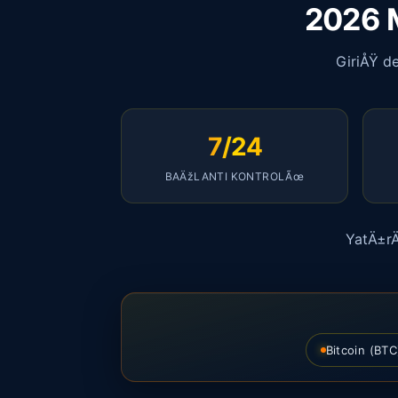
2026 
GiriÅŸ d
7/24
BAÄžLANTI KONTROLÃœ
YatÄ±rÄ
Bitcoin (BTC