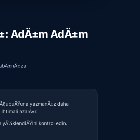
Ä±: AdÄ±m AdÄ±m
sabÄ±nÄ±za
Ä± Ã§ubuÄŸuna yazmanÄ±z daha
htimali azalÄ±r.
yÃ¼klendiÄŸini kontrol edin.