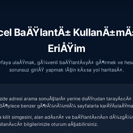
cel BaÄŸlantÄ± KullanÄ±m
EriÅŸim
yfaya ulaÅŸmak, gÃ¼venli baÄŸlantÄ±yÄ± gÃ¶rmek ve he
sorunsuz giriÅŸ yapmak iÃ§in kÄ±sa yol haritasÄ±.
nizde adresi arama sonuÃ§larÄ± yerine doÄŸrudan tarayÄ±c
 BÃ¶ylece benzer gÃ¶rÃ¼nÃ¼mlÃ¼ sayfalarla karÅŸÄ±laÅŸma i
ilit simgesini, alan adÄ±nÄ± ve baÄŸlantÄ±nÄ±n dÃ¼zgÃ¼n 
lanÄ±cÄ± bilgilerinizle oturum aÃ§abilirsiniz.