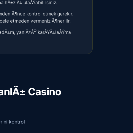
hÄ±zlÄ± ulaÅŸabilirsiniz.
den Ã¶nce kontrol etmek gerekir.
acele etmeden vermeniz Ã¶nerilir.
u adÄ±m, yanlÄ±ÅŸ karÅŸÄ±laÅŸma
anlÄ± Casino
rini kontrol