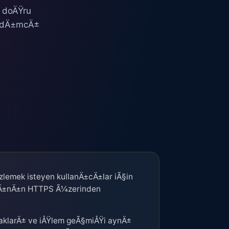
, doÄŸru
ardÄ±mcÄ±
izlemek isteyen kullanÄ±cÄ±lar iÃ§in
tÄ±nÄ±n HTTPS Ã¼zerinden
aklarÄ± ve iÅŸlem geÃ§miÅŸi aynÄ±