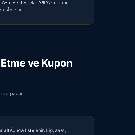
Ä±rÄ±m ve destek bÃ¶lÃ¼mlerine
dalÄ± olur.
 Etme ve Kupon
n ve pazar
ltÄ±nda listelenir. Lig, saat,