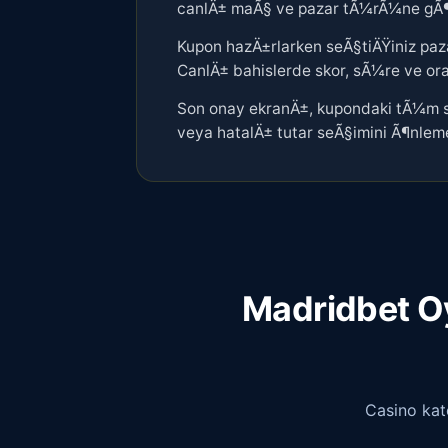
canlÄ± maÃ§ ve pazar tÃ¼rÃ¼ne gÃ¶r
Kupon hazÄ±rlarken seÃ§tiÄŸiniz pa
CanlÄ± bahislerde skor, sÃ¼re ve ora
Son onay ekranÄ±, kupondaki tÃ¼m s
veya hatalÄ± tutar seÃ§imini Ã¶nle
Madridbet O
Casino kate