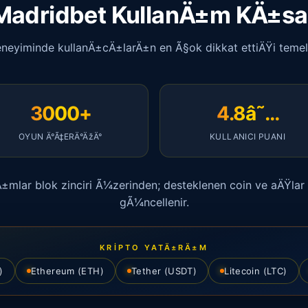
Madridbet KullanÄ±m KÄ±sa 
eneyiminde kullanÄ±cÄ±larÄ±n en Ã§ok dikkat ettiÄŸi temel 
3000+
4.8â˜…
OYUN Ä°Ã‡ERÄ°ÄžÄ°
KULLANICI PUANI
±mlar blok zinciri Ã¼zerinden; desteklenen coin ve aÄŸlar
gÃ¼ncellenir.
KRIPTO YATÄ±RÄ±M
)
Ethereum (ETH)
Tether (USDT)
Litecoin (LTC)