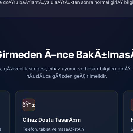
 doÄŸru baÄŸlantÄ±ya ulaÅŸtÄ±ktan sonra normal giriÅŸ bilgile
Girmeden Ã–nce BakÄ±lmas
, gÃ¼venlik simgesi, cihaz uyumu ve hesap bilgileri giriÅŸ
hÄ±zlÄ±ca gÃ¶zden geÃ§irilmelidir.
ðŸ“±
Cihaz Dostu TasarÄ±m
a
Telefon, tablet ve masaÃ¼stÃ¼
S