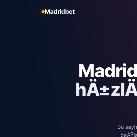
Madridbet
Madri
hÄ±zlÄ
Bu sayf
baÄŸla