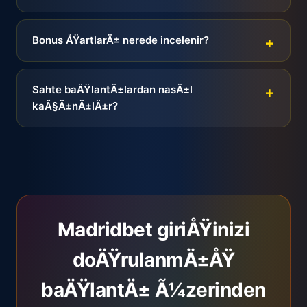
Bonus ÅŸartlarÄ± nerede incelenir?
Sahte baÄŸlantÄ±lardan nasÄ±l
kaÃ§Ä±nÄ±lÄ±r?
Madridbet giriÅŸinizi
doÄŸrulanmÄ±ÅŸ
baÄŸlantÄ± Ã¼zerinden