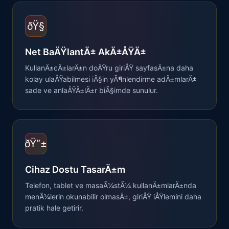
ðŸ§­
Net BaÄŸlantÄ± AkÄ±ÅŸÄ±
KullanÄ±cÄ±larÄ±n doÄŸru giriÅŸ sayfasÄ±na daha
kolay ulaÅŸabilmesi iÃ§in yÃ¶nlendirme adÄ±mlarÄ±
sade ve anlaÅŸÄ±lÄ±r biÃ§imde sunulur.
ðŸ“±
Cihaz Dostu TasarÄ±m
Telefon, tablet ve masaÃ¼stÃ¼ kullanÄ±mlarÄ±nda
menÃ¼lerin okunabilir olmasÄ±, giriÅŸ iÅŸlemini daha
pratik hale getirir.