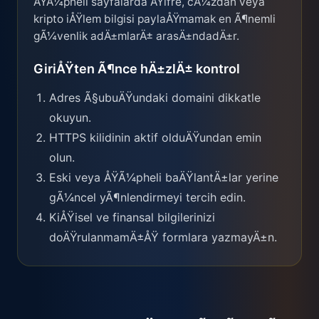
ÅŸÃ¼pheli sayfalarda ÅŸifre, cÃ¼zdan veya
kripto iÅŸlem bilgisi paylaÅŸmamak en Ã¶nemli
gÃ¼venlik adÄ±mlarÄ± arasÄ±ndadÄ±r.
GiriÅŸten Ã¶nce hÄ±zlÄ± kontrol
Adres Ã§ubuÄŸundaki domaini dikkatle
okuyun.
HTTPS kilidinin aktif olduÄŸundan emin
olun.
Eski veya ÅŸÃ¼pheli baÄŸlantÄ±lar yerine
gÃ¼ncel yÃ¶nlendirmeyi tercih edin.
KiÅŸisel ve finansal bilgilerinizi
doÄŸrulanmamÄ±ÅŸ formlara yazmayÄ±n.