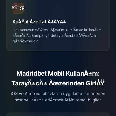
ðŸ“Œ
KoÅŸul ÅžeffaflÄ±ÄŸÄ±
Her bonusun sÃ¼resi, Ã§evrim kuralÄ± ve kullanÄ±m
sÄ±nÄ±rÄ± kampanya detaylarÄ±nda aÃ§Ä±kÃ§a
gÃ¶rÃ¼lmelidir.
Madridbet Mobil KullanÄ±m:
TarayÄ±cÄ± Ãœzerinden GiriÅŸ
iOS ve Android cihazlarda uygulama indirmeden
hesabÄ±nÄ±za eriÅŸmek iÃ§in temel bilgiler.