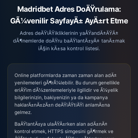
Madridbet Adres DoÄŸrulama:
GÃ¼venilir SayfayÄ± AyÄ±rt Etme
Adres deÄŸiÅŸikliklerinin yaÅŸandÄ±ÄŸÄ±
dÃ¶nemlerde doÄŸru baÄŸlantÄ±yÄ± tanÄ±mak
iÃ§in kÄ±sa kontrol listesi.
Online platformlarda zaman zaman alan adÄ±
yenilemeleri gÃ¶rÃ¼lebilir. Bu durum genellikle
eriÅŸim dÃ¼zenlemeleriyle ilgilidir ve Ã¼yelik
bilgilerinizin, bakiyenizin ya da kampanya
haklarÄ±nÄ±zÄ±n deÄŸiÅŸtiÄŸi anlamÄ±na
gelmez.
BaÄŸlantÄ±ya ulaÅŸÄ±rken alan adÄ±nÄ±
kontrol etmek, HTTPS simgesini gÃ¶rmek ve