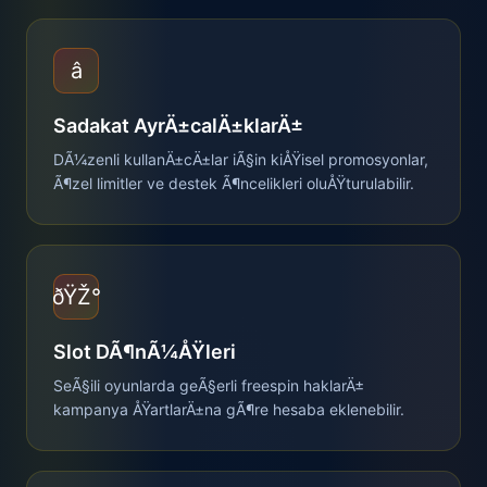
â­
Sadakat AyrÄ±calÄ±klarÄ±
DÃ¼zenli kullanÄ±cÄ±lar iÃ§in kiÅŸisel promosyonlar,
Ã¶zel limitler ve destek Ã¶ncelikleri oluÅŸturulabilir.
ðŸŽ°
Slot DÃ¶nÃ¼ÅŸleri
SeÃ§ili oyunlarda geÃ§erli freespin haklarÄ±
kampanya ÅŸartlarÄ±na gÃ¶re hesaba eklenebilir.