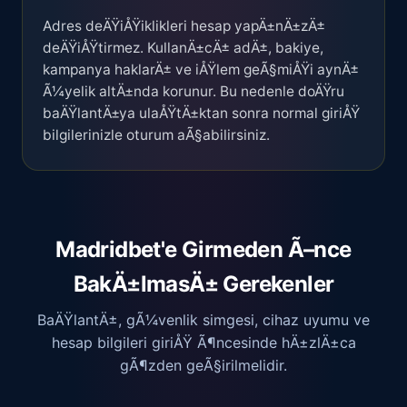
Adres deÄŸiÅŸiklikleri hesap yapÄ±nÄ±zÄ±
deÄŸiÅŸtirmez. KullanÄ±cÄ± adÄ±, bakiye,
kampanya haklarÄ± ve iÅŸlem geÃ§miÅŸi aynÄ±
Ã¼yelik altÄ±nda korunur. Bu nedenle doÄŸru
baÄŸlantÄ±ya ulaÅŸtÄ±ktan sonra normal giriÅŸ
bilgilerinizle oturum aÃ§abilirsiniz.
Madridbet'e Girmeden Ã–nce
BakÄ±lmasÄ± Gerekenler
BaÄŸlantÄ±, gÃ¼venlik simgesi, cihaz uyumu ve
hesap bilgileri giriÅŸ Ã¶ncesinde hÄ±zlÄ±ca
gÃ¶zden geÃ§irilmelidir.