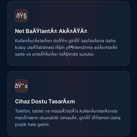
ðŸ§­
Net BaÄŸlantÄ± AkÄ±ÅŸÄ±
KullanÄ±cÄ±larÄ±n doÄŸru giriÅŸ sayfasÄ±na daha
kolay ulaÅŸabilmesi iÃ§in yÃ¶nlendirme adÄ±mlarÄ±
sade ve anlaÅŸÄ±lÄ±r biÃ§imde sunulur.
ðŸ“±
Cihaz Dostu TasarÄ±m
Telefon, tablet ve masaÃ¼stÃ¼ kullanÄ±mlarÄ±nda
menÃ¼lerin okunabilir olmasÄ±, giriÅŸ iÅŸlemini daha
pratik hale getirir.