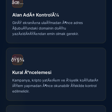
âœ…
Alan AdÄ± KontrolÃ¼
GiriÅŸ ekranÄ±na ulaÅŸmadan Ã¶nce adres
Ã§ubuÄŸundaki domainin doÄŸru
yazÄ±ldÄ±ÄŸÄ±ndan emin olmak gerekir.
ðŸ§¾
Kural Ä°ncelemesi
Kampanya, kripto yatÄ±rÄ±m ve Ã¼yelik koÅŸullarÄ±
iÅŸlem yapmadan Ã¶nce okunabilir ÅŸekilde kontrol
edilmelidir.