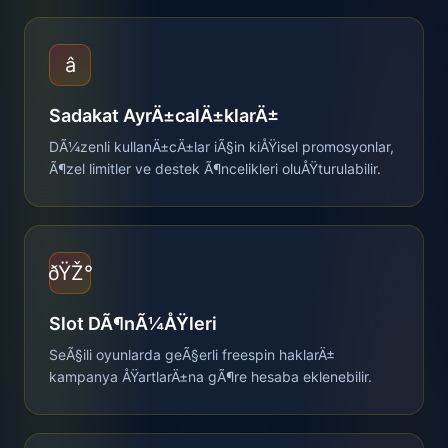
â­
Sadakat AyrÄ±calÄ±klarÄ±
DÃ¼zenli kullanÄ±cÄ±lar iÃ§in kiÅŸisel promosyonlar,
Ã¶zel limitler ve destek Ã¶ncelikleri oluÅŸturulabilir.
ðŸŽ°
Slot DÃ¶nÃ¼ÅŸleri
SeÃ§ili oyunlarda geÃ§erli freespin haklarÄ±
kampanya ÅŸartlarÄ±na gÃ¶re hesaba eklenebilir.