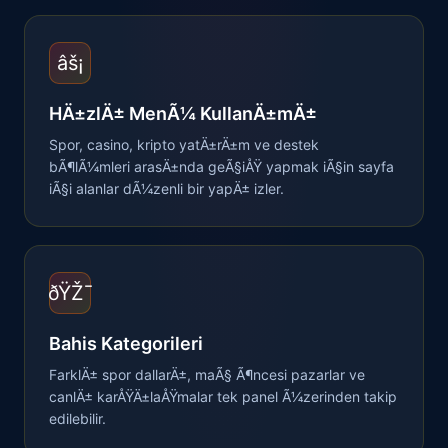
âš¡
HÄ±zlÄ± MenÃ¼ KullanÄ±mÄ±
Spor, casino, kripto yatÄ±rÄ±m ve destek
bÃ¶lÃ¼mleri arasÄ±nda geÃ§iÅŸ yapmak iÃ§in sayfa
iÃ§i alanlar dÃ¼zenli bir yapÄ± izler.
ðŸŽ¯
Bahis Kategorileri
FarklÄ± spor dallarÄ±, maÃ§ Ã¶ncesi pazarlar ve
canlÄ± karÅŸÄ±laÅŸmalar tek panel Ã¼zerinden takip
edilebilir.