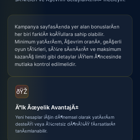
Kampanya sayfasÄ±nda yer alan bonuslarÄ±n
her biri farklÄ± koÅŸullara sahip olabilir.
Minimum yatÄ±rÄ±m, Ã§evrim oranÄ±, geÃ§erli
oyun tÃ¼rleri, sÃ¼re sÄ±nÄ±rÄ± ve maksimum
kazanÃ§ limiti gibi detaylar iÅŸlem Ã¶ncesinde
mutlaka kontrol edilmelidir.
ðŸŽ
Ä°lk Ãœyelik AvantajÄ±
Yeni hesaplar iÃ§in dÃ¶nemsel olarak yatÄ±rÄ±m
desteÄŸi veya Ã¼cretsiz dÃ¶nÃ¼ÅŸ fÄ±rsatlarÄ±
tanÄ±mlanabilir.