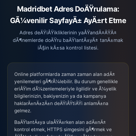
Madridbet Adres DoÄŸrulama:
GÃ¼venilir SayfayÄ± AyÄ±rt Etme
Adres deÄŸiÅŸikliklerinin yaÅŸandÄ±ÄŸÄ±
dÃ¶nemlerde doÄŸru baÄŸlantÄ±yÄ± tanÄ±mak
iÃ§in kÄ±sa kontrol listesi.
Online platformlarda zaman zaman alan adÄ±
yenilemeleri gÃ¶rÃ¼lebilir. Bu durum genellikle
eriÅŸim dÃ¼zenlemeleriyle ilgilidir ve Ã¼yelik
bilgilerinizin, bakiyenizin ya da kampanya
haklarÄ±nÄ±zÄ±n deÄŸiÅŸtiÄŸi anlamÄ±na
gelmez.
BaÄŸlantÄ±ya ulaÅŸÄ±rken alan adÄ±nÄ±
kontrol etmek, HTTPS simgesini gÃ¶rmek ve