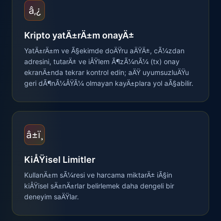
â‚¿
Kripto yatÄ±rÄ±m onayÄ±
YatÄ±rÄ±m ve Ã§ekimde doÄŸru aÄŸÄ±, cÃ¼zdan
adresini, tutarÄ± ve iÅŸlem Ã¶zÃ¼nÃ¼ (tx) onay
ekranÄ±nda tekrar kontrol edin; aÄŸ uyumsuzluÄŸu
geri dÃ¶nÃ¼ÅŸÃ¼ olmayan kayÄ±plara yol aÃ§abilir.
â±ï¸
KiÅŸisel Limitler
KullanÄ±m sÃ¼resi ve harcama miktarÄ± iÃ§in
kiÅŸisel sÄ±nÄ±rlar belirlemek daha dengeli bir
deneyim saÄŸlar.