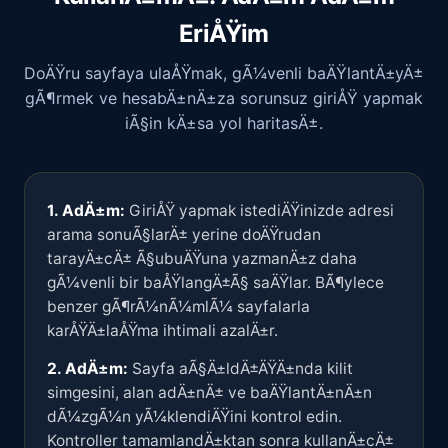
EriÅŸim
DoÄŸru sayfaya ulaÅŸmak, gÃ¼venli baÄŸlantÄ±yÄ±
gÃ¶rmek ve hesabÄ±nÄ±za sorunsuz giriÅŸ yapmak
iÃ§in kÄ±sa yol haritasÄ±.
1. AdÄ±m:
GiriÅŸ yapmak istediÄŸinizde adresi
arama sonuÃ§larÄ± yerine doÄŸrudan
tarayÄ±cÄ± Ã§ubuÄŸuna yazmanÄ±z daha
gÃ¼venli bir baÅŸlangÄ±Ã§ saÄŸlar. BÃ¶ylece
benzer gÃ¶rÃ¼nÃ¼mlÃ¼ sayfalarla
karÅŸÄ±laÅŸma ihtimali azalÄ±r.
2. AdÄ±m:
Sayfa aÃ§Ä±ldÄ±ÄŸÄ±nda kilit
simgesini, alan adÄ±nÄ± ve baÄŸlantÄ±nÄ±n
dÃ¼zgÃ¼n yÃ¼klendiÄŸini kontrol edin.
Kontroller tamamlandÄ±ktan sonra kullanÄ±cÄ±