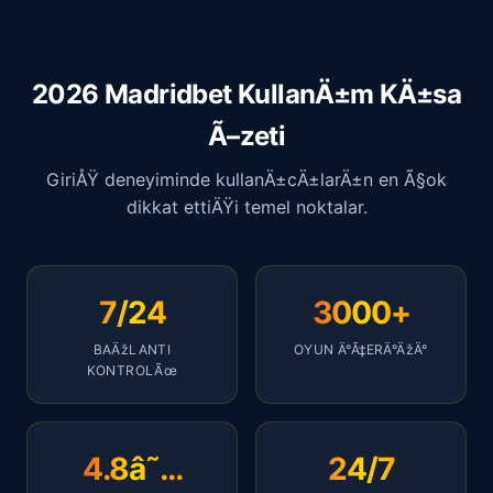
2026 Madridbet KullanÄ±m KÄ±sa
Ã–zeti
GiriÅŸ deneyiminde kullanÄ±cÄ±larÄ±n en Ã§ok
dikkat ettiÄŸi temel noktalar.
7/24
3000+
BAÄžLANTI
OYUN Ä°Ã‡ERÄ°ÄžÄ°
KONTROLÃœ
4.8â˜…
24/7