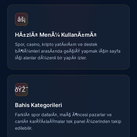
âš¡
HÄ±zlÄ± MenÃ¼ KullanÄ±mÄ±
Spor, casino, kripto yatÄ±rÄ±m ve destek
bÃ¶lÃ¼mleri arasÄ±nda geÃ§iÅŸ yapmak iÃ§in sayfa
iÃ§i alanlar dÃ¼zenli bir yapÄ± izler.
ðŸŽ¯
Bahis Kategorileri
FarklÄ± spor dallarÄ±, maÃ§ Ã¶ncesi pazarlar ve
canlÄ± karÅŸÄ±laÅŸmalar tek panel Ã¼zerinden takip
edilebilir.