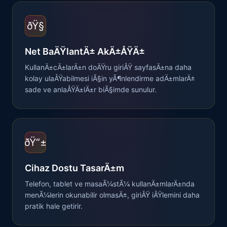
ðŸ§­
Net BaÄŸlantÄ± AkÄ±ÅŸÄ±
KullanÄ±cÄ±larÄ±n doÄŸru giriÅŸ sayfasÄ±na daha
kolay ulaÅŸabilmesi iÃ§in yÃ¶nlendirme adÄ±mlarÄ±
sade ve anlaÅŸÄ±lÄ±r biÃ§imde sunulur.
ðŸ“±
Cihaz Dostu TasarÄ±m
Telefon, tablet ve masaÃ¼stÃ¼ kullanÄ±mlarÄ±nda
menÃ¼lerin okunabilir olmasÄ±, giriÅŸ iÅŸlemini daha
pratik hale getirir.