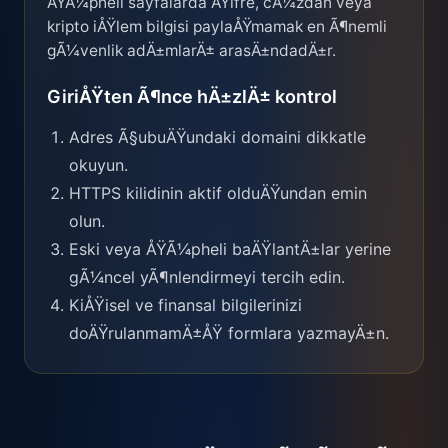
ÅŸÃ¼pheli sayfalarda ÅŸifre, cÃ¼zdan veya
kripto iÅŸlem bilgisi paylaÅŸmamak en Ã¶nemli
gÃ¼venlik adÄ±mlarÄ± arasÄ±ndadÄ±r.
GiriÅŸten Ã¶nce hÄ±zlÄ± kontrol
Adres Ã§ubuÄŸundaki domaini dikkatle
okuyun.
HTTPS kilidinin aktif olduÄŸundan emin
olun.
Eski veya ÅŸÃ¼pheli baÄŸlantÄ±lar yerine
gÃ¼ncel yÃ¶nlendirmeyi tercih edin.
KiÅŸisel ve finansal bilgilerinizi
doÄŸrulanmamÄ±ÅŸ formlara yazmayÄ±n.