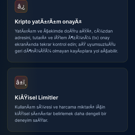
â‚¿
Kripto yatÄ±rÄ±m onayÄ±
YatÄ±rÄ±m ve Ã§ekimde doÄŸru aÄŸÄ±, cÃ¼zdan
adresini, tutarÄ± ve iÅŸlem Ã¶zÃ¼nÃ¼ (tx) onay
ekranÄ±nda tekrar kontrol edin; aÄŸ uyumsuzluÄŸu
geri dÃ¶nÃ¼ÅŸÃ¼ olmayan kayÄ±plara yol aÃ§abilir.
â±ï¸
KiÅŸisel Limitler
KullanÄ±m sÃ¼resi ve harcama miktarÄ± iÃ§in
kiÅŸisel sÄ±nÄ±rlar belirlemek daha dengeli bir
deneyim saÄŸlar.