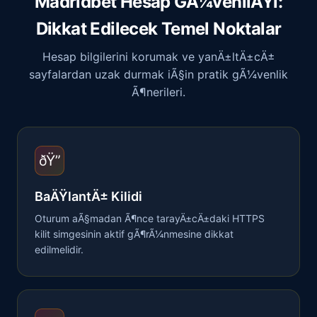
Madridbet Hesap GÃ¼venliÄŸi:
Dikkat Edilecek Temel Noktalar
Hesap bilgilerini korumak ve yanÄ±ltÄ±cÄ±
sayfalardan uzak durmak iÃ§in pratik gÃ¼venlik
Ã¶nerileri.
ðŸ”
BaÄŸlantÄ± Kilidi
Oturum aÃ§madan Ã¶nce tarayÄ±cÄ±daki HTTPS
kilit simgesinin aktif gÃ¶rÃ¼nmesine dikkat
edilmelidir.