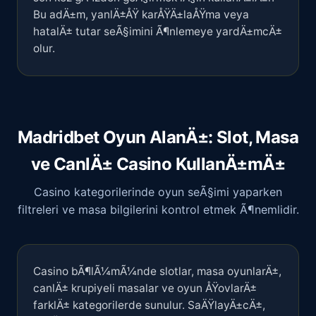
Bu adÄ±m, yanlÄ±ÅŸ karÅŸÄ±laÅŸma veya
hatalÄ± tutar seÃ§imini Ã¶nlemeye yardÄ±mcÄ±
olur.
Madridbet Oyun AlanÄ±: Slot, Masa
ve CanlÄ± Casino KullanÄ±mÄ±
Casino kategorilerinde oyun seÃ§imi yaparken
filtreleri ve masa bilgilerini kontrol etmek Ã¶nemlidir.
Casino bÃ¶lÃ¼mÃ¼nde slotlar, masa oyunlarÄ±,
canlÄ± krupiyeli masalar ve oyun ÅŸovlarÄ±
farklÄ± kategorilerde sunulur. SaÄŸlayÄ±cÄ±,