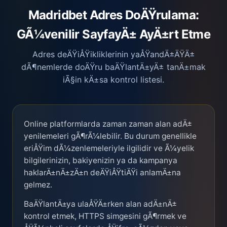
Madridbet Adres DoÄŸrulama:
GÃ¼venilir SayfayÄ± AyÄ±rt Etme
Adres deÄŸiÅŸikliklerinin yaÅŸandÄ±ÄŸÄ±
dÃ¶nemlerde doÄŸru baÄŸlantÄ±yÄ± tanÄ±mak
iÃ§in kÄ±sa kontrol listesi.
Online platformlarda zaman zaman alan adÄ±
yenilemeleri gÃ¶rÃ¼lebilir. Bu durum genellikle
eriÅŸim dÃ¼zenlemeleriyle ilgilidir ve Ã¼yelik
bilgilerinizin, bakiyenizin ya da kampanya
haklarÄ±nÄ±zÄ±n deÄŸiÅŸtiÄŸi anlamÄ±na
gelmez.
BaÄŸlantÄ±ya ulaÅŸÄ±rken alan adÄ±nÄ±
kontrol etmek, HTTPS simgesini gÃ¶rmek ve