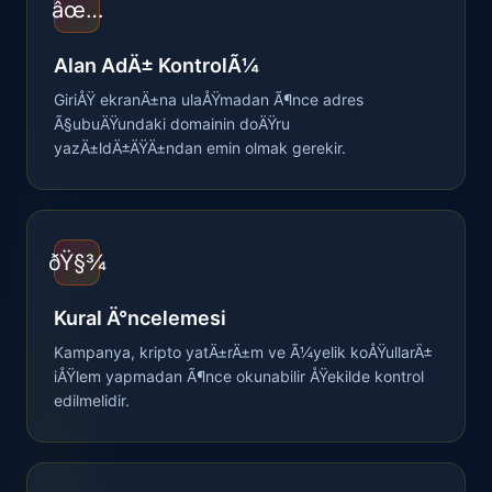
âœ…
Alan AdÄ± KontrolÃ¼
GiriÅŸ ekranÄ±na ulaÅŸmadan Ã¶nce adres
Ã§ubuÄŸundaki domainin doÄŸru
yazÄ±ldÄ±ÄŸÄ±ndan emin olmak gerekir.
ðŸ§¾
Kural Ä°ncelemesi
Kampanya, kripto yatÄ±rÄ±m ve Ã¼yelik koÅŸullarÄ±
iÅŸlem yapmadan Ã¶nce okunabilir ÅŸekilde kontrol
edilmelidir.