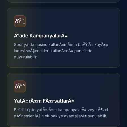
ðŸ”„
Ä°ade KampanyalarÄ±
Spor ya da casino kullanÄ±mÄ±na baÄŸlÄ± kayÄ±p
iadesi seÃ§enekleri kullanÄ±cÄ± panelinde
duyurulabilir.
ðŸ’°
YatÄ±rÄ±m FÄ±rsatlarÄ±
Belirli kripto yatÄ±rÄ±m kampanyalarÄ± veya Ã¶zel
dÃ¶nemler iÃ§in ek bakiye avantajlarÄ± sunulabilir.