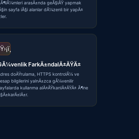
Ã¶lÃ¼mleri arasÄ±nda geÃ§iÅŸ yapmak
Ã§in sayfa iÃ§i alanlar dÃ¼zenli bir yapÄ±
zler.
Ÿ›¡ï¸
GÃ¼venlik FarkÄ±ndalÄ±ÄŸÄ±
dres doÄŸrulama, HTTPS kontrolÃ¼ ve
esap bilgilerini yalnÄ±zca gÃ¼venilir
ayfalarda kullanma alÄ±ÅŸkanlÄ±ÄŸÄ± Ã¶ne
§Ä±karÄ±lÄ±r.