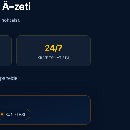
Ã–zeti
noktalar.
24/7
KRÄ°PTO YATIRIM
 panelde
TRON (TRX)