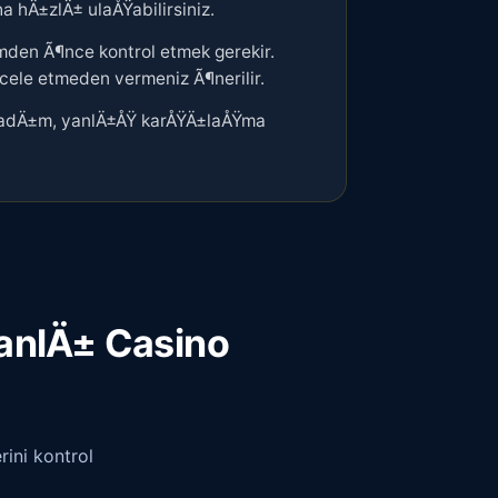
hÄ±zlÄ± ulaÅŸabilirsiniz.
den Ã¶nce kontrol etmek gerekir.
acele etmeden vermeniz Ã¶nerilir.
u adÄ±m, yanlÄ±ÅŸ karÅŸÄ±laÅŸma
anlÄ± Casino
rini kontrol