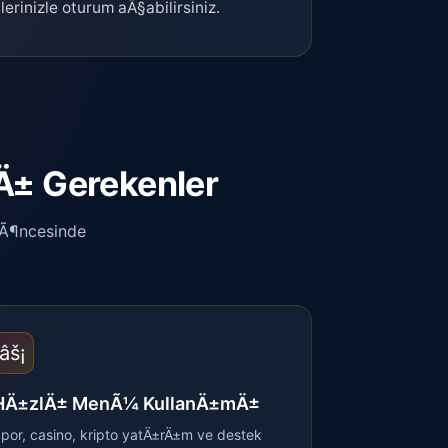
rinizle oturum aÃ§abilirsiniz.
Ä± Gerekenler
 Ã¶ncesinde
âš¡
HÄ±zlÄ± MenÃ¼ KullanÄ±mÄ±
por, casino, kripto yatÄ±rÄ±m ve destek