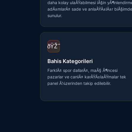
daha kolay ulaÅŸabilmesi iÃ§in yÃ¶nlendirm
adÄ±mlarÄ± sade ve anlaÅŸÄ±lÄ±r biÃ§imd
sunulur.
ðŸŽ¯
Bahis Kategorileri
FarklÄ± spor dallarÄ±, maÃ§ Ã¶ncesi
pazarlar ve canlÄ± karÅŸÄ±laÅŸmalar tek
panel Ã¼zerinden takip edilebilir.