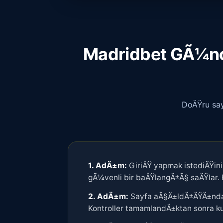
Madridbet GÃ¼n
DoÄŸru sa
1. AdÄ±m:
GiriÅŸ yapmak istediÄŸi
gÃ¼venli bir baÅŸlangÄ±Ã§ saÄŸlar.
2. AdÄ±m:
Sayfa aÃ§Ä±ldÄ±ÄŸÄ±nda k
Kontroller tamamlandÄ±ktan sonra kul