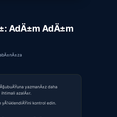
Ä±: AdÄ±m AdÄ±m
sabÄ±nÄ±za
Ä± Ã§ubuÄŸuna yazmanÄ±z daha
htimali azalÄ±r.
yÃ¼klendiÄŸini kontrol edin.