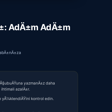
Ä±: AdÄ±m AdÄ±m
sabÄ±nÄ±za
Ä± Ã§ubuÄŸuna yazmanÄ±z daha
htimali azalÄ±r.
yÃ¼klendiÄŸini kontrol edin.