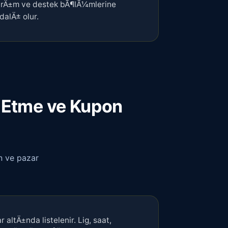
Ä±rÄ±m ve destek bÃ¶lÃ¼mlerine
dalÄ± olur.
 Etme ve Kupon
n ve pazar
ltÄ±nda listelenir. Lig, saat,