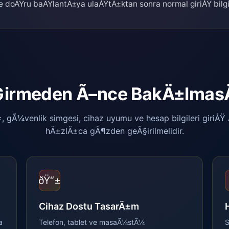
 doÄŸru baÄŸlantÄ±ya ulaÅŸtÄ±ktan sonra normal giriÅŸ bilgile
Girmeden Ã–nce BakÄ±lmas
, gÃ¼venlik simgesi, cihaz uyumu ve hesap bilgileri giriÅŸ
hÄ±zlÄ±ca gÃ¶zden geÃ§irilmelidir.
ðŸ“±
Cihaz Dostu TasarÄ±m
a
Telefon, tablet ve masaÃ¼stÃ¼
S