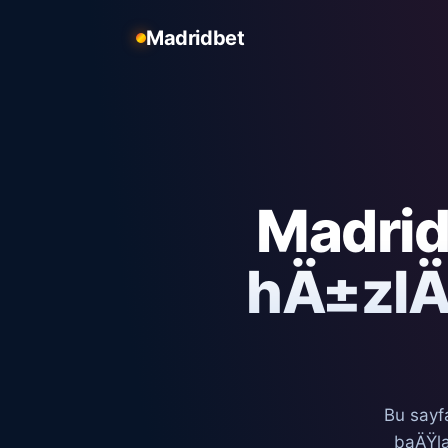
Madridbet
Madri
hÄ±zlÄ
Bu sayf
baÄŸla