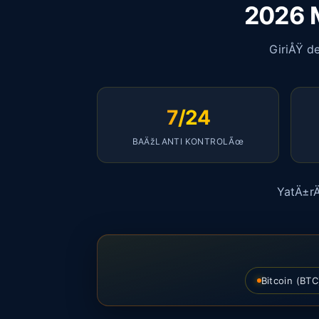
2026 
GiriÅŸ d
7/24
BAÄžLANTI KONTROLÃœ
YatÄ±rÄ
Bitcoin (BTC