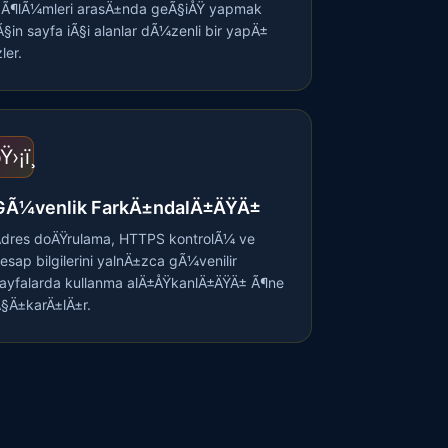
Ã¶lÃ¼mleri arasÄ±nda geÃ§iÅŸ yapmak
Ã§in sayfa iÃ§i alanlar dÃ¼zenli bir yapÄ±
zler.
Ÿ›¡ï¸
GÃ¼venlik FarkÄ±ndalÄ±ÄŸÄ±
dres doÄŸrulama, HTTPS kontrolÃ¼ ve
esap bilgilerini yalnÄ±zca gÃ¼venilir
ayfalarda kullanma alÄ±ÅŸkanlÄ±ÄŸÄ± Ã¶ne
§Ä±karÄ±lÄ±r.