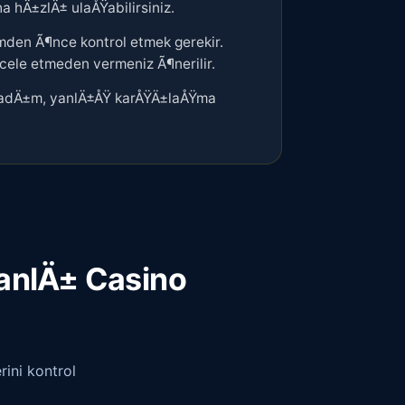
hÄ±zlÄ± ulaÅŸabilirsiniz.
den Ã¶nce kontrol etmek gerekir.
acele etmeden vermeniz Ã¶nerilir.
u adÄ±m, yanlÄ±ÅŸ karÅŸÄ±laÅŸma
anlÄ± Casino
rini kontrol