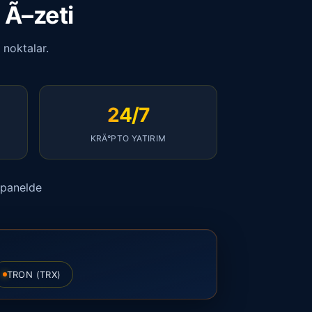
Ã–zeti
noktalar.
24/7
KRÄ°PTO YATIRIM
 panelde
TRON (TRX)