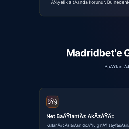
Ã¼yelik altÄ±nda korunur. Bu nedenle
Madridbet'e 
BaÄŸlantÄ±
ðŸ§­
Net BaÄŸlantÄ± AkÄ±ÅŸÄ±
KullanÄ±cÄ±larÄ±n doÄŸru giriÅŸ sayfasÄ±n