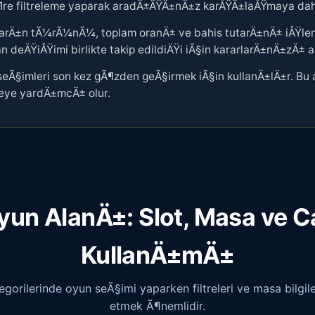
e filtreleme yaparak aradÄ±ÄŸÄ±nÄ±z karÅŸÄ±laÅŸmaya daha 
zarÄ±n tÃ¼rÃ¼nÃ¼, toplam oranÄ± ve bahis tutarÄ±nÄ± iÅŸlem
n deÄŸiÅŸimi birlikte takip edildiÄŸi iÃ§in kararlarÄ±nÄ±zÄ± 
eÃ§imleri son kez gÃ¶zden geÃ§irmek iÃ§in kullanÄ±lÄ±r. B
meye yardÄ±mcÄ± olur.
yun AlanÄ±: Slot, Masa ve C
KullanÄ±mÄ±
gorilerinde oyun seÃ§imi yaparken filtreleri ve masa bilgile
etmek Ã¶nemlidir.