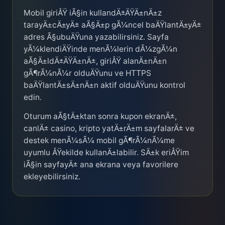
Mobil giriÅŸ iÃ§in kullandÄ±ÄŸÄ±nÄ±z
tarayÄ±cÄ±yÄ± aÃ§Ä±p gÃ¼ncel baÄŸlantÄ±yÄ±
adres Ã§ubuÄŸuna yazabilirsiniz. Sayfa
yÃ¼klendiÄŸinde menÃ¼lerin dÃ¼zgÃ¼n
aÃ§Ä±ldÄ±ÄŸÄ±nÄ±, giriÅŸ alanÄ±nÄ±n
gÃ¶rÃ¼nÃ¼r olduÄŸunu ve HTTPS
baÄŸlantÄ±sÄ±nÄ±n aktif olduÄŸunu kontrol
edin.
Oturum aÃ§tÄ±ktan sonra kupon ekranÄ±,
canlÄ± casino, kripto yatÄ±rÄ±m sayfalarÄ± ve
destek menÃ¼sÃ¼ mobil gÃ¶rÃ¼nÃ¼me
uyumlu ÅŸekilde kullanÄ±labilir. SÄ±k eriÅŸim
iÃ§in sayfayÄ± ana ekrana veya favorilere
ekleyebilirsiniz.