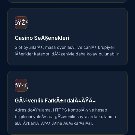
ðŸŽ²
Casino SeÃ§enekleri
Slot oyunlarÄ±, masa oyunlarÄ± ve canlÄ± krupiyeli
iÃ§erikler kategori dÃ¼zeniyle daha kolay bulunabilir.
ðŸ›¡ï¸
GÃ¼venlik FarkÄ±ndalÄ±ÄŸÄ±
Adres doÄŸrulama, HTTPS kontrolÃ¼ ve hesap
bilgilerini yalnÄ±zca gÃ¼venilir sayfalarda kullanma
alÄ±ÅŸkanlÄ±ÄŸÄ± Ã¶ne Ã§Ä±karÄ±lÄ±r.