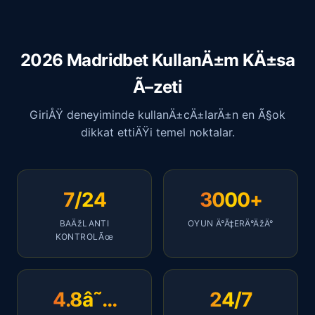
2026 Madridbet KullanÄ±m KÄ±sa
Ã–zeti
GiriÅŸ deneyiminde kullanÄ±cÄ±larÄ±n en Ã§ok
dikkat ettiÄŸi temel noktalar.
7/24
3000+
BAÄžLANTI
OYUN Ä°Ã‡ERÄ°ÄžÄ°
KONTROLÃœ
4.8â˜…
24/7