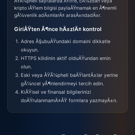
ÅŸÃ¼pheli sayfalarda ÅŸifre, cÃ¼zdan veya
kripto iÅŸlem bilgisi paylaÅŸmamak en Ã¶nemli
gÃ¼venlik adÄ±mlarÄ± arasÄ±ndadÄ±r.
GiriÅŸten Ã¶nce hÄ±zlÄ± kontrol
Adres Ã§ubuÄŸundaki domaini dikkatle
okuyun.
HTTPS kilidinin aktif olduÄŸundan emin
olun.
Eski veya ÅŸÃ¼pheli baÄŸlantÄ±lar yerine
gÃ¼ncel yÃ¶nlendirmeyi tercih edin.
KiÅŸisel ve finansal bilgilerinizi
doÄŸrulanmamÄ±ÅŸ formlara yazmayÄ±n.