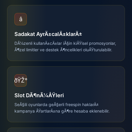
â­
Sadakat AyrÄ±calÄ±klarÄ±
DÃ¼zenli kullanÄ±cÄ±lar iÃ§in kiÅŸisel promosyonlar,
Ã¶zel limitler ve destek Ã¶ncelikleri oluÅŸturulabilir.
ðŸŽ°
Slot DÃ¶nÃ¼ÅŸleri
SeÃ§ili oyunlarda geÃ§erli freespin haklarÄ±
kampanya ÅŸartlarÄ±na gÃ¶re hesaba eklenebilir.