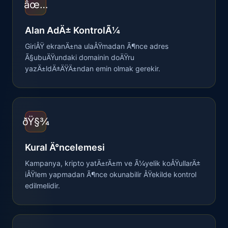
âœ…
Alan AdÄ± KontrolÃ¼
GiriÅŸ ekranÄ±na ulaÅŸmadan Ã¶nce adres
Ã§ubuÄŸundaki domainin doÄŸru
yazÄ±ldÄ±ÄŸÄ±ndan emin olmak gerekir.
ðŸ§¾
Kural Ä°ncelemesi
Kampanya, kripto yatÄ±rÄ±m ve Ã¼yelik koÅŸullarÄ±
iÅŸlem yapmadan Ã¶nce okunabilir ÅŸekilde kontrol
edilmelidir.