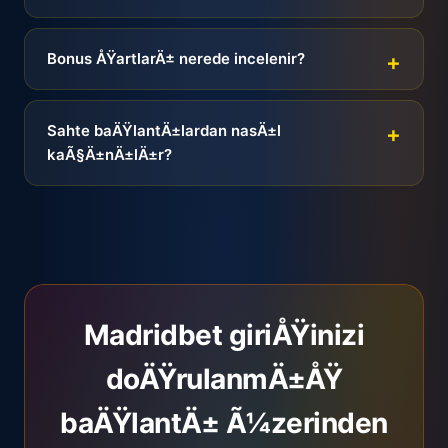
Bonus ÅŸartlarÄ± nerede incelenir?
Sahte baÄŸlantÄ±lardan nasÄ±l
kaÃ§Ä±nÄ±lÄ±r?
Madridbet giriÅŸinizi
doÄŸrulanmÄ±ÅŸ
baÄŸlantÄ± Ã¼zerinden