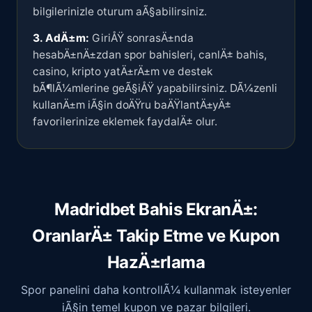
bilgilerinizle oturum aÃ§abilirsiniz.
3. AdÄ±m:
GiriÅŸ sonrasÄ±nda
hesabÄ±nÄ±zdan spor bahisleri, canlÄ± bahis,
casino, kripto yatÄ±rÄ±m ve destek
bÃ¶lÃ¼mlerine geÃ§iÅŸ yapabilirsiniz. DÃ¼zenli
kullanÄ±m iÃ§in doÄŸru baÄŸlantÄ±yÄ±
favorilerinize eklemek faydalÄ± olur.
Madridbet Bahis EkranÄ±:
OranlarÄ± Takip Etme ve Kupon
HazÄ±rlama
Spor panelini daha kontrollÃ¼ kullanmak isteyenler
iÃ§in temel kupon ve pazar bilgileri.