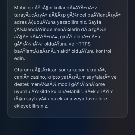
Mobil giriÅŸ iÃ§in kullandÄ±ÄŸÄ±nÄ±z
tarayÄ±cÄ±yÄ± aÃ§Ä±p gÃ¼ncel baÄŸlantÄ±yÄ±
adres Ã§ubuÄŸuna yazabilirsiniz. Sayfa
yÃ¼klendiÄŸinde menÃ¼lerin dÃ¼zgÃ¼n
aÃ§Ä±ldÄ±ÄŸÄ±nÄ±, giriÅŸ alanÄ±nÄ±n
gÃ¶rÃ¼nÃ¼r olduÄŸunu ve HTTPS
baÄŸlantÄ±sÄ±nÄ±n aktif olduÄŸunu kontrol
edin.
Oturum aÃ§tÄ±ktan sonra kupon ekranÄ±,
canlÄ± casino, kripto yatÄ±rÄ±m sayfalarÄ± ve
destek menÃ¼sÃ¼ mobil gÃ¶rÃ¼nÃ¼me
uyumlu ÅŸekilde kullanÄ±labilir. SÄ±k eriÅŸim
iÃ§in sayfayÄ± ana ekrana veya favorilere
ekleyebilirsiniz.