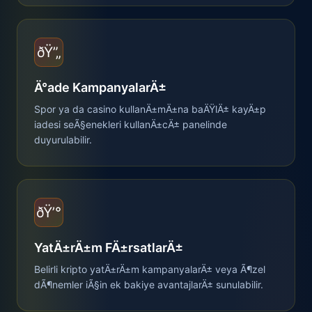
ðŸ”„
Ä°ade KampanyalarÄ±
Spor ya da casino kullanÄ±mÄ±na baÄŸlÄ± kayÄ±p
iadesi seÃ§enekleri kullanÄ±cÄ± panelinde
duyurulabilir.
ðŸ’°
YatÄ±rÄ±m FÄ±rsatlarÄ±
Belirli kripto yatÄ±rÄ±m kampanyalarÄ± veya Ã¶zel
dÃ¶nemler iÃ§in ek bakiye avantajlarÄ± sunulabilir.