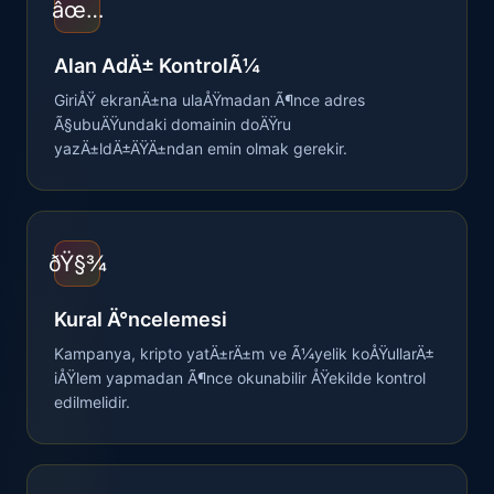
âœ…
Alan AdÄ± KontrolÃ¼
GiriÅŸ ekranÄ±na ulaÅŸmadan Ã¶nce adres
Ã§ubuÄŸundaki domainin doÄŸru
yazÄ±ldÄ±ÄŸÄ±ndan emin olmak gerekir.
ðŸ§¾
Kural Ä°ncelemesi
Kampanya, kripto yatÄ±rÄ±m ve Ã¼yelik koÅŸullarÄ±
iÅŸlem yapmadan Ã¶nce okunabilir ÅŸekilde kontrol
edilmelidir.