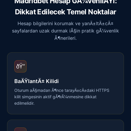
Madridbet Hesap GÃ¼venliÄŸi:
Dikkat Edilecek Temel Noktalar
Hesap bilgilerini korumak ve yanÄ±ltÄ±cÄ±
sayfalardan uzak durmak iÃ§in pratik gÃ¼venlik
Ã¶nerileri.
ðŸ”
BaÄŸlantÄ± Kilidi
Oturum aÃ§madan Ã¶nce tarayÄ±cÄ±daki HTTPS
kilit simgesinin aktif gÃ¶rÃ¼nmesine dikkat
edilmelidir.