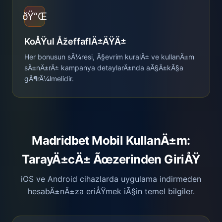
ðŸ“Œ
KoÅŸul ÅžeffaflÄ±ÄŸÄ±
Her bonusun sÃ¼resi, Ã§evrim kuralÄ± ve kullanÄ±m
sÄ±nÄ±rÄ± kampanya detaylarÄ±nda aÃ§Ä±kÃ§a
gÃ¶rÃ¼lmelidir.
Madridbet Mobil KullanÄ±m:
TarayÄ±cÄ± Ãœzerinden GiriÅŸ
iOS ve Android cihazlarda uygulama indirmeden
hesabÄ±nÄ±za eriÅŸmek iÃ§in temel bilgiler.