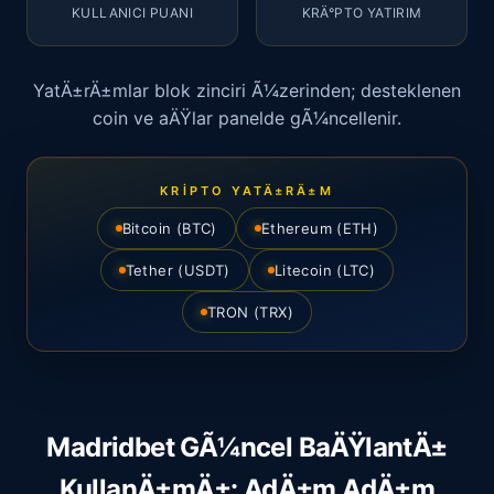
KULLANICI PUANI
KRÄ°PTO YATIRIM
YatÄ±rÄ±mlar blok zinciri Ã¼zerinden; desteklenen
coin ve aÄŸlar panelde gÃ¼ncellenir.
KRIPTO YATÄ±RÄ±M
Bitcoin (BTC)
Ethereum (ETH)
Tether (USDT)
Litecoin (LTC)
TRON (TRX)
Madridbet GÃ¼ncel BaÄŸlantÄ±
KullanÄ±mÄ±: AdÄ±m AdÄ±m