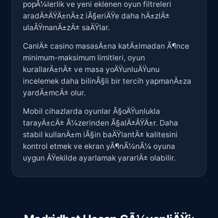
popÃ¼lerlik ve yeni eklenen oyun filtreleri
aradÄ±ÄŸÄ±nÄ±z iÃ§eriÄŸe daha hÄ±zlÄ±
ulaÅŸmanÄ±zÄ± saÄŸlar.
CanlÄ± casino masasÄ±na katÄ±lmadan Ã¶nce
minimum-maksimum limitleri, oyun
kurallarÄ±nÄ± ve masa yoÄŸunluÄŸunu
incelemek daha bilinÃ§li bir tercih yapmanÄ±za
yardÄ±mcÄ± olur.
Mobil cihazlarda oyunlar Ã§oÄŸunlukla
tarayÄ±cÄ± Ã¼zerinden Ã§alÄ±ÅŸÄ±r. Daha
stabil kullanÄ±m iÃ§in baÄŸlantÄ± kalitesini
kontrol etmek ve ekran yÃ¶nÃ¼nÃ¼ oyuna
uygun ÅŸekilde ayarlamak yararlÄ± olabilir.