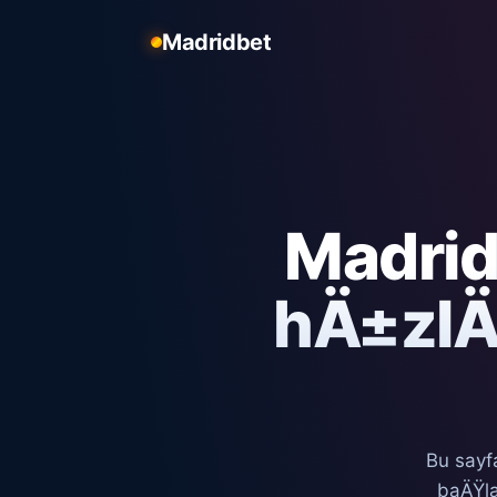
Madridbet
Madri
hÄ±zlÄ
Bu sayf
baÄŸla