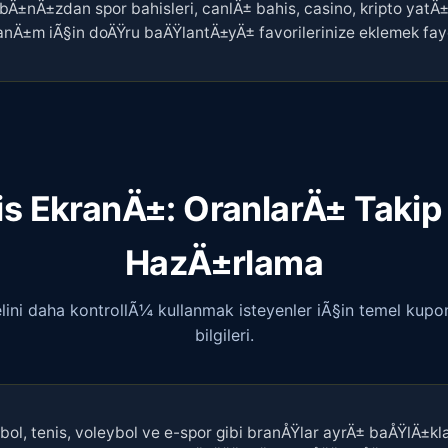
Ä±nÄ±zdan spor bahisleri, canlÄ± bahis, casino, kripto yat
lanÄ±m iÃ§in doÄŸru baÄŸlantÄ±yÄ± favorilerinize eklemek fay
is EkranÄ±: OranlarÄ± Takip
HazÄ±rlama
lini daha kontrollÃ¼ kullanmak isteyenler iÃ§in temel kupo
bilgileri.
, tenis, voleybol ve e-spor gibi branÅŸlar ayrÄ± baÅŸlÄ±klar a