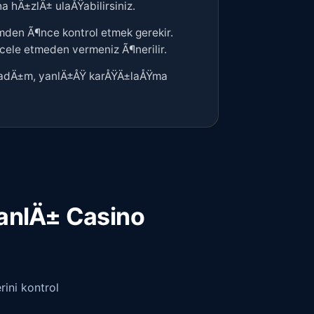
hÄ±zlÄ± ulaÅŸabilirsiniz.
den Ã¶nce kontrol etmek gerekir.
acele etmeden vermeniz Ã¶nerilir.
u adÄ±m, yanlÄ±ÅŸ karÅŸÄ±laÅŸma
anlÄ± Casino
rini kontrol