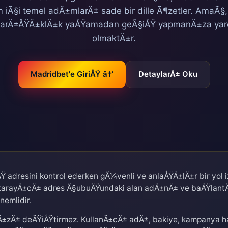
m iÃ§i temel adÄ±mlarÄ± sade bir dille Ã¶zetler. AmaÃ§
karÄ±ÅŸÄ±klÄ±k yaÅŸamadan geÃ§iÅŸ yapmanÄ±za y
olmaktÄ±r.
Madridbet'e GiriÅŸ â†’
DetaylarÄ± Oku
iÅŸ adresini kontrol ederken gÃ¼venli ve anlaÅŸÄ±lÄ±r bir yol 
 tarayÄ±cÄ± adres Ã§ubuÄŸundaki alan adÄ±nÄ± ve baÄŸlan
emlidir.
nÄ±zÄ± deÄŸiÅŸtirmez. KullanÄ±cÄ± adÄ±, bakiye, kampanya h