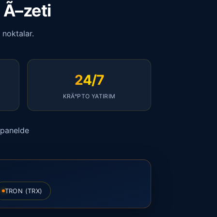
Ã–zeti
noktalar.
24/7
KRÄ°PTO YATIRIM
 panelde
TRON (TRX)