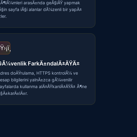
Ã¶lÃ¼mleri arasÄ±nda geÃ§iÅŸ yapmak
Ã§in sayfa iÃ§i alanlar dÃ¼zenli bir yapÄ±
zler.
Ÿ›¡ï¸
GÃ¼venlik FarkÄ±ndalÄ±ÄŸÄ±
dres doÄŸrulama, HTTPS kontrolÃ¼ ve
esap bilgilerini yalnÄ±zca gÃ¼venilir
ayfalarda kullanma alÄ±ÅŸkanlÄ±ÄŸÄ± Ã¶ne
§Ä±karÄ±lÄ±r.