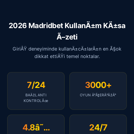
2026 Madridbet KullanÄ±m KÄ±sa
Ã–zeti
GiriÅŸ deneyiminde kullanÄ±cÄ±larÄ±n en Ã§ok
dikkat ettiÄŸi temel noktalar.
7/24
3000+
BAÄžLANTI
OYUN Ä°Ã‡ERÄ°ÄžÄ°
KONTROLÃœ
4.8â˜…
24/7