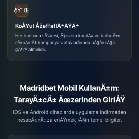
ðŸ“Œ
KoÅŸul ÅžeffaflÄ±ÄŸÄ±
Her bonusun sÃ¼resi, Ã§evrim kuralÄ± ve kullanÄ±m
sÄ±nÄ±rÄ± kampanya detaylarÄ±nda aÃ§Ä±kÃ§a
gÃ¶rÃ¼lmelidir.
Madridbet Mobil KullanÄ±m:
TarayÄ±cÄ± Ãœzerinden GiriÅŸ
iOS ve Android cihazlarda uygulama indirmeden
hesabÄ±nÄ±za eriÅŸmek iÃ§in temel bilgiler.