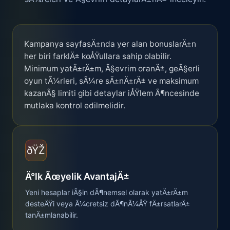
Kampanya sayfasÄ±nda yer alan bonuslarÄ±n
her biri farklÄ± koÅŸullara sahip olabilir.
Minimum yatÄ±rÄ±m, Ã§evrim oranÄ±, geÃ§erli
oyun tÃ¼rleri, sÃ¼re sÄ±nÄ±rÄ± ve maksimum
kazanÃ§ limiti gibi detaylar iÅŸlem Ã¶ncesinde
mutlaka kontrol edilmelidir.
ðŸŽ
Ä°lk Ãœyelik AvantajÄ±
Yeni hesaplar iÃ§in dÃ¶nemsel olarak yatÄ±rÄ±m
desteÄŸi veya Ã¼cretsiz dÃ¶nÃ¼ÅŸ fÄ±rsatlarÄ±
tanÄ±mlanabilir.