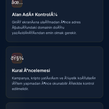
âœ…
Alan AdÄ± KontrolÃ¼
GiriÅŸ ekranÄ±na ulaÅŸmadan Ã¶nce adres
Ã§ubuÄŸundaki domainin doÄŸru
yazÄ±ldÄ±ÄŸÄ±ndan emin olmak gerekir.
ðŸ§¾
Kural Ä°ncelemesi
Kampanya, kripto yatÄ±rÄ±m ve Ã¼yelik koÅŸullarÄ±
iÅŸlem yapmadan Ã¶nce okunabilir ÅŸekilde kontrol
edilmelidir.