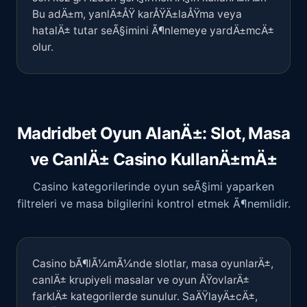
Bu adÄ±m, yanlÄ±ÅŸ karÅŸÄ±laÅŸma veya
hatalÄ± tutar seÃ§imini Ã¶nlemeye yardÄ±mcÄ±
olur.
Madridbet Oyun AlanÄ±: Slot, Masa
ve CanlÄ± Casino KullanÄ±mÄ±
Casino kategorilerinde oyun seÃ§imi yaparken
filtreleri ve masa bilgilerini kontrol etmek Ã¶nemlidir.
Casino bÃ¶lÃ¼mÃ¼nde slotlar, masa oyunlarÄ±,
canlÄ± krupiyeli masalar ve oyun ÅŸovlarÄ±
farklÄ± kategorilerde sunulur. SaÄŸlayÄ±cÄ±,