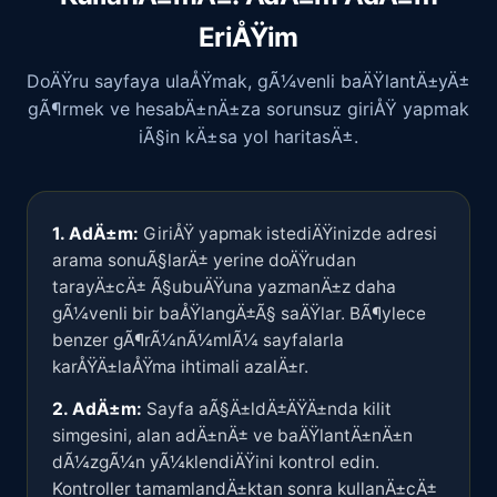
EriÅŸim
DoÄŸru sayfaya ulaÅŸmak, gÃ¼venli baÄŸlantÄ±yÄ±
gÃ¶rmek ve hesabÄ±nÄ±za sorunsuz giriÅŸ yapmak
iÃ§in kÄ±sa yol haritasÄ±.
1. AdÄ±m:
GiriÅŸ yapmak istediÄŸinizde adresi
arama sonuÃ§larÄ± yerine doÄŸrudan
tarayÄ±cÄ± Ã§ubuÄŸuna yazmanÄ±z daha
gÃ¼venli bir baÅŸlangÄ±Ã§ saÄŸlar. BÃ¶ylece
benzer gÃ¶rÃ¼nÃ¼mlÃ¼ sayfalarla
karÅŸÄ±laÅŸma ihtimali azalÄ±r.
2. AdÄ±m:
Sayfa aÃ§Ä±ldÄ±ÄŸÄ±nda kilit
simgesini, alan adÄ±nÄ± ve baÄŸlantÄ±nÄ±n
dÃ¼zgÃ¼n yÃ¼klendiÄŸini kontrol edin.
Kontroller tamamlandÄ±ktan sonra kullanÄ±cÄ±