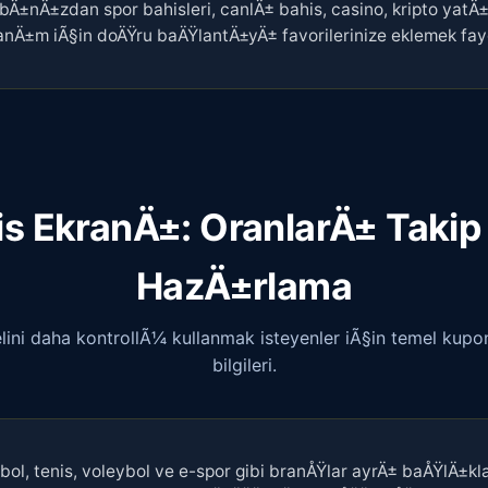
Ä±nÄ±zdan spor bahisleri, canlÄ± bahis, casino, kripto yat
lanÄ±m iÃ§in doÄŸru baÄŸlantÄ±yÄ± favorilerinize eklemek fay
is EkranÄ±: OranlarÄ± Takip
HazÄ±rlama
lini daha kontrollÃ¼ kullanmak isteyenler iÃ§in temel kupo
bilgileri.
, tenis, voleybol ve e-spor gibi branÅŸlar ayrÄ± baÅŸlÄ±klar a