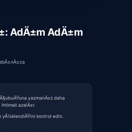
Ä±: AdÄ±m AdÄ±m
sabÄ±nÄ±za
Ä± Ã§ubuÄŸuna yazmanÄ±z daha
htimali azalÄ±r.
yÃ¼klendiÄŸini kontrol edin.