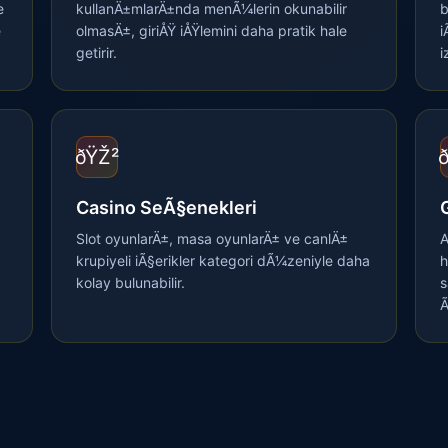
e
kullanÄ±mlarÄ±nda menÃ¼lerin okunabilir
b
e
olmasÄ±, giriÅŸ iÅŸlemini daha pratik hale
i
getirir.
i
ðŸŽ²
ð
Casino SeÃ§enekleri
Slot oyunlarÄ±, masa oyunlarÄ± ve canlÄ±
A
krupiyeli iÃ§erikler kategori dÃ¼zeniyle daha
h
kolay bulunabilir.
s
Ã