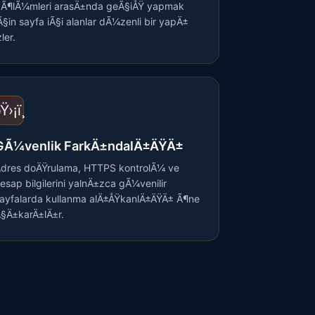
Ã¶lÃ¼mleri arasÄ±nda geÃ§iÅŸ yapmak
Ã§in sayfa iÃ§i alanlar dÃ¼zenli bir yapÄ±
zler.
Ÿ›¡ï¸
GÃ¼venlik FarkÄ±ndalÄ±ÄŸÄ±
dres doÄŸrulama, HTTPS kontrolÃ¼ ve
esap bilgilerini yalnÄ±zca gÃ¼venilir
ayfalarda kullanma alÄ±ÅŸkanlÄ±ÄŸÄ± Ã¶ne
§Ä±karÄ±lÄ±r.