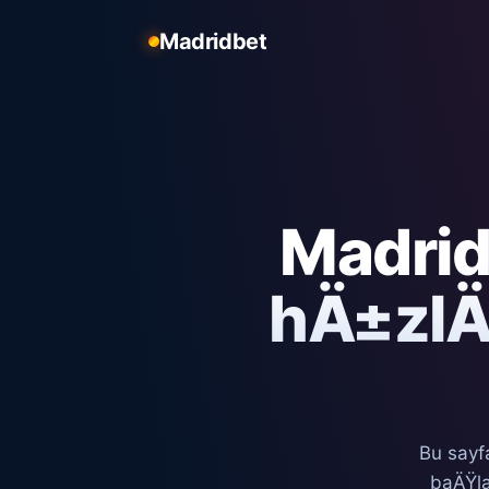
Madridbet
Madri
hÄ±zlÄ
Bu sayf
baÄŸla