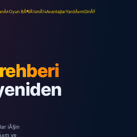
lanÄ±
Oyun BÃ¶lÃ¼mÃ¼
Avantajlar
YardÄ±m
GiriÅŸ
rehberi
yeniden
ar iÃ§in
nÄ±m ve