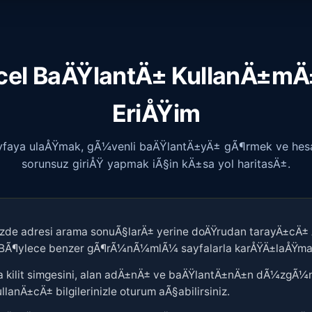
cel BaÄŸlantÄ± KullanÄ±m
EriÅŸim
yfaya ulaÅŸmak, gÃ¼venli baÄŸlantÄ±yÄ± gÃ¶rmek ve he
sorunsuz giriÅŸ yapmak iÃ§in kÄ±sa yol haritasÄ±.
nizde adresi arama sonuÃ§larÄ± yerine doÄŸrudan tarayÄ±c
 BÃ¶ylece benzer gÃ¶rÃ¼nÃ¼mlÃ¼ sayfalarla karÅŸÄ±laÅŸma i
ilit simgesini, alan adÄ±nÄ± ve baÄŸlantÄ±nÄ±n dÃ¼zgÃ¼n 
lanÄ±cÄ± bilgilerinizle oturum aÃ§abilirsiniz.