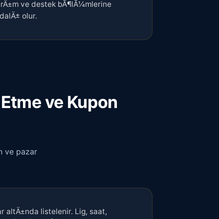
Ä±rÄ±m ve destek bÃ¶lÃ¼mlerine
dalÄ± olur.
 Etme ve Kupon
n ve pazar
ltÄ±nda listelenir. Lig, saat,