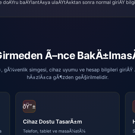
 doÄŸru baÄŸlantÄ±ya ulaÅŸtÄ±ktan sonra normal giriÅŸ bilgile
Girmeden Ã–nce BakÄ±lmas
, gÃ¼venlik simgesi, cihaz uyumu ve hesap bilgileri giriÅŸ
hÄ±zlÄ±ca gÃ¶zden geÃ§irilmelidir.
ðŸ“±
Cihaz Dostu TasarÄ±m
a
Telefon, tablet ve masaÃ¼stÃ¼
S