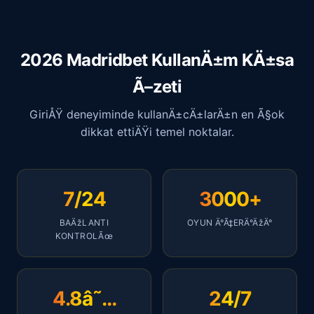
2026 Madridbet KullanÄ±m KÄ±sa
Ã–zeti
GiriÅŸ deneyiminde kullanÄ±cÄ±larÄ±n en Ã§ok
dikkat ettiÄŸi temel noktalar.
7/24
3000+
BAÄžLANTI
OYUN Ä°Ã‡ERÄ°ÄžÄ°
KONTROLÃœ
4.8â˜…
24/7