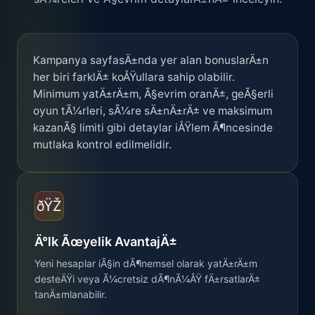
Kampanya sayfasÄ±nda yer alan bonuslarÄ±n
her biri farklÄ± koÅŸullara sahip olabilir.
Minimum yatÄ±rÄ±m, Ã§evrim oranÄ±, geÃ§erli
oyun tÃ¼rleri, sÃ¼re sÄ±nÄ±rÄ± ve maksimum
kazanÃ§ limiti gibi detaylar iÅŸlem Ã¶ncesinde
mutlaka kontrol edilmelidir.
ðŸŽ
Ä°lk Ãœyelik AvantajÄ±
Yeni hesaplar iÃ§in dÃ¶nemsel olarak yatÄ±rÄ±m
desteÄŸi veya Ã¼cretsiz dÃ¶nÃ¼ÅŸ fÄ±rsatlarÄ±
tanÄ±mlanabilir.