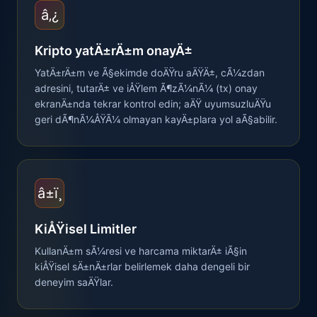
â‚¿
Kripto yatÄ±rÄ±m onayÄ±
YatÄ±rÄ±m ve Ã§ekimde doÄŸru aÄŸÄ±, cÃ¼zdan
adresini, tutarÄ± ve iÅŸlem Ã¶zÃ¼nÃ¼ (tx) onay
ekranÄ±nda tekrar kontrol edin; aÄŸ uyumsuzluÄŸu
geri dÃ¶nÃ¼ÅŸÃ¼ olmayan kayÄ±plara yol aÃ§abilir.
â±ï¸
KiÅŸisel Limitler
KullanÄ±m sÃ¼resi ve harcama miktarÄ± iÃ§in
kiÅŸisel sÄ±nÄ±rlar belirlemek daha dengeli bir
deneyim saÄŸlar.