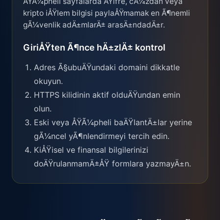
ÅŸÃ¼pheli sayfalarda ÅŸifre, cÃ¼zdan veya
kripto iÅŸlem bilgisi paylaÅŸmamak en Ã¶nemli
gÃ¼venlik adÄ±mlarÄ± arasÄ±ndadÄ±r.
GiriÅŸten Ã¶nce hÄ±zlÄ± kontrol
Adres Ã§ubuÄŸundaki domaini dikkatle
okuyun.
HTTPS kilidinin aktif olduÄŸundan emin
olun.
Eski veya ÅŸÃ¼pheli baÄŸlantÄ±lar yerine
gÃ¼ncel yÃ¶nlendirmeyi tercih edin.
KiÅŸisel ve finansal bilgilerinizi
doÄŸrulanmamÄ±ÅŸ formlara yazmayÄ±n.