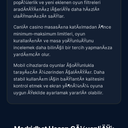
popÃ¼lerlik ve yeni eklenen oyun filtreleri
aradÄ±ÄŸÄ±nÄ±z iÃ§eriÄŸe daha hÄ±zlÄ±
ulaÅŸmanÄ±zÄ± saÄŸlar.
CanlÄ± casino masasÄ±na katÄ±lmadan Ã¶nce
minimum-maksimum limitleri, oyun
kurallarÄ±nÄ± ve masa yoÄŸunluÄŸunu
incelemek daha bilinÃ§li bir tercih yapmanÄ±za
yardÄ±mcÄ± olur.
Mobil cihazlarda oyunlar Ã§oÄŸunlukla
tarayÄ±cÄ± Ã¼zerinden Ã§alÄ±ÅŸÄ±r. Daha
stabil kullanÄ±m iÃ§in baÄŸlantÄ± kalitesini
kontrol etmek ve ekran yÃ¶nÃ¼nÃ¼ oyuna
uygun ÅŸekilde ayarlamak yararlÄ± olabilir.