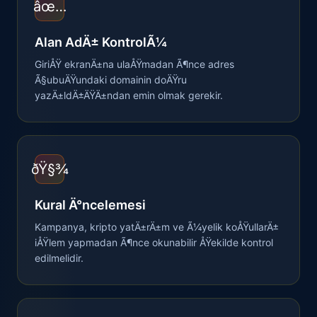
âœ…
Alan AdÄ± KontrolÃ¼
GiriÅŸ ekranÄ±na ulaÅŸmadan Ã¶nce adres
Ã§ubuÄŸundaki domainin doÄŸru
yazÄ±ldÄ±ÄŸÄ±ndan emin olmak gerekir.
ðŸ§¾
Kural Ä°ncelemesi
Kampanya, kripto yatÄ±rÄ±m ve Ã¼yelik koÅŸullarÄ±
iÅŸlem yapmadan Ã¶nce okunabilir ÅŸekilde kontrol
edilmelidir.