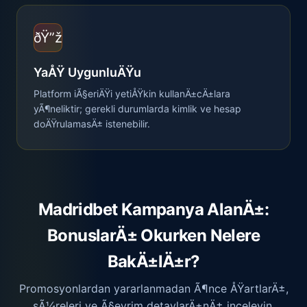
ðŸ”ž
YaÅŸ UygunluÄŸu
Platform iÃ§eriÄŸi yetiÅŸkin kullanÄ±cÄ±lara
yÃ¶neliktir; gerekli durumlarda kimlik ve hesap
doÄŸrulamasÄ± istenebilir.
Madridbet Kampanya AlanÄ±:
BonuslarÄ± Okurken Nelere
BakÄ±lÄ±r?
Promosyonlardan yararlanmadan Ã¶nce ÅŸartlarÄ±,
sÃ¼releri ve Ã§evrim detaylarÄ±nÄ± inceleyin.