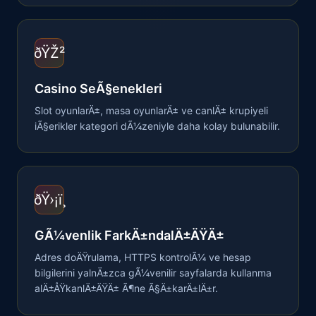
ðŸŽ²
Casino SeÃ§enekleri
Slot oyunlarÄ±, masa oyunlarÄ± ve canlÄ± krupiyeli
iÃ§erikler kategori dÃ¼zeniyle daha kolay bulunabilir.
ðŸ›¡ï¸
GÃ¼venlik FarkÄ±ndalÄ±ÄŸÄ±
Adres doÄŸrulama, HTTPS kontrolÃ¼ ve hesap
bilgilerini yalnÄ±zca gÃ¼venilir sayfalarda kullanma
alÄ±ÅŸkanlÄ±ÄŸÄ± Ã¶ne Ã§Ä±karÄ±lÄ±r.