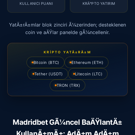
KULLANICI PUANI
KRÄ°PTO YATIRIM
YatÄ±rÄ±mlar blok zinciri Ã¼zerinden; desteklenen
coin ve aÄŸlar panelde gÃ¼ncellenir.
KRIPTO YATÄ±RÄ±M
Bitcoin (BTC)
Ethereum (ETH)
Tether (USDT)
Litecoin (LTC)
TRON (TRX)
Madridbet GÃ¼ncel BaÄŸlantÄ±
KullanÄ±mÄ±: AdÄ±m AdÄ±m