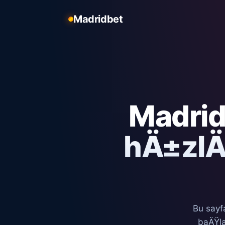
Madridbet
Madri
hÄ±zlÄ
Bu sayf
baÄŸla