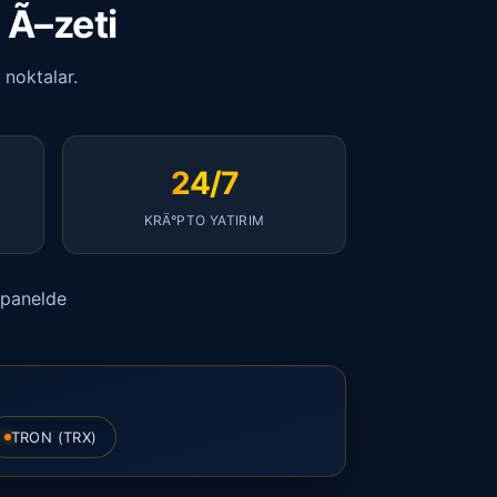
Ã–zeti
noktalar.
24/7
KRÄ°PTO YATIRIM
 panelde
TRON (TRX)