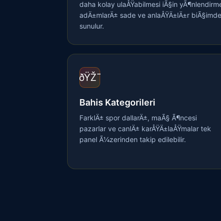
daha kolay ulaÅŸabilmesi iÃ§in yÃ¶nlendirm
adÄ±mlarÄ± sade ve anlaÅŸÄ±lÄ±r biÃ§imd
sunulur.
ðŸŽ¯
Bahis Kategorileri
FarklÄ± spor dallarÄ±, maÃ§ Ã¶ncesi
pazarlar ve canlÄ± karÅŸÄ±laÅŸmalar tek
panel Ã¼zerinden takip edilebilir.