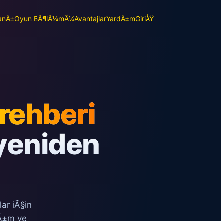
lanÄ±
Oyun BÃ¶lÃ¼mÃ¼
Avantajlar
YardÄ±m
GiriÅŸ
rehberi
yeniden
ar iÃ§in
nÄ±m ve