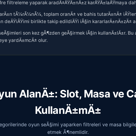
e filtreleme yaparak aradÄ±ÄŸÄ±nÄ±z karÅŸÄ±laÅŸmaya daha 
zarÄ±n tÃ¼rÃ¼nÃ¼, toplam oranÄ± ve bahis tutarÄ±nÄ± iÅŸlem
n deÄŸiÅŸimi birlikte takip edildiÄŸi iÃ§in kararlarÄ±nÄ±zÄ± 
eÃ§imleri son kez gÃ¶zden geÃ§irmek iÃ§in kullanÄ±lÄ±r. B
meye yardÄ±mcÄ± olur.
yun AlanÄ±: Slot, Masa ve C
KullanÄ±mÄ±
gorilerinde oyun seÃ§imi yaparken filtreleri ve masa bilgile
etmek Ã¶nemlidir.