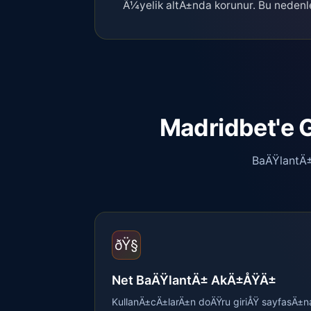
Ã¼yelik altÄ±nda korunur. Bu nedenle
Madridbet'e 
BaÄŸlantÄ±
ðŸ§­
Net BaÄŸlantÄ± AkÄ±ÅŸÄ±
KullanÄ±cÄ±larÄ±n doÄŸru giriÅŸ sayfasÄ±n