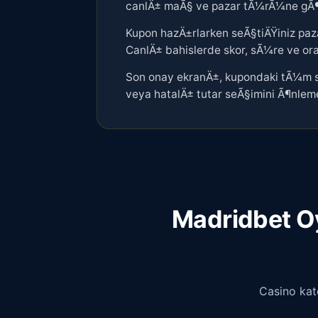
canlÄ± maÃ§ ve pazar tÃ¼rÃ¼ne gÃ¶r
Kupon hazÄ±rlarken seÃ§tiÄŸiniz pa
CanlÄ± bahislerde skor, sÃ¼re ve ora
Son onay ekranÄ±, kupondaki tÃ¼m s
veya hatalÄ± tutar seÃ§imini Ã¶nle
Madridbet O
Casino kate