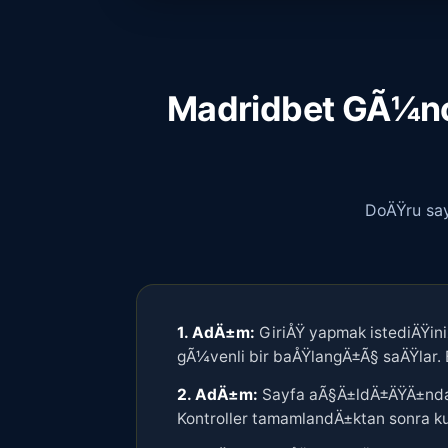
Madridbet GÃ¼n
DoÄŸru sa
1. AdÄ±m:
GiriÅŸ yapmak istediÄŸi
gÃ¼venli bir baÅŸlangÄ±Ã§ saÄŸlar.
2. AdÄ±m:
Sayfa aÃ§Ä±ldÄ±ÄŸÄ±nda k
Kontroller tamamlandÄ±ktan sonra kul