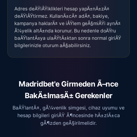
Adres deÄŸiÅŸiklikleri hesap yapÄ±nÄ±zÄ±
deÄŸiÅŸtirmez. KullanÄ±cÄ± adÄ±, bakiye,
kampanya haklarÄ± ve iÅŸlem geÃ§miÅŸi aynÄ±
Ã¼yelik altÄ±nda korunur. Bu nedenle doÄŸru
baÄŸlantÄ±ya ulaÅŸtÄ±ktan sonra normal giriÅŸ
bilgilerinizle oturum aÃ§abilirsiniz.
Madridbet'e Girmeden Ã–nce
BakÄ±lmasÄ± Gerekenler
BaÄŸlantÄ±, gÃ¼venlik simgesi, cihaz uyumu ve
hesap bilgileri giriÅŸ Ã¶ncesinde hÄ±zlÄ±ca
gÃ¶zden geÃ§irilmelidir.