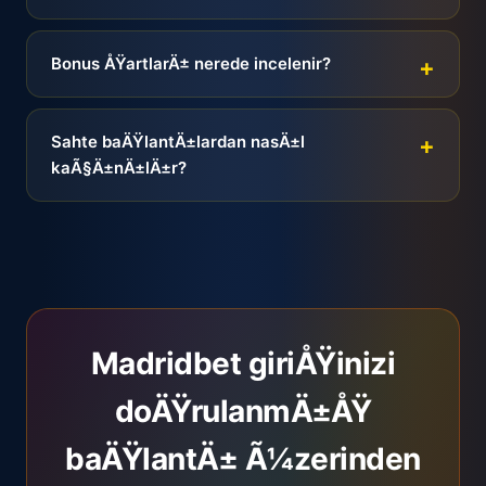
Bonus ÅŸartlarÄ± nerede incelenir?
Sahte baÄŸlantÄ±lardan nasÄ±l
kaÃ§Ä±nÄ±lÄ±r?
Madridbet giriÅŸinizi
doÄŸrulanmÄ±ÅŸ
baÄŸlantÄ± Ã¼zerinden