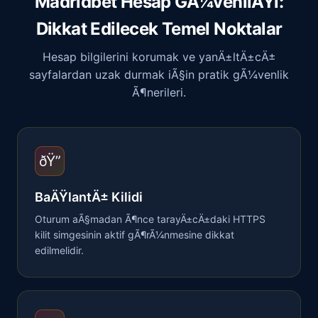
Madridbet Hesap GÃ¼venliÄŸi:
Dikkat Edilecek Temel Noktalar
Hesap bilgilerini korumak ve yanÄ±ltÄ±cÄ±
sayfalardan uzak durmak iÃ§in pratik gÃ¼venlik
Ã¶nerileri.
ðŸ”
BaÄŸlantÄ± Kilidi
Oturum aÃ§madan Ã¶nce tarayÄ±cÄ±daki HTTPS
kilit simgesinin aktif gÃ¶rÃ¼nmesine dikkat
edilmelidir.