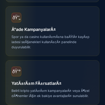
ðŸ”„
Ä°ade KampanyalarÄ±
Spor ya da casino kullanÄ±mÄ±na baÄŸlÄ± kayÄ±p
iadesi seÃ§enekleri kullanÄ±cÄ± panelinde
duyurulabilir.
ðŸ’°
YatÄ±rÄ±m FÄ±rsatlarÄ±
Belirli kripto yatÄ±rÄ±m kampanyalarÄ± veya Ã¶zel
dÃ¶nemler iÃ§in ek bakiye avantajlarÄ± sunulabilir.