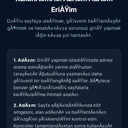
EriÅŸim
DoÄŸru sayfaya ulaÅŸmak, gÃ¼venli baÄŸlantÄ±yÄ±
gÃ¶rmek ve hesabÄ±nÄ±za sorunsuz giriÅŸ yapmak
iÃ§in kÄ±sa yol haritasÄ±.
1. AdÄ±m:
GiriÅŸ yapmak istediÄŸinizde adresi
arama sonuÃ§larÄ± yerine doÄŸrudan
tarayÄ±cÄ± Ã§ubuÄŸuna yazmanÄ±z daha
gÃ¼venli bir baÅŸlangÄ±Ã§ saÄŸlar. BÃ¶ylece
benzer gÃ¶rÃ¼nÃ¼mlÃ¼ sayfalarla
karÅŸÄ±laÅŸma ihtimali azalÄ±r.
2. AdÄ±m:
Sayfa aÃ§Ä±ldÄ±ÄŸÄ±nda kilit
simgesini, alan adÄ±nÄ± ve baÄŸlantÄ±nÄ±n
dÃ¼zgÃ¼n yÃ¼klendiÄŸini kontrol edin.
Kontroller tamamlandÄ±ktan sonra kullanÄ±cÄ±