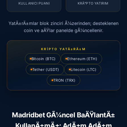
KULLANICI PUANI
KRÄ°PTO YATIRIM
YatÄ±rÄ±mlar blok zinciri Ã¼zerinden; desteklenen
coin ve aÄŸlar panelde gÃ¼ncellenir.
KRIPTO YATÄ±RÄ±M
Bitcoin (BTC)
Ethereum (ETH)
Tether (USDT)
Litecoin (LTC)
TRON (TRX)
Madridbet GÃ¼ncel BaÄŸlantÄ±
KullanÄ±mÄ±: AdÄ±m AdÄ±m