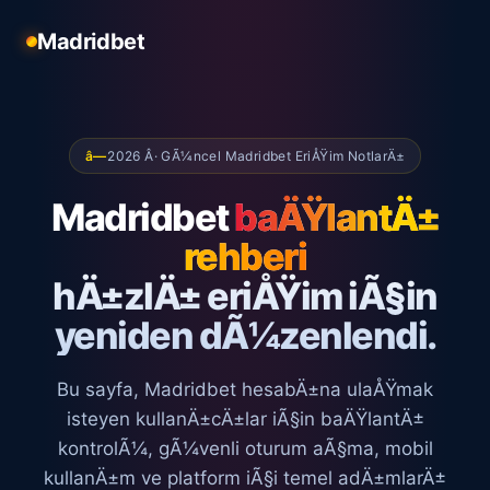
Madridbet
â—
2026 Â· GÃ¼ncel Madridbet EriÅŸim NotlarÄ±
Madridbet
baÄŸlantÄ±
rehberi
hÄ±zlÄ± eriÅŸim iÃ§in
yeniden dÃ¼zenlendi.
Bu sayfa, Madridbet hesabÄ±na ulaÅŸmak
isteyen kullanÄ±cÄ±lar iÃ§in baÄŸlantÄ±
kontrolÃ¼, gÃ¼venli oturum aÃ§ma, mobil
kullanÄ±m ve platform iÃ§i temel adÄ±mlarÄ±