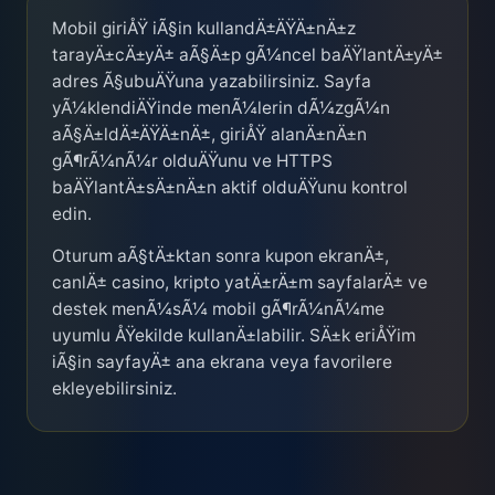
Mobil giriÅŸ iÃ§in kullandÄ±ÄŸÄ±nÄ±z
tarayÄ±cÄ±yÄ± aÃ§Ä±p gÃ¼ncel baÄŸlantÄ±yÄ±
adres Ã§ubuÄŸuna yazabilirsiniz. Sayfa
yÃ¼klendiÄŸinde menÃ¼lerin dÃ¼zgÃ¼n
aÃ§Ä±ldÄ±ÄŸÄ±nÄ±, giriÅŸ alanÄ±nÄ±n
gÃ¶rÃ¼nÃ¼r olduÄŸunu ve HTTPS
baÄŸlantÄ±sÄ±nÄ±n aktif olduÄŸunu kontrol
edin.
Oturum aÃ§tÄ±ktan sonra kupon ekranÄ±,
canlÄ± casino, kripto yatÄ±rÄ±m sayfalarÄ± ve
destek menÃ¼sÃ¼ mobil gÃ¶rÃ¼nÃ¼me
uyumlu ÅŸekilde kullanÄ±labilir. SÄ±k eriÅŸim
iÃ§in sayfayÄ± ana ekrana veya favorilere
ekleyebilirsiniz.