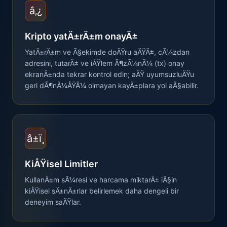
â‚¿
Kripto yatÄ±rÄ±m onayÄ±
YatÄ±rÄ±m ve Ã§ekimde doÄŸru aÄŸÄ±, cÃ¼zdan
adresini, tutarÄ± ve iÅŸlem Ã¶zÃ¼nÃ¼ (tx) onay
ekranÄ±nda tekrar kontrol edin; aÄŸ uyumsuzluÄŸu
geri dÃ¶nÃ¼ÅŸÃ¼ olmayan kayÄ±plara yol aÃ§abilir.
â±ï¸
KiÅŸisel Limitler
KullanÄ±m sÃ¼resi ve harcama miktarÄ± iÃ§in
kiÅŸisel sÄ±nÄ±rlar belirlemek daha dengeli bir
deneyim saÄŸlar.