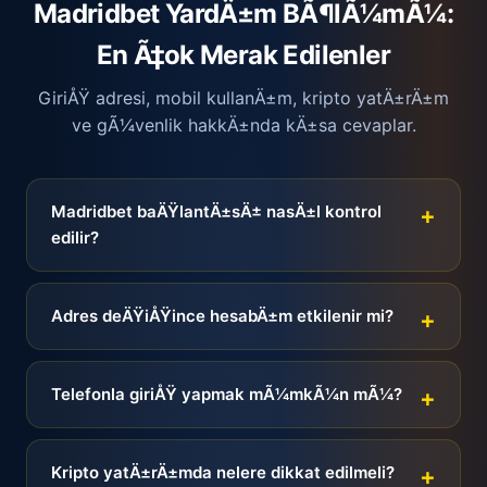
Madridbet YardÄ±m BÃ¶lÃ¼mÃ¼:
En Ã‡ok Merak Edilenler
GiriÅŸ adresi, mobil kullanÄ±m, kripto yatÄ±rÄ±m
ve gÃ¼venlik hakkÄ±nda kÄ±sa cevaplar.
Madridbet baÄŸlantÄ±sÄ± nasÄ±l kontrol
edilir?
Adres deÄŸiÅŸince hesabÄ±m etkilenir mi?
Telefonla giriÅŸ yapmak mÃ¼mkÃ¼n mÃ¼?
Kripto yatÄ±rÄ±mda nelere dikkat edilmeli?