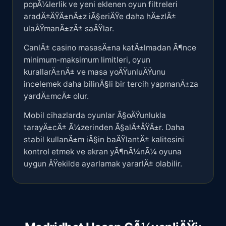
popÃ¼lerlik ve yeni eklenen oyun filtreleri
aradÄ±ÄŸÄ±nÄ±z iÃ§eriÄŸe daha hÄ±zlÄ±
ulaÅŸmanÄ±zÄ± saÄŸlar.
CanlÄ± casino masasÄ±na katÄ±lmadan Ã¶nce
minimum-maksimum limitleri, oyun
kurallarÄ±nÄ± ve masa yoÄŸunluÄŸunu
incelemek daha bilinÃ§li bir tercih yapmanÄ±za
yardÄ±mcÄ± olur.
Mobil cihazlarda oyunlar Ã§oÄŸunlukla
tarayÄ±cÄ± Ã¼zerinden Ã§alÄ±ÅŸÄ±r. Daha
stabil kullanÄ±m iÃ§in baÄŸlantÄ± kalitesini
kontrol etmek ve ekran yÃ¶nÃ¼nÃ¼ oyuna
uygun ÅŸekilde ayarlamak yararlÄ± olabilir.