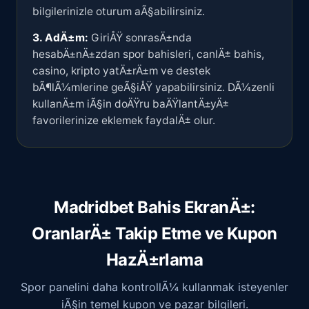
bilgilerinizle oturum aÃ§abilirsiniz.
3. AdÄ±m:
GiriÅŸ sonrasÄ±nda
hesabÄ±nÄ±zdan spor bahisleri, canlÄ± bahis,
casino, kripto yatÄ±rÄ±m ve destek
bÃ¶lÃ¼mlerine geÃ§iÅŸ yapabilirsiniz. DÃ¼zenli
kullanÄ±m iÃ§in doÄŸru baÄŸlantÄ±yÄ±
favorilerinize eklemek faydalÄ± olur.
Madridbet Bahis EkranÄ±:
OranlarÄ± Takip Etme ve Kupon
HazÄ±rlama
Spor panelini daha kontrollÃ¼ kullanmak isteyenler
iÃ§in temel kupon ve pazar bilgileri.