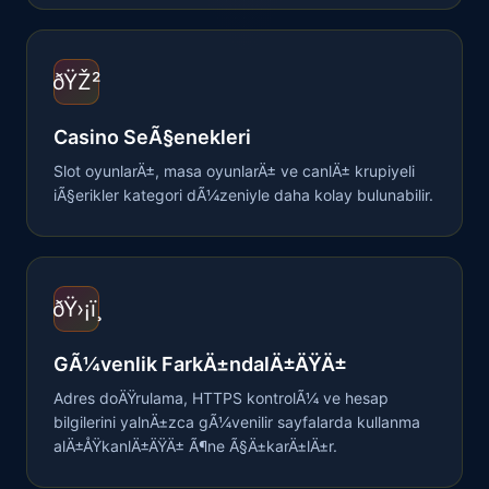
ðŸŽ²
Casino SeÃ§enekleri
Slot oyunlarÄ±, masa oyunlarÄ± ve canlÄ± krupiyeli
iÃ§erikler kategori dÃ¼zeniyle daha kolay bulunabilir.
ðŸ›¡ï¸
GÃ¼venlik FarkÄ±ndalÄ±ÄŸÄ±
Adres doÄŸrulama, HTTPS kontrolÃ¼ ve hesap
bilgilerini yalnÄ±zca gÃ¼venilir sayfalarda kullanma
alÄ±ÅŸkanlÄ±ÄŸÄ± Ã¶ne Ã§Ä±karÄ±lÄ±r.