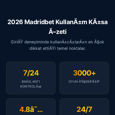
2026 Madridbet KullanÄ±m KÄ±sa
Ã–zeti
GiriÅŸ deneyiminde kullanÄ±cÄ±larÄ±n en Ã§ok
dikkat ettiÄŸi temel noktalar.
7/24
3000+
BAÄžLANTI
OYUN Ä°Ã‡ERÄ°ÄžÄ°
KONTROLÃœ
4.8â˜…
24/7