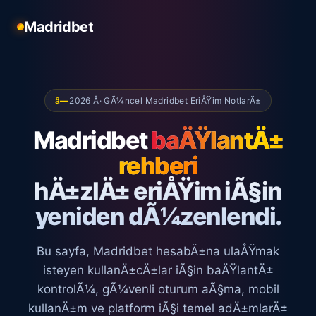
Madridbet
â—
2026 Â· GÃ¼ncel Madridbet EriÅŸim NotlarÄ±
Madridbet
baÄŸlantÄ±
rehberi
hÄ±zlÄ± eriÅŸim iÃ§in
yeniden dÃ¼zenlendi.
Bu sayfa, Madridbet hesabÄ±na ulaÅŸmak
isteyen kullanÄ±cÄ±lar iÃ§in baÄŸlantÄ±
kontrolÃ¼, gÃ¼venli oturum aÃ§ma, mobil
kullanÄ±m ve platform iÃ§i temel adÄ±mlarÄ±