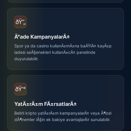
ðŸ”„
Ä°ade KampanyalarÄ±
Spor ya da casino kullanÄ±mÄ±na baÄŸlÄ± kayÄ±p
iadesi seÃ§enekleri kullanÄ±cÄ± panelinde
duyurulabilir.
ðŸ’°
YatÄ±rÄ±m FÄ±rsatlarÄ±
Belirli kripto yatÄ±rÄ±m kampanyalarÄ± veya Ã¶zel
dÃ¶nemler iÃ§in ek bakiye avantajlarÄ± sunulabilir.