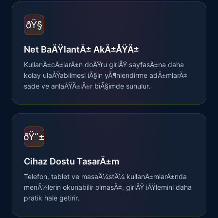
ðŸ§­
Net BaÄŸlantÄ± AkÄ±ÅŸÄ±
KullanÄ±cÄ±larÄ±n doÄŸru giriÅŸ sayfasÄ±na daha
kolay ulaÅŸabilmesi iÃ§in yÃ¶nlendirme adÄ±mlarÄ±
sade ve anlaÅŸÄ±lÄ±r biÃ§imde sunulur.
ðŸ“±
Cihaz Dostu TasarÄ±m
Telefon, tablet ve masaÃ¼stÃ¼ kullanÄ±mlarÄ±nda
menÃ¼lerin okunabilir olmasÄ±, giriÅŸ iÅŸlemini daha
pratik hale getirir.