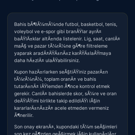
Bahis bÃ¶lÃ¼mÃ¼nde futbol, basketbol, tenis,
voleybol ve e-spor gibi branÅŸlar ayrÄ±
baÅŸlÄ±klar altÄ±nda listelenir. Lig, saat, canlÄ±
maÃ§ ve pazar tÃ¼rÃ¼ne gÃ¶re filtreleme
yaparak aradÄ±ÄŸÄ±nÄ±z karÅŸÄ±laÅŸmaya
daha hÄ±zlÄ± ulaÅŸabilirsiniz.
Kupon hazÄ±rlarken seÃ§tiÄŸiniz pazarÄ±n
tÃ¼rÃ¼nÃ¼, toplam oranÄ± ve bahis
tutarÄ±nÄ± iÅŸlemden Ã¶nce kontrol etmek
gerekir. CanlÄ± bahislerde skor, sÃ¼re ve oran
deÄŸiÅŸimi birlikte takip edildiÄŸi iÃ§in
kararlarÄ±nÄ±zÄ± acele etmeden vermeniz
Ã¶nerilir.
Son onay ekranÄ±, kupondaki tÃ¼m seÃ§imleri
son kez gÃ¶zden geÃ§irmek iÃ§in kullanÄ±lÄ±r.