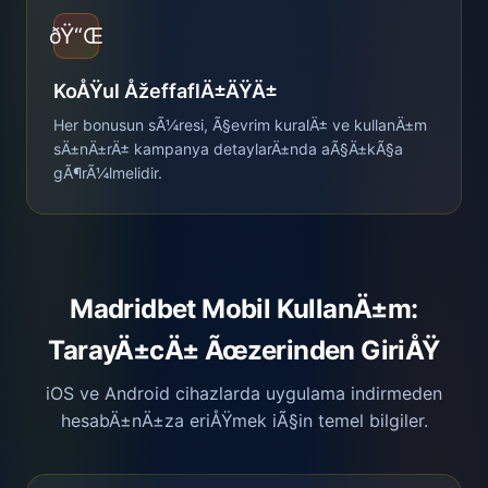
ðŸ“Œ
KoÅŸul ÅžeffaflÄ±ÄŸÄ±
Her bonusun sÃ¼resi, Ã§evrim kuralÄ± ve kullanÄ±m
sÄ±nÄ±rÄ± kampanya detaylarÄ±nda aÃ§Ä±kÃ§a
gÃ¶rÃ¼lmelidir.
Madridbet Mobil KullanÄ±m:
TarayÄ±cÄ± Ãœzerinden GiriÅŸ
iOS ve Android cihazlarda uygulama indirmeden
hesabÄ±nÄ±za eriÅŸmek iÃ§in temel bilgiler.