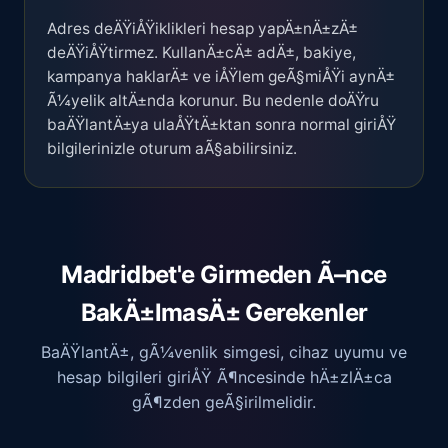
Adres deÄŸiÅŸiklikleri hesap yapÄ±nÄ±zÄ±
deÄŸiÅŸtirmez. KullanÄ±cÄ± adÄ±, bakiye,
kampanya haklarÄ± ve iÅŸlem geÃ§miÅŸi aynÄ±
Ã¼yelik altÄ±nda korunur. Bu nedenle doÄŸru
baÄŸlantÄ±ya ulaÅŸtÄ±ktan sonra normal giriÅŸ
bilgilerinizle oturum aÃ§abilirsiniz.
Madridbet'e Girmeden Ã–nce
BakÄ±lmasÄ± Gerekenler
BaÄŸlantÄ±, gÃ¼venlik simgesi, cihaz uyumu ve
hesap bilgileri giriÅŸ Ã¶ncesinde hÄ±zlÄ±ca
gÃ¶zden geÃ§irilmelidir.