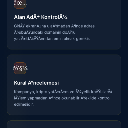
âœ…
Alan AdÄ± KontrolÃ¼
GiriÅŸ ekranÄ±na ulaÅŸmadan Ã¶nce adres
Ã§ubuÄŸundaki domainin doÄŸru
yazÄ±ldÄ±ÄŸÄ±ndan emin olmak gerekir.
ðŸ§¾
Kural Ä°ncelemesi
Kampanya, kripto yatÄ±rÄ±m ve Ã¼yelik koÅŸullarÄ±
iÅŸlem yapmadan Ã¶nce okunabilir ÅŸekilde kontrol
edilmelidir.