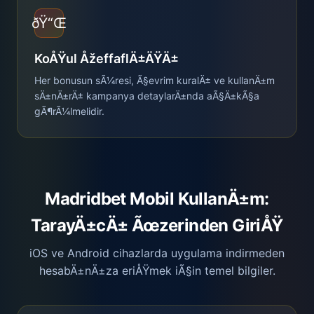
ðŸ“Œ
KoÅŸul ÅžeffaflÄ±ÄŸÄ±
Her bonusun sÃ¼resi, Ã§evrim kuralÄ± ve kullanÄ±m
sÄ±nÄ±rÄ± kampanya detaylarÄ±nda aÃ§Ä±kÃ§a
gÃ¶rÃ¼lmelidir.
Madridbet Mobil KullanÄ±m:
TarayÄ±cÄ± Ãœzerinden GiriÅŸ
iOS ve Android cihazlarda uygulama indirmeden
hesabÄ±nÄ±za eriÅŸmek iÃ§in temel bilgiler.