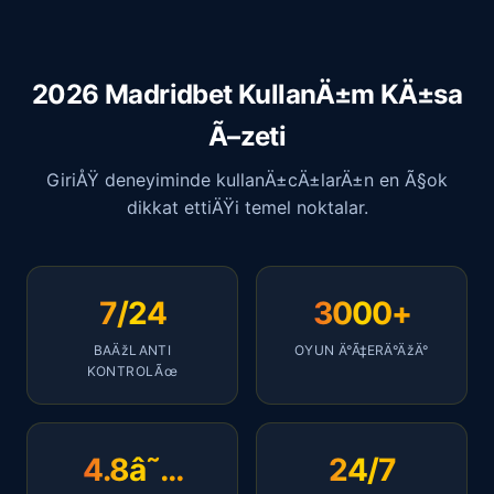
2026 Madridbet KullanÄ±m KÄ±sa
Ã–zeti
GiriÅŸ deneyiminde kullanÄ±cÄ±larÄ±n en Ã§ok
dikkat ettiÄŸi temel noktalar.
7/24
3000+
BAÄžLANTI
OYUN Ä°Ã‡ERÄ°ÄžÄ°
KONTROLÃœ
4.8â˜…
24/7