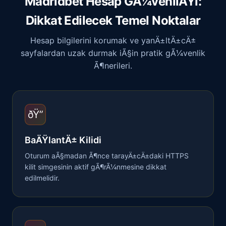
Madridbet Hesap GÃ¼venliÄŸi:
Dikkat Edilecek Temel Noktalar
Hesap bilgilerini korumak ve yanÄ±ltÄ±cÄ±
sayfalardan uzak durmak iÃ§in pratik gÃ¼venlik
Ã¶nerileri.
ðŸ”
BaÄŸlantÄ± Kilidi
Oturum aÃ§madan Ã¶nce tarayÄ±cÄ±daki HTTPS
kilit simgesinin aktif gÃ¶rÃ¼nmesine dikkat
edilmelidir.