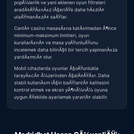
popÃ¼lerlik ve yeni eklenen oyun filtreleri
aradÄ±ÄŸÄ±nÄ±z iÃ§eriÄŸe daha hÄ±zlÄ±
ulaÅŸmanÄ±zÄ± saÄŸlar.
CanlÄ± casino masasÄ±na katÄ±lmadan Ã¶nce
minimum-maksimum limitleri, oyun
kurallarÄ±nÄ± ve masa yoÄŸunluÄŸunu
incelemek daha bilinÃ§li bir tercih yapmanÄ±za
yardÄ±mcÄ± olur.
Mobil cihazlarda oyunlar Ã§oÄŸunlukla
tarayÄ±cÄ± Ã¼zerinden Ã§alÄ±ÅŸÄ±r. Daha
stabil kullanÄ±m iÃ§in baÄŸlantÄ± kalitesini
kontrol etmek ve ekran yÃ¶nÃ¼nÃ¼ oyuna
uygun ÅŸekilde ayarlamak yararlÄ± olabilir.