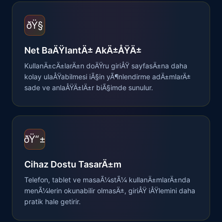
ðŸ§­
Net BaÄŸlantÄ± AkÄ±ÅŸÄ±
KullanÄ±cÄ±larÄ±n doÄŸru giriÅŸ sayfasÄ±na daha
kolay ulaÅŸabilmesi iÃ§in yÃ¶nlendirme adÄ±mlarÄ±
sade ve anlaÅŸÄ±lÄ±r biÃ§imde sunulur.
ðŸ“±
Cihaz Dostu TasarÄ±m
Telefon, tablet ve masaÃ¼stÃ¼ kullanÄ±mlarÄ±nda
menÃ¼lerin okunabilir olmasÄ±, giriÅŸ iÅŸlemini daha
pratik hale getirir.