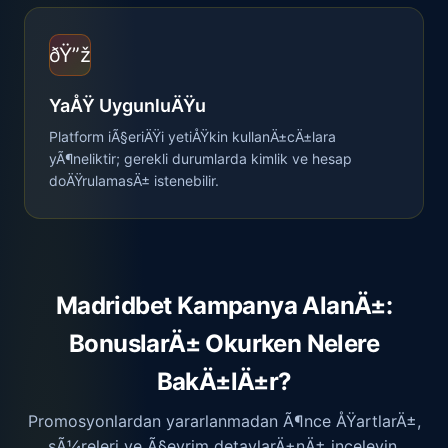
ðŸ”ž
YaÅŸ UygunluÄŸu
Platform iÃ§eriÄŸi yetiÅŸkin kullanÄ±cÄ±lara
yÃ¶neliktir; gerekli durumlarda kimlik ve hesap
doÄŸrulamasÄ± istenebilir.
Madridbet Kampanya AlanÄ±:
BonuslarÄ± Okurken Nelere
BakÄ±lÄ±r?
Promosyonlardan yararlanmadan Ã¶nce ÅŸartlarÄ±,
sÃ¼releri ve Ã§evrim detaylarÄ±nÄ± inceleyin.