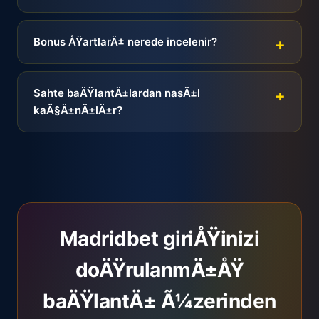
Bonus ÅŸartlarÄ± nerede incelenir?
Sahte baÄŸlantÄ±lardan nasÄ±l
kaÃ§Ä±nÄ±lÄ±r?
Madridbet giriÅŸinizi
doÄŸrulanmÄ±ÅŸ
baÄŸlantÄ± Ã¼zerinden