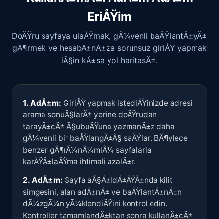
EriÅŸim
DoÄŸru sayfaya ulaÅŸmak, gÃ¼venli baÄŸlantÄ±yÄ±
gÃ¶rmek ve hesabÄ±nÄ±za sorunsuz giriÅŸ yapmak
iÃ§in kÄ±sa yol haritasÄ±.
1. AdÄ±m:
GiriÅŸ yapmak istediÄŸinizde adresi
arama sonuÃ§larÄ± yerine doÄŸrudan
tarayÄ±cÄ± Ã§ubuÄŸuna yazmanÄ±z daha
gÃ¼venli bir baÅŸlangÄ±Ã§ saÄŸlar. BÃ¶ylece
benzer gÃ¶rÃ¼nÃ¼mlÃ¼ sayfalarla
karÅŸÄ±laÅŸma ihtimali azalÄ±r.
2. AdÄ±m:
Sayfa aÃ§Ä±ldÄ±ÄŸÄ±nda kilit
simgesini, alan adÄ±nÄ± ve baÄŸlantÄ±nÄ±n
dÃ¼zgÃ¼n yÃ¼klendiÄŸini kontrol edin.
Kontroller tamamlandÄ±ktan sonra kullanÄ±cÄ±