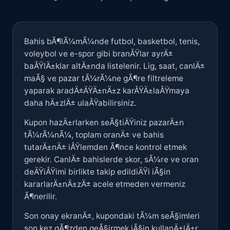
Bahis bÃ¶lÃ¼mÃ¼nde futbol, basketbol, tenis,
voleybol ve e-spor gibi branÅŸlar ayrÄ±
baÅŸlÄ±klar altÄ±nda listelenir. Lig, saat, canlÄ±
maÃ§ ve pazar tÃ¼rÃ¼ne gÃ¶re filtreleme
yaparak aradÄ±ÄŸÄ±nÄ±z karÅŸÄ±laÅŸmaya
daha hÄ±zlÄ± ulaÅŸabilirsiniz.
Kupon hazÄ±rlarken seÃ§tiÄŸiniz pazarÄ±n
tÃ¼rÃ¼nÃ¼, toplam oranÄ± ve bahis
tutarÄ±nÄ± iÅŸlemden Ã¶nce kontrol etmek
gerekir. CanlÄ± bahislerde skor, sÃ¼re ve oran
deÄŸiÅŸimi birlikte takip edildiÄŸi iÃ§in
kararlarÄ±nÄ±zÄ± acele etmeden vermeniz
Ã¶nerilir.
Son onay ekranÄ±, kupondaki tÃ¼m seÃ§imleri
son kez gÃ¶zden geÃ§irmek iÃ§in kullanÄ±lÄ±r.