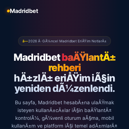
Madridbet
â—
2026 Â· GÃ¼ncel Madridbet EriÅŸim NotlarÄ±
Madridbet
baÄŸlantÄ±
rehberi
hÄ±zlÄ± eriÅŸim iÃ§in
yeniden dÃ¼zenlendi.
Bu sayfa, Madridbet hesabÄ±na ulaÅŸmak
isteyen kullanÄ±cÄ±lar iÃ§in baÄŸlantÄ±
kontrolÃ¼, gÃ¼venli oturum aÃ§ma, mobil
kullanÄ±m ve platform iÃ§i temel adÄ±mlarÄ±