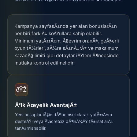
Kampanya sayfasÄ±nda yer alan bonuslarÄ±n
her biri farklÄ± koÅŸullara sahip olabilir.
Minimum yatÄ±rÄ±m, Ã§evrim oranÄ±, geÃ§erli
oyun tÃ¼rleri, sÃ¼re sÄ±nÄ±rÄ± ve maksimum
kazanÃ§ limiti gibi detaylar iÅŸlem Ã¶ncesinde
mutlaka kontrol edilmelidir.
ðŸŽ
Ä°lk Ãœyelik AvantajÄ±
Yeni hesaplar iÃ§in dÃ¶nemsel olarak yatÄ±rÄ±m
desteÄŸi veya Ã¼cretsiz dÃ¶nÃ¼ÅŸ fÄ±rsatlarÄ±
tanÄ±mlanabilir.