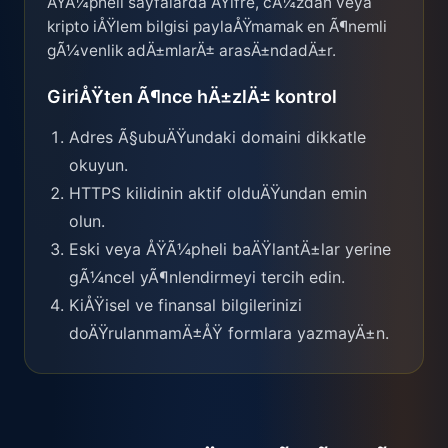
ÅŸÃ¼pheli sayfalarda ÅŸifre, cÃ¼zdan veya
kripto iÅŸlem bilgisi paylaÅŸmamak en Ã¶nemli
gÃ¼venlik adÄ±mlarÄ± arasÄ±ndadÄ±r.
GiriÅŸten Ã¶nce hÄ±zlÄ± kontrol
Adres Ã§ubuÄŸundaki domaini dikkatle
okuyun.
HTTPS kilidinin aktif olduÄŸundan emin
olun.
Eski veya ÅŸÃ¼pheli baÄŸlantÄ±lar yerine
gÃ¼ncel yÃ¶nlendirmeyi tercih edin.
KiÅŸisel ve finansal bilgilerinizi
doÄŸrulanmamÄ±ÅŸ formlara yazmayÄ±n.