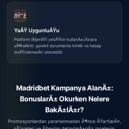
ðŸ”ž
YaÅŸ UygunluÄŸu
Platform iÃ§eriÄŸi yetiÅŸkin kullanÄ±cÄ±lara
yÃ¶neliktir; gerekli durumlarda kimlik ve hesap
doÄŸrulamasÄ± istenebilir.
Madridbet Kampanya AlanÄ±:
BonuslarÄ± Okurken Nelere
BakÄ±lÄ±r?
Promosyonlardan yararlanmadan Ã¶nce ÅŸartlarÄ±,
sÃ¼releri ve Ã§evrim detaylarÄ±nÄ± inceleyin.