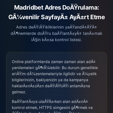
Madridbet Adres DoÄŸrulama:
GÃ¼venilir SayfayÄ± AyÄ±rt Etme
Adres deÄŸiÅŸikliklerinin yaÅŸandÄ±ÄŸÄ±
dÃ¶nemlerde doÄŸru baÄŸlantÄ±yÄ± tanÄ±mak
iÃ§in kÄ±sa kontrol listesi.
Online platformlarda zaman zaman alan adÄ±
yenilemeleri gÃ¶rÃ¼lebilir. Bu durum genellikle
eriÅŸim dÃ¼zenlemeleriyle ilgilidir ve Ã¼yelik
bilgilerinizin, bakiyenizin ya da kampanya
haklarÄ±nÄ±zÄ±n deÄŸiÅŸtiÄŸi anlamÄ±na
gelmez.
BaÄŸlantÄ±ya ulaÅŸÄ±rken alan adÄ±nÄ±
kontrol etmek, HTTPS simgesini gÃ¶rmek ve