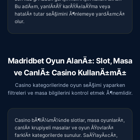
Bu adÄ±m, yanlÄ±ÅŸ karÅŸÄ±laÅŸma veya
hatalÄ± tutar seÃ§imini Ã¶nlemeye yardÄ±mcÄ±
olur.
Madridbet Oyun AlanÄ±: Slot, Masa
ve CanlÄ± Casino KullanÄ±mÄ±
Casino kategorilerinde oyun seÃ§imi yaparken
filtreleri ve masa bilgilerini kontrol etmek Ã¶nemlidir.
Casino bÃ¶lÃ¼mÃ¼nde slotlar, masa oyunlarÄ±,
canlÄ± krupiyeli masalar ve oyun ÅŸovlarÄ±
farklÄ± kategorilerde sunulur. SaÄŸlayÄ±cÄ±,