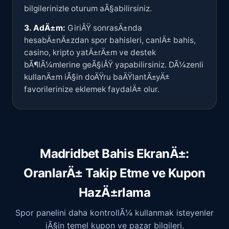
bilgilerinizle oturum aÃ§abilirsiniz.
3. AdÄ±m:
GiriÅŸ sonrasÄ±nda
hesabÄ±nÄ±zdan spor bahisleri, canlÄ± bahis,
casino, kripto yatÄ±rÄ±m ve destek
bÃ¶lÃ¼mlerine geÃ§iÅŸ yapabilirsiniz. DÃ¼zenli
kullanÄ±m iÃ§in doÄŸru baÄŸlantÄ±yÄ±
favorilerinize eklemek faydalÄ± olur.
Madridbet Bahis EkranÄ±:
OranlarÄ± Takip Etme ve Kupon
HazÄ±rlama
Spor panelini daha kontrollÃ¼ kullanmak isteyenler
iÃ§in temel kupon ve pazar bilgileri.