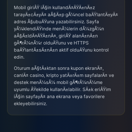
Mobil giriÅŸ iÃ§in kullandÄ±ÄŸÄ±nÄ±z
tarayÄ±cÄ±yÄ± aÃ§Ä±p gÃ¼ncel baÄŸlantÄ±yÄ±
adres Ã§ubuÄŸuna yazabilirsiniz. Sayfa
yÃ¼klendiÄŸinde menÃ¼lerin dÃ¼zgÃ¼n
aÃ§Ä±ldÄ±ÄŸÄ±nÄ±, giriÅŸ alanÄ±nÄ±n
gÃ¶rÃ¼nÃ¼r olduÄŸunu ve HTTPS
baÄŸlantÄ±sÄ±nÄ±n aktif olduÄŸunu kontrol
edin.
Oturum aÃ§tÄ±ktan sonra kupon ekranÄ±,
canlÄ± casino, kripto yatÄ±rÄ±m sayfalarÄ± ve
destek menÃ¼sÃ¼ mobil gÃ¶rÃ¼nÃ¼me
uyumlu ÅŸekilde kullanÄ±labilir. SÄ±k eriÅŸim
iÃ§in sayfayÄ± ana ekrana veya favorilere
ekleyebilirsiniz.