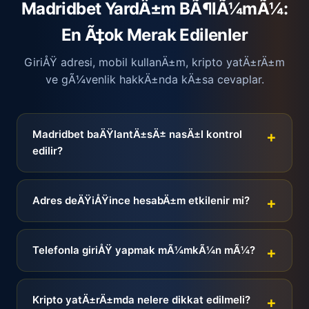
Madridbet YardÄ±m BÃ¶lÃ¼mÃ¼:
En Ã‡ok Merak Edilenler
GiriÅŸ adresi, mobil kullanÄ±m, kripto yatÄ±rÄ±m
ve gÃ¼venlik hakkÄ±nda kÄ±sa cevaplar.
Madridbet baÄŸlantÄ±sÄ± nasÄ±l kontrol
edilir?
Adres deÄŸiÅŸince hesabÄ±m etkilenir mi?
Telefonla giriÅŸ yapmak mÃ¼mkÃ¼n mÃ¼?
Kripto yatÄ±rÄ±mda nelere dikkat edilmeli?