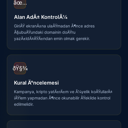
âœ…
Alan AdÄ± KontrolÃ¼
GiriÅŸ ekranÄ±na ulaÅŸmadan Ã¶nce adres
Ã§ubuÄŸundaki domainin doÄŸru
yazÄ±ldÄ±ÄŸÄ±ndan emin olmak gerekir.
ðŸ§¾
Kural Ä°ncelemesi
Kampanya, kripto yatÄ±rÄ±m ve Ã¼yelik koÅŸullarÄ±
iÅŸlem yapmadan Ã¶nce okunabilir ÅŸekilde kontrol
edilmelidir.