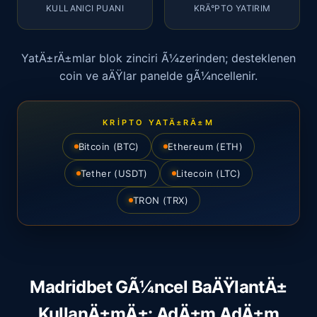
KULLANICI PUANI
KRÄ°PTO YATIRIM
YatÄ±rÄ±mlar blok zinciri Ã¼zerinden; desteklenen
coin ve aÄŸlar panelde gÃ¼ncellenir.
KRIPTO YATÄ±RÄ±M
Bitcoin (BTC)
Ethereum (ETH)
Tether (USDT)
Litecoin (LTC)
TRON (TRX)
Madridbet GÃ¼ncel BaÄŸlantÄ±
KullanÄ±mÄ±: AdÄ±m AdÄ±m