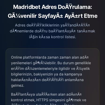
Madridbet Adres DoÄŸrulama:
GÃ¼venilir SayfayÄ± AyÄ±rt Etme
Adres deÄŸiÅŸikliklerinin yaÅŸandÄ±ÄŸÄ±
dÃ¶nemlerde doÄŸru baÄŸlantÄ±yÄ± tanÄ±mak
iÃ§in kÄ±sa kontrol listesi.
Online platformlarda zaman zaman alan adÄ±
yenilemeleri gÃ¶rÃ¼lebilir. Bu durum genellikle
eriÅŸim dÃ¼zenlemeleriyle ilgilidir ve Ã¼yelik
bilgilerinizin, bakiyenizin ya da kampanya
haklarÄ±nÄ±zÄ±n deÄŸiÅŸtiÄŸi anlamÄ±na
gelmez.
BaÄŸlantÄ±ya ulaÅŸÄ±rken alan adÄ±nÄ±
kontrol etmek, HTTPS simgesini gÃ¶rmek ve