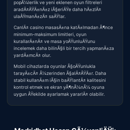
popÃ¼lerlik ve yeni eklenen oyun filtreleri
aradÄ±ÄŸÄ±nÄ±z iÃ§eriÄŸe daha hÄ±zlÄ±
ulaÅŸmanÄ±zÄ± saÄŸlar.
CanlÄ± casino masasÄ±na katÄ±lmadan Ã¶nce
minimum-maksimum limitleri, oyun
kurallarÄ±nÄ± ve masa yoÄŸunluÄŸunu
incelemek daha bilinÃ§li bir tercih yapmanÄ±za
yardÄ±mcÄ± olur.
Mobil cihazlarda oyunlar Ã§oÄŸunlukla
tarayÄ±cÄ± Ã¼zerinden Ã§alÄ±ÅŸÄ±r. Daha
stabil kullanÄ±m iÃ§in baÄŸlantÄ± kalitesini
kontrol etmek ve ekran yÃ¶nÃ¼nÃ¼ oyuna
uygun ÅŸekilde ayarlamak yararlÄ± olabilir.