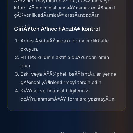
ÅŸÃ¼pheli sayfalarda ÅŸifre, cÃ¼zdan veya
kripto iÅŸlem bilgisi paylaÅŸmamak en Ã¶nemli
gÃ¼venlik adÄ±mlarÄ± arasÄ±ndadÄ±r.
GiriÅŸten Ã¶nce hÄ±zlÄ± kontrol
Adres Ã§ubuÄŸundaki domaini dikkatle
okuyun.
HTTPS kilidinin aktif olduÄŸundan emin
olun.
Eski veya ÅŸÃ¼pheli baÄŸlantÄ±lar yerine
gÃ¼ncel yÃ¶nlendirmeyi tercih edin.
KiÅŸisel ve finansal bilgilerinizi
doÄŸrulanmamÄ±ÅŸ formlara yazmayÄ±n.