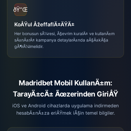
ðŸ“Œ
KoÅŸul ÅžeffaflÄ±ÄŸÄ±
Her bonusun sÃ¼resi, Ã§evrim kuralÄ± ve kullanÄ±m
sÄ±nÄ±rÄ± kampanya detaylarÄ±nda aÃ§Ä±kÃ§a
gÃ¶rÃ¼lmelidir.
Madridbet Mobil KullanÄ±m:
TarayÄ±cÄ± Ãœzerinden GiriÅŸ
iOS ve Android cihazlarda uygulama indirmeden
hesabÄ±nÄ±za eriÅŸmek iÃ§in temel bilgiler.