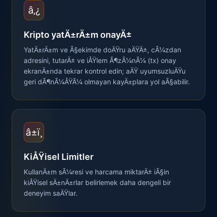
â‚¿
Kripto yatÄ±rÄ±m onayÄ±
YatÄ±rÄ±m ve Ã§ekimde doÄŸru aÄŸÄ±, cÃ¼zdan
adresini, tutarÄ± ve iÅŸlem Ã¶zÃ¼nÃ¼ (tx) onay
ekranÄ±nda tekrar kontrol edin; aÄŸ uyumsuzluÄŸu
geri dÃ¶nÃ¼ÅŸÃ¼ olmayan kayÄ±plara yol aÃ§abilir.
â±ï¸
KiÅŸisel Limitler
KullanÄ±m sÃ¼resi ve harcama miktarÄ± iÃ§in
kiÅŸisel sÄ±nÄ±rlar belirlemek daha dengeli bir
deneyim saÄŸlar.