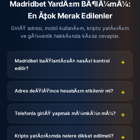
Madridbet YardÄ±m BÃ¶lÃ¼mÃ¼:
En Ã‡ok Merak Edilenler
GiriÅŸ adresi, mobil kullanÄ±m, kripto yatÄ±rÄ±m
ve gÃ¼venlik hakkÄ±nda kÄ±sa cevaplar.
Madridbet baÄŸlantÄ±sÄ± nasÄ±l kontrol
edilir?
Adres deÄŸiÅŸince hesabÄ±m etkilenir mi?
Telefonla giriÅŸ yapmak mÃ¼mkÃ¼n mÃ¼?
Kripto yatÄ±rÄ±mda nelere dikkat edilmeli?