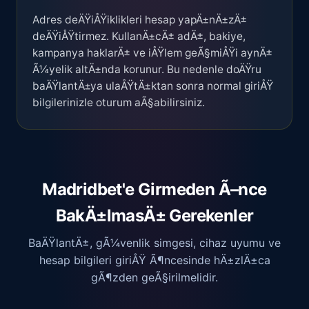
Adres deÄŸiÅŸiklikleri hesap yapÄ±nÄ±zÄ±
deÄŸiÅŸtirmez. KullanÄ±cÄ± adÄ±, bakiye,
kampanya haklarÄ± ve iÅŸlem geÃ§miÅŸi aynÄ±
Ã¼yelik altÄ±nda korunur. Bu nedenle doÄŸru
baÄŸlantÄ±ya ulaÅŸtÄ±ktan sonra normal giriÅŸ
bilgilerinizle oturum aÃ§abilirsiniz.
Madridbet'e Girmeden Ã–nce
BakÄ±lmasÄ± Gerekenler
BaÄŸlantÄ±, gÃ¼venlik simgesi, cihaz uyumu ve
hesap bilgileri giriÅŸ Ã¶ncesinde hÄ±zlÄ±ca
gÃ¶zden geÃ§irilmelidir.