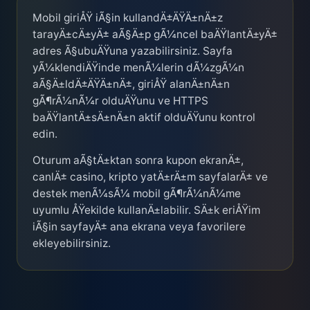
Mobil giriÅŸ iÃ§in kullandÄ±ÄŸÄ±nÄ±z
tarayÄ±cÄ±yÄ± aÃ§Ä±p gÃ¼ncel baÄŸlantÄ±yÄ±
adres Ã§ubuÄŸuna yazabilirsiniz. Sayfa
yÃ¼klendiÄŸinde menÃ¼lerin dÃ¼zgÃ¼n
aÃ§Ä±ldÄ±ÄŸÄ±nÄ±, giriÅŸ alanÄ±nÄ±n
gÃ¶rÃ¼nÃ¼r olduÄŸunu ve HTTPS
baÄŸlantÄ±sÄ±nÄ±n aktif olduÄŸunu kontrol
edin.
Oturum aÃ§tÄ±ktan sonra kupon ekranÄ±,
canlÄ± casino, kripto yatÄ±rÄ±m sayfalarÄ± ve
destek menÃ¼sÃ¼ mobil gÃ¶rÃ¼nÃ¼me
uyumlu ÅŸekilde kullanÄ±labilir. SÄ±k eriÅŸim
iÃ§in sayfayÄ± ana ekrana veya favorilere
ekleyebilirsiniz.