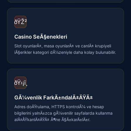
ðŸŽ²
Casino SeÃ§enekleri
Slot oyunlarÄ±, masa oyunlarÄ± ve canlÄ± krupiyeli
iÃ§erikler kategori dÃ¼zeniyle daha kolay bulunabilir.
ðŸ›¡ï¸
GÃ¼venlik FarkÄ±ndalÄ±ÄŸÄ±
Adres doÄŸrulama, HTTPS kontrolÃ¼ ve hesap
bilgilerini yalnÄ±zca gÃ¼venilir sayfalarda kullanma
alÄ±ÅŸkanlÄ±ÄŸÄ± Ã¶ne Ã§Ä±karÄ±lÄ±r.