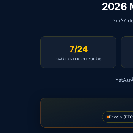
2026 
GiriÅŸ d
7/24
BAÄžLANTI KONTROLÃœ
YatÄ±rÄ
Bitcoin (BTC