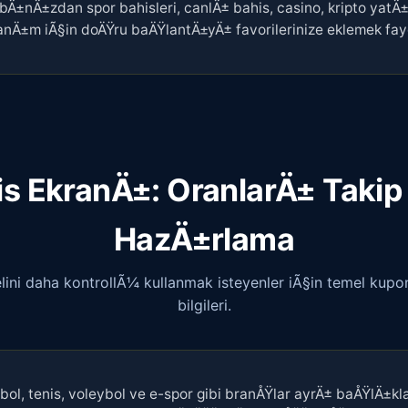
Ä±nÄ±zdan spor bahisleri, canlÄ± bahis, casino, kripto yat
lanÄ±m iÃ§in doÄŸru baÄŸlantÄ±yÄ± favorilerinize eklemek fay
is EkranÄ±: OranlarÄ± Takip
HazÄ±rlama
lini daha kontrollÃ¼ kullanmak isteyenler iÃ§in temel kupo
bilgileri.
, tenis, voleybol ve e-spor gibi branÅŸlar ayrÄ± baÅŸlÄ±klar a