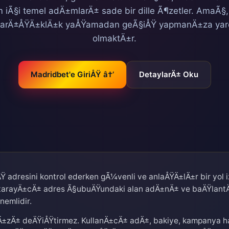
m iÃ§i temel adÄ±mlarÄ± sade bir dille Ã¶zetler. AmaÃ§
karÄ±ÅŸÄ±klÄ±k yaÅŸamadan geÃ§iÅŸ yapmanÄ±za y
olmaktÄ±r.
Madridbet'e GiriÅŸ â†’
DetaylarÄ± Oku
iÅŸ adresini kontrol ederken gÃ¼venli ve anlaÅŸÄ±lÄ±r bir yol 
 tarayÄ±cÄ± adres Ã§ubuÄŸundaki alan adÄ±nÄ± ve baÄŸlan
emlidir.
nÄ±zÄ± deÄŸiÅŸtirmez. KullanÄ±cÄ± adÄ±, bakiye, kampanya h