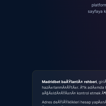
platfor
sayfaya 
Madridbet baÄŸlantÄ± rehberi
, gir
hazÄ±rlanmÄ±ÅŸtÄ±r. Ä°lk adÄ±mda
aÃ§Ä±ldÄ±ÄŸÄ±nÄ± kontrol etmek Ã¶n
Adres deÄŸiÅŸiklikleri hesap yapÄ±