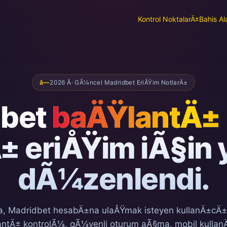
Kontrol NoktalarÄ±
Bahis A
â—
2026 Â· GÃ¼ncel Madridbet EriÅŸim NotlarÄ±
dbet
baÄŸlantÄ± 
± eriÅŸim iÃ§in 
dÃ¼zenlendi.
a, Madridbet hesabÄ±na ulaÅŸmak isteyen kullanÄ±cÄ±l
ntÄ± kontrolÃ¼, gÃ¼venli oturum aÃ§ma, mobil kulla