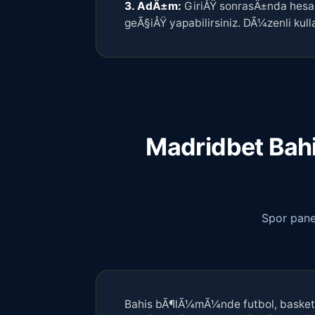
3. AdÄ±m:
GiriÅŸ sonrasÄ±nda hesab
geÃ§iÅŸ yapabilirsiniz. DÃ¼zenli kul
Madridbet Bah
Spor pane
Bahis bÃ¶lÃ¼mÃ¼nde futbol, basketbol