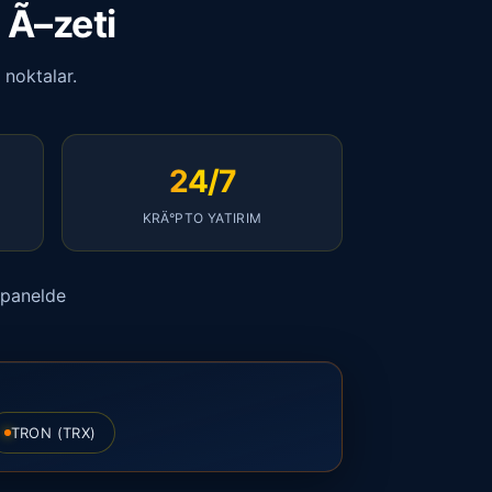
Ã–zeti
noktalar.
24/7
KRÄ°PTO YATIRIM
 panelde
TRON (TRX)