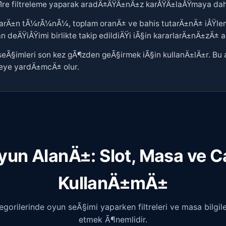
e filtreleme yaparak aradÄ±ÄŸÄ±nÄ±z karÅŸÄ±laÅŸmaya daha 
zarÄ±n tÃ¼rÃ¼nÃ¼, toplam oranÄ± ve bahis tutarÄ±nÄ± iÅŸlem
n deÄŸiÅŸimi birlikte takip edildiÄŸi iÃ§in kararlarÄ±nÄ±zÄ± 
eÃ§imleri son kez gÃ¶zden geÃ§irmek iÃ§in kullanÄ±lÄ±r. B
meye yardÄ±mcÄ± olur.
yun AlanÄ±: Slot, Masa ve C
KullanÄ±mÄ±
gorilerinde oyun seÃ§imi yaparken filtreleri ve masa bilgile
etmek Ã¶nemlidir.