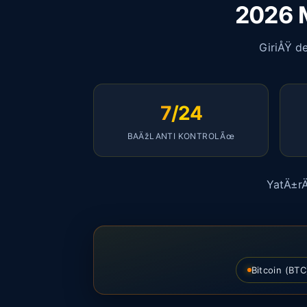
2026 
GiriÅŸ d
7/24
BAÄžLANTI KONTROLÃœ
YatÄ±rÄ
Bitcoin (BTC