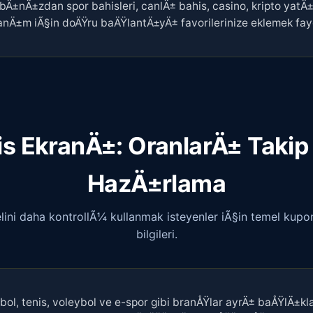
Ä±nÄ±zdan spor bahisleri, canlÄ± bahis, casino, kripto yat
lanÄ±m iÃ§in doÄŸru baÄŸlantÄ±yÄ± favorilerinize eklemek fay
is EkranÄ±: OranlarÄ± Takip
HazÄ±rlama
lini daha kontrollÃ¼ kullanmak isteyenler iÃ§in temel kupo
bilgileri.
, tenis, voleybol ve e-spor gibi branÅŸlar ayrÄ± baÅŸlÄ±klar a