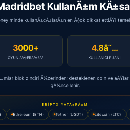
Madridbet KullanÄ±m KÄ±sa 
eneyiminde kullanÄ±cÄ±larÄ±n en Ã§ok dikkat ettiÄŸi temel 
3000+
4.8â˜…
OYUN Ä°Ã‡ERÄ°ÄžÄ°
KULLANICI PUANI
±mlar blok zinciri Ã¼zerinden; desteklenen coin ve aÄŸlar
gÃ¼ncellenir.
KRIPTO YATÄ±RÄ±M
)
Ethereum (ETH)
Tether (USDT)
Litecoin (LTC)