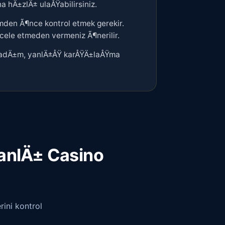
hÄ±zlÄ± ulaÅŸabilirsiniz.
den Ã¶nce kontrol etmek gerekir.
acele etmeden vermeniz Ã¶nerilir.
u adÄ±m, yanlÄ±ÅŸ karÅŸÄ±laÅŸma
anlÄ± Casino
rini kontrol