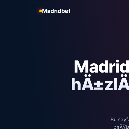
Madridbet
Madri
hÄ±zlÄ
Bu sayf
baÄŸla