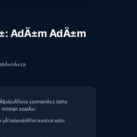
Ä±: AdÄ±m AdÄ±m
sabÄ±nÄ±za
Ä± Ã§ubuÄŸuna yazmanÄ±z daha
htimali azalÄ±r.
yÃ¼klendiÄŸini kontrol edin.