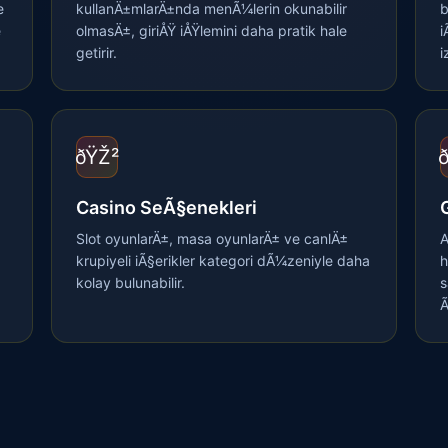
e
kullanÄ±mlarÄ±nda menÃ¼lerin okunabilir
b
e
olmasÄ±, giriÅŸ iÅŸlemini daha pratik hale
i
getirir.
i
ðŸŽ²
ð
Casino SeÃ§enekleri
Slot oyunlarÄ±, masa oyunlarÄ± ve canlÄ±
A
krupiyeli iÃ§erikler kategori dÃ¼zeniyle daha
h
kolay bulunabilir.
s
Ã