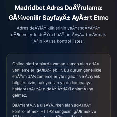
Madridbet Adres DoÄŸrulama:
GÃ¼venilir SayfayÄ± AyÄ±rt Etme
Adres deÄŸiÅŸikliklerinin yaÅŸandÄ±ÄŸÄ±
dÃ¶nemlerde doÄŸru baÄŸlantÄ±yÄ± tanÄ±mak
iÃ§in kÄ±sa kontrol listesi.
Online platformlarda zaman zaman alan adÄ±
yenilemeleri gÃ¶rÃ¼lebilir. Bu durum genellikle
eriÅŸim dÃ¼zenlemeleriyle ilgilidir ve Ã¼yelik
bilgilerinizin, bakiyenizin ya da kampanya
haklarÄ±nÄ±zÄ±n deÄŸiÅŸtiÄŸi anlamÄ±na
gelmez.
BaÄŸlantÄ±ya ulaÅŸÄ±rken alan adÄ±nÄ±
kontrol etmek, HTTPS simgesini gÃ¶rmek ve