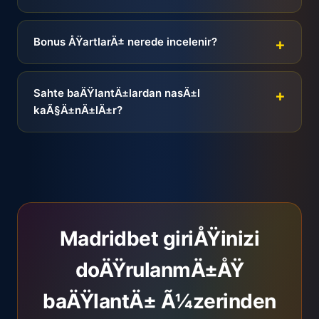
Bonus ÅŸartlarÄ± nerede incelenir?
Sahte baÄŸlantÄ±lardan nasÄ±l
kaÃ§Ä±nÄ±lÄ±r?
Madridbet giriÅŸinizi
doÄŸrulanmÄ±ÅŸ
baÄŸlantÄ± Ã¼zerinden