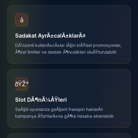
â­
Sadakat AyrÄ±calÄ±klarÄ±
DÃ¼zenli kullanÄ±cÄ±lar iÃ§in kiÅŸisel promosyonlar,
Ã¶zel limitler ve destek Ã¶ncelikleri oluÅŸturulabilir.
ðŸŽ°
Slot DÃ¶nÃ¼ÅŸleri
SeÃ§ili oyunlarda geÃ§erli freespin haklarÄ±
kampanya ÅŸartlarÄ±na gÃ¶re hesaba eklenebilir.