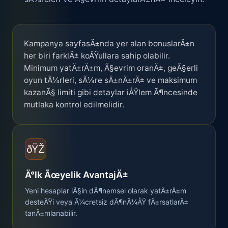
Kampanya sayfasÄ±nda yer alan bonuslarÄ±n
her biri farklÄ± koÅŸullara sahip olabilir.
Minimum yatÄ±rÄ±m, Ã§evrim oranÄ±, geÃ§erli
oyun tÃ¼rleri, sÃ¼re sÄ±nÄ±rÄ± ve maksimum
kazanÃ§ limiti gibi detaylar iÅŸlem Ã¶ncesinde
mutlaka kontrol edilmelidir.
ðŸŽ
Ä°lk Ãœyelik AvantajÄ±
Yeni hesaplar iÃ§in dÃ¶nemsel olarak yatÄ±rÄ±m
desteÄŸi veya Ã¼cretsiz dÃ¶nÃ¼ÅŸ fÄ±rsatlarÄ±
tanÄ±mlanabilir.