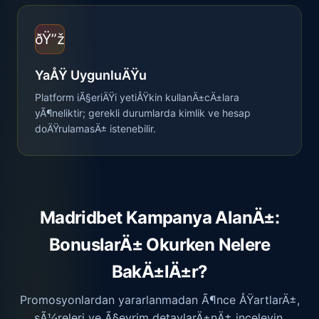
ðŸ”ž
YaÅŸ UygunluÄŸu
Platform iÃ§eriÄŸi yetiÅŸkin kullanÄ±cÄ±lara
yÃ¶neliktir; gerekli durumlarda kimlik ve hesap
doÄŸrulamasÄ± istenebilir.
Madridbet Kampanya AlanÄ±:
BonuslarÄ± Okurken Nelere
BakÄ±lÄ±r?
Promosyonlardan yararlanmadan Ã¶nce ÅŸartlarÄ±,
sÃ¼releri ve Ã§evrim detaylarÄ±nÄ± inceleyin.