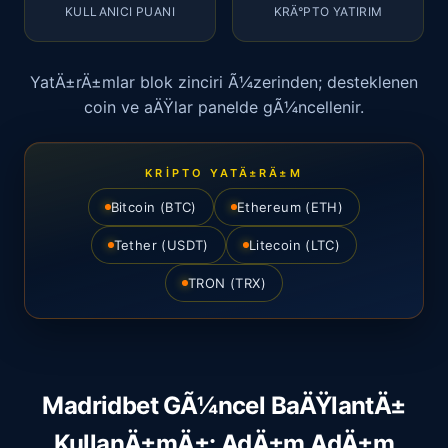
KULLANICI PUANI
KRÄ°PTO YATIRIM
YatÄ±rÄ±mlar blok zinciri Ã¼zerinden; desteklenen
coin ve aÄŸlar panelde gÃ¼ncellenir.
KRIPTO YATÄ±RÄ±M
Bitcoin (BTC)
Ethereum (ETH)
Tether (USDT)
Litecoin (LTC)
TRON (TRX)
Madridbet GÃ¼ncel BaÄŸlantÄ±
KullanÄ±mÄ±: AdÄ±m AdÄ±m