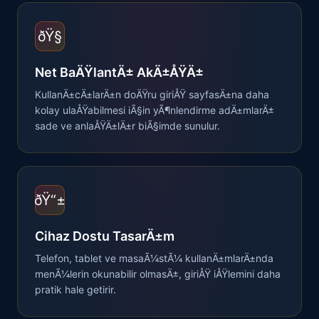
ðŸ§­
Net BaÄŸlantÄ± AkÄ±ÅŸÄ±
KullanÄ±cÄ±larÄ±n doÄŸru giriÅŸ sayfasÄ±na daha
kolay ulaÅŸabilmesi iÃ§in yÃ¶nlendirme adÄ±mlarÄ±
sade ve anlaÅŸÄ±lÄ±r biÃ§imde sunulur.
ðŸ“±
Cihaz Dostu TasarÄ±m
Telefon, tablet ve masaÃ¼stÃ¼ kullanÄ±mlarÄ±nda
menÃ¼lerin okunabilir olmasÄ±, giriÅŸ iÅŸlemini daha
pratik hale getirir.