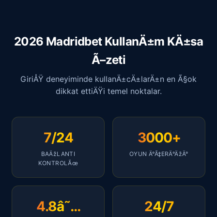
2026 Madridbet KullanÄ±m KÄ±sa
Ã–zeti
GiriÅŸ deneyiminde kullanÄ±cÄ±larÄ±n en Ã§ok
dikkat ettiÄŸi temel noktalar.
7/24
3000+
BAÄžLANTI
OYUN Ä°Ã‡ERÄ°ÄžÄ°
KONTROLÃœ
4.8â˜…
24/7