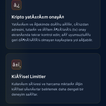
â‚¿
Kripto yatÄ±rÄ±m onayÄ±
YatÄ±rÄ±m ve Ã§ekimde doÄŸru aÄŸÄ±, cÃ¼zdan
adresini, tutarÄ± ve iÅŸlem Ã¶zÃ¼nÃ¼ (tx) onay
ekranÄ±nda tekrar kontrol edin; aÄŸ uyumsuzluÄŸu
geri dÃ¶nÃ¼ÅŸÃ¼ olmayan kayÄ±plara yol aÃ§abilir.
â±ï¸
KiÅŸisel Limitler
KullanÄ±m sÃ¼resi ve harcama miktarÄ± iÃ§in
kiÅŸisel sÄ±nÄ±rlar belirlemek daha dengeli bir
deneyim saÄŸlar.