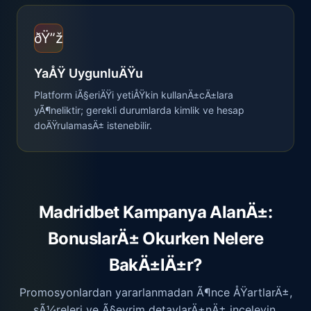
ðŸ”ž
YaÅŸ UygunluÄŸu
Platform iÃ§eriÄŸi yetiÅŸkin kullanÄ±cÄ±lara
yÃ¶neliktir; gerekli durumlarda kimlik ve hesap
doÄŸrulamasÄ± istenebilir.
Madridbet Kampanya AlanÄ±:
BonuslarÄ± Okurken Nelere
BakÄ±lÄ±r?
Promosyonlardan yararlanmadan Ã¶nce ÅŸartlarÄ±,
sÃ¼releri ve Ã§evrim detaylarÄ±nÄ± inceleyin.