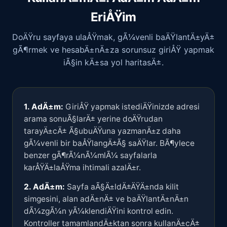
EriÅŸim
DoÄŸru sayfaya ulaÅŸmak, gÃ¼venli baÄŸlantÄ±yÄ±
gÃ¶rmek ve hesabÄ±nÄ±za sorunsuz giriÅŸ yapmak
iÃ§in kÄ±sa yol haritasÄ±.
1. AdÄ±m:
GiriÅŸ yapmak istediÄŸinizde adresi
arama sonuÃ§larÄ± yerine doÄŸrudan
tarayÄ±cÄ± Ã§ubuÄŸuna yazmanÄ±z daha
gÃ¼venli bir baÅŸlangÄ±Ã§ saÄŸlar. BÃ¶ylece
benzer gÃ¶rÃ¼nÃ¼mlÃ¼ sayfalarla
karÅŸÄ±laÅŸma ihtimali azalÄ±r.
2. AdÄ±m:
Sayfa aÃ§Ä±ldÄ±ÄŸÄ±nda kilit
simgesini, alan adÄ±nÄ± ve baÄŸlantÄ±nÄ±n
dÃ¼zgÃ¼n yÃ¼klendiÄŸini kontrol edin.
Kontroller tamamlandÄ±ktan sonra kullanÄ±cÄ±