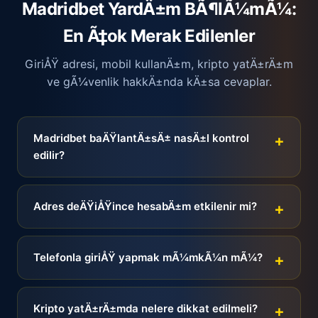
Madridbet YardÄ±m BÃ¶lÃ¼mÃ¼:
En Ã‡ok Merak Edilenler
GiriÅŸ adresi, mobil kullanÄ±m, kripto yatÄ±rÄ±m
ve gÃ¼venlik hakkÄ±nda kÄ±sa cevaplar.
Madridbet baÄŸlantÄ±sÄ± nasÄ±l kontrol
edilir?
Adres deÄŸiÅŸince hesabÄ±m etkilenir mi?
Telefonla giriÅŸ yapmak mÃ¼mkÃ¼n mÃ¼?
Kripto yatÄ±rÄ±mda nelere dikkat edilmeli?