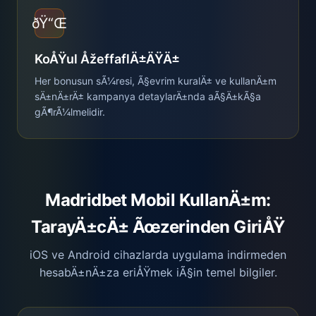
ðŸ“Œ
KoÅŸul ÅžeffaflÄ±ÄŸÄ±
Her bonusun sÃ¼resi, Ã§evrim kuralÄ± ve kullanÄ±m
sÄ±nÄ±rÄ± kampanya detaylarÄ±nda aÃ§Ä±kÃ§a
gÃ¶rÃ¼lmelidir.
Madridbet Mobil KullanÄ±m:
TarayÄ±cÄ± Ãœzerinden GiriÅŸ
iOS ve Android cihazlarda uygulama indirmeden
hesabÄ±nÄ±za eriÅŸmek iÃ§in temel bilgiler.