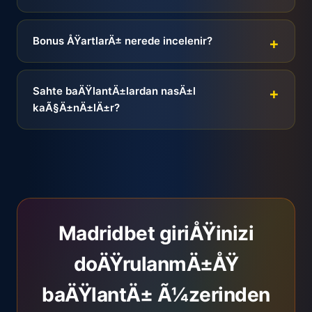
Bonus ÅŸartlarÄ± nerede incelenir?
Sahte baÄŸlantÄ±lardan nasÄ±l
kaÃ§Ä±nÄ±lÄ±r?
Madridbet giriÅŸinizi
doÄŸrulanmÄ±ÅŸ
baÄŸlantÄ± Ã¼zerinden