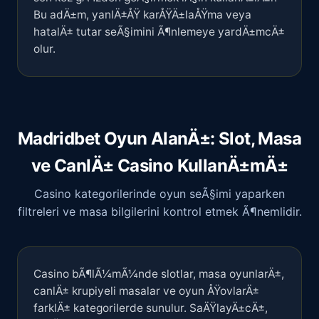
Bu adÄ±m, yanlÄ±ÅŸ karÅŸÄ±laÅŸma veya
hatalÄ± tutar seÃ§imini Ã¶nlemeye yardÄ±mcÄ±
olur.
Madridbet Oyun AlanÄ±: Slot, Masa
ve CanlÄ± Casino KullanÄ±mÄ±
Casino kategorilerinde oyun seÃ§imi yaparken
filtreleri ve masa bilgilerini kontrol etmek Ã¶nemlidir.
Casino bÃ¶lÃ¼mÃ¼nde slotlar, masa oyunlarÄ±,
canlÄ± krupiyeli masalar ve oyun ÅŸovlarÄ±
farklÄ± kategorilerde sunulur. SaÄŸlayÄ±cÄ±,