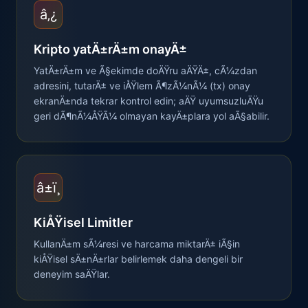
â‚¿
Kripto yatÄ±rÄ±m onayÄ±
YatÄ±rÄ±m ve Ã§ekimde doÄŸru aÄŸÄ±, cÃ¼zdan
adresini, tutarÄ± ve iÅŸlem Ã¶zÃ¼nÃ¼ (tx) onay
ekranÄ±nda tekrar kontrol edin; aÄŸ uyumsuzluÄŸu
geri dÃ¶nÃ¼ÅŸÃ¼ olmayan kayÄ±plara yol aÃ§abilir.
â±ï¸
KiÅŸisel Limitler
KullanÄ±m sÃ¼resi ve harcama miktarÄ± iÃ§in
kiÅŸisel sÄ±nÄ±rlar belirlemek daha dengeli bir
deneyim saÄŸlar.