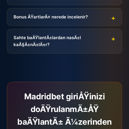
Bonus ÅŸartlarÄ± nerede incelenir?
Sahte baÄŸlantÄ±lardan nasÄ±l
kaÃ§Ä±nÄ±lÄ±r?
Madridbet giriÅŸinizi
doÄŸrulanmÄ±ÅŸ
baÄŸlantÄ± Ã¼zerinden