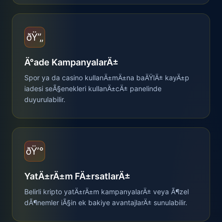
ðŸ”„
Ä°ade KampanyalarÄ±
Spor ya da casino kullanÄ±mÄ±na baÄŸlÄ± kayÄ±p
iadesi seÃ§enekleri kullanÄ±cÄ± panelinde
duyurulabilir.
ðŸ’°
YatÄ±rÄ±m FÄ±rsatlarÄ±
Belirli kripto yatÄ±rÄ±m kampanyalarÄ± veya Ã¶zel
dÃ¶nemler iÃ§in ek bakiye avantajlarÄ± sunulabilir.