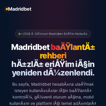
Madridbet
â—
2026 Â· GÃ¼ncel Madridbet EriÅŸim NotlarÄ±
Madridbet
baÄŸlantÄ±
rehberi
hÄ±zlÄ± eriÅŸim iÃ§in
yeniden dÃ¼zenlendi.
Bu sayfa, Madridbet hesabÄ±na ulaÅŸmak
isteyen kullanÄ±cÄ±lar iÃ§in baÄŸlantÄ±
kontrolÃ¼, gÃ¼venli oturum aÃ§ma, mobil
kullanÄ±m ve platform iÃ§i temel adÄ±mlarÄ±