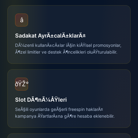
â­
Sadakat AyrÄ±calÄ±klarÄ±
DÃ¼zenli kullanÄ±cÄ±lar iÃ§in kiÅŸisel promosyonlar,
Ã¶zel limitler ve destek Ã¶ncelikleri oluÅŸturulabilir.
ðŸŽ°
Slot DÃ¶nÃ¼ÅŸleri
SeÃ§ili oyunlarda geÃ§erli freespin haklarÄ±
kampanya ÅŸartlarÄ±na gÃ¶re hesaba eklenebilir.