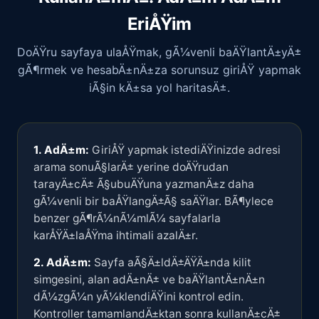
EriÅŸim
DoÄŸru sayfaya ulaÅŸmak, gÃ¼venli baÄŸlantÄ±yÄ±
gÃ¶rmek ve hesabÄ±nÄ±za sorunsuz giriÅŸ yapmak
iÃ§in kÄ±sa yol haritasÄ±.
1. AdÄ±m:
GiriÅŸ yapmak istediÄŸinizde adresi
arama sonuÃ§larÄ± yerine doÄŸrudan
tarayÄ±cÄ± Ã§ubuÄŸuna yazmanÄ±z daha
gÃ¼venli bir baÅŸlangÄ±Ã§ saÄŸlar. BÃ¶ylece
benzer gÃ¶rÃ¼nÃ¼mlÃ¼ sayfalarla
karÅŸÄ±laÅŸma ihtimali azalÄ±r.
2. AdÄ±m:
Sayfa aÃ§Ä±ldÄ±ÄŸÄ±nda kilit
simgesini, alan adÄ±nÄ± ve baÄŸlantÄ±nÄ±n
dÃ¼zgÃ¼n yÃ¼klendiÄŸini kontrol edin.
Kontroller tamamlandÄ±ktan sonra kullanÄ±cÄ±