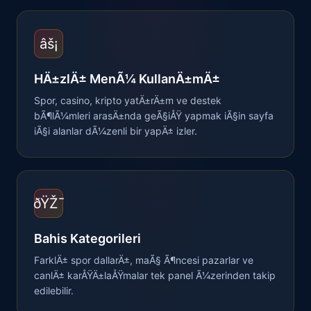
âš¡
HÄ±zlÄ± MenÃ¼ KullanÄ±mÄ±
Spor, casino, kripto yatÄ±rÄ±m ve destek
bÃ¶lÃ¼mleri arasÄ±nda geÃ§iÅŸ yapmak iÃ§in sayfa
iÃ§i alanlar dÃ¼zenli bir yapÄ± izler.
ðŸŽ¯
Bahis Kategorileri
FarklÄ± spor dallarÄ±, maÃ§ Ã¶ncesi pazarlar ve
canlÄ± karÅŸÄ±laÅŸmalar tek panel Ã¼zerinden takip
edilebilir.