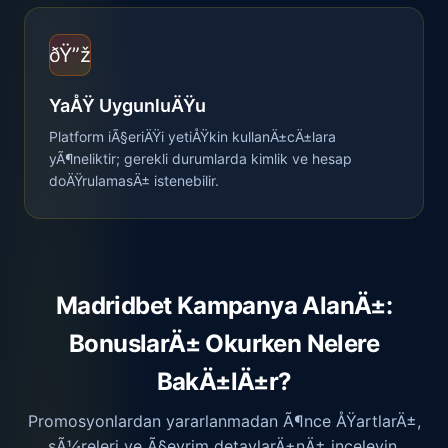
ðŸ”ž
YaÅŸ UygunluÄŸu
Platform iÃ§eriÄŸi yetiÅŸkin kullanÄ±cÄ±lara
yÃ¶neliktir; gerekli durumlarda kimlik ve hesap
doÄŸrulamasÄ± istenebilir.
Madridbet Kampanya AlanÄ±:
BonuslarÄ± Okurken Nelere
BakÄ±lÄ±r?
Promosyonlardan yararlanmadan Ã¶nce ÅŸartlarÄ±,
sÃ¼releri ve Ã§evrim detaylarÄ±nÄ± inceleyin.