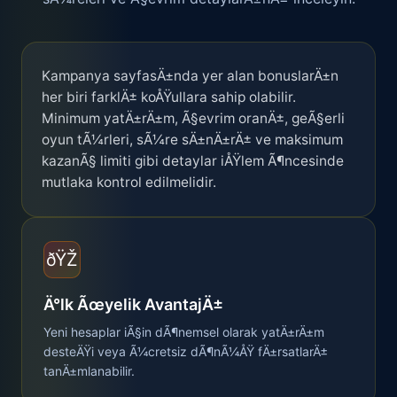
Kampanya sayfasÄ±nda yer alan bonuslarÄ±n
her biri farklÄ± koÅŸullara sahip olabilir.
Minimum yatÄ±rÄ±m, Ã§evrim oranÄ±, geÃ§erli
oyun tÃ¼rleri, sÃ¼re sÄ±nÄ±rÄ± ve maksimum
kazanÃ§ limiti gibi detaylar iÅŸlem Ã¶ncesinde
mutlaka kontrol edilmelidir.
ðŸŽ
Ä°lk Ãœyelik AvantajÄ±
Yeni hesaplar iÃ§in dÃ¶nemsel olarak yatÄ±rÄ±m
desteÄŸi veya Ã¼cretsiz dÃ¶nÃ¼ÅŸ fÄ±rsatlarÄ±
tanÄ±mlanabilir.