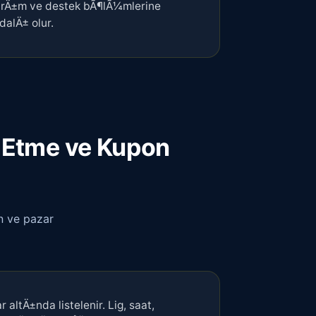
Ä±rÄ±m ve destek bÃ¶lÃ¼mlerine
dalÄ± olur.
 Etme ve Kupon
n ve pazar
ltÄ±nda listelenir. Lig, saat,