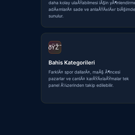
daha kolay ulaÅŸabilmesi iÃ§in yÃ¶nlendirm
adÄ±mlarÄ± sade ve anlaÅŸÄ±lÄ±r biÃ§imd
sunulur.
ðŸŽ¯
Bahis Kategorileri
FarklÄ± spor dallarÄ±, maÃ§ Ã¶ncesi
pazarlar ve canlÄ± karÅŸÄ±laÅŸmalar tek
panel Ã¼zerinden takip edilebilir.