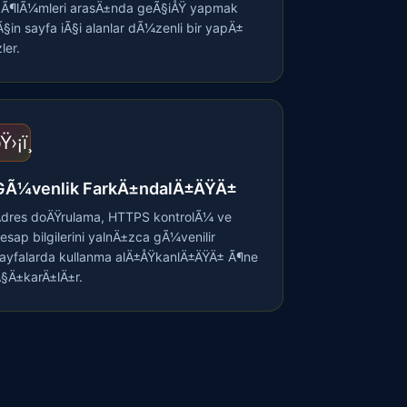
Ã¶lÃ¼mleri arasÄ±nda geÃ§iÅŸ yapmak
Ã§in sayfa iÃ§i alanlar dÃ¼zenli bir yapÄ±
zler.
Ÿ›¡ï¸
GÃ¼venlik FarkÄ±ndalÄ±ÄŸÄ±
dres doÄŸrulama, HTTPS kontrolÃ¼ ve
esap bilgilerini yalnÄ±zca gÃ¼venilir
ayfalarda kullanma alÄ±ÅŸkanlÄ±ÄŸÄ± Ã¶ne
§Ä±karÄ±lÄ±r.