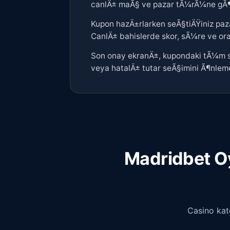
canlÄ± maÃ§ ve pazar tÃ¼rÃ¼ne gÃ¶r
Kupon hazÄ±rlarken seÃ§tiÄŸiniz pa
CanlÄ± bahislerde skor, sÃ¼re ve ora
Son onay ekranÄ±, kupondaki tÃ¼m s
veya hatalÄ± tutar seÃ§imini Ã¶nle
Madridbet O
Casino kate