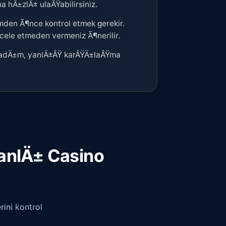
hÄ±zlÄ± ulaÅŸabilirsiniz.
den Ã¶nce kontrol etmek gerekir.
acele etmeden vermeniz Ã¶nerilir.
u adÄ±m, yanlÄ±ÅŸ karÅŸÄ±laÅŸma
anlÄ± Casino
rini kontrol