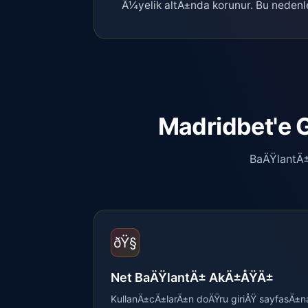
Ã¼yelik altÄ±nda korunur. Bu nedenle
Madridbet'e 
BaÄŸlantÄ±
ðŸ§­
Net BaÄŸlantÄ± AkÄ±ÅŸÄ±
KullanÄ±cÄ±larÄ±n doÄŸru giriÅŸ sayfasÄ±n