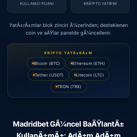
KULLANICI PUANI
KRÄ°PTO YATIRIM
YatÄ±rÄ±mlar blok zinciri Ã¼zerinden; desteklenen
coin ve aÄŸlar panelde gÃ¼ncellenir.
KRIPTO YATÄ±RÄ±M
Bitcoin (BTC)
Ethereum (ETH)
Tether (USDT)
Litecoin (LTC)
TRON (TRX)
Madridbet GÃ¼ncel BaÄŸlantÄ±
KullanÄ±mÄ±: AdÄ±m AdÄ±m