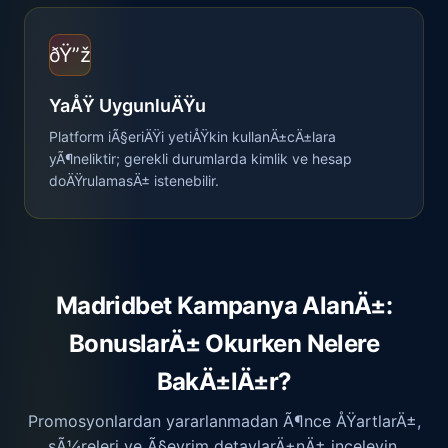
ðŸ”ž
YaÅŸ UygunluÄŸu
Platform iÃ§eriÄŸi yetiÅŸkin kullanÄ±cÄ±lara
yÃ¶neliktir; gerekli durumlarda kimlik ve hesap
doÄŸrulamasÄ± istenebilir.
Madridbet Kampanya AlanÄ±:
BonuslarÄ± Okurken Nelere
BakÄ±lÄ±r?
Promosyonlardan yararlanmadan Ã¶nce ÅŸartlarÄ±,
sÃ¼releri ve Ã§evrim detaylarÄ±nÄ± inceleyin.