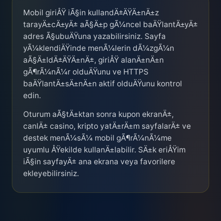
Mobil giriÅŸ iÃ§in kullandÄ±ÄŸÄ±nÄ±z
tarayÄ±cÄ±yÄ± aÃ§Ä±p gÃ¼ncel baÄŸlantÄ±yÄ±
adres Ã§ubuÄŸuna yazabilirsiniz. Sayfa
yÃ¼klendiÄŸinde menÃ¼lerin dÃ¼zgÃ¼n
aÃ§Ä±ldÄ±ÄŸÄ±nÄ±, giriÅŸ alanÄ±nÄ±n
gÃ¶rÃ¼nÃ¼r olduÄŸunu ve HTTPS
baÄŸlantÄ±sÄ±nÄ±n aktif olduÄŸunu kontrol
edin.
Oturum aÃ§tÄ±ktan sonra kupon ekranÄ±,
canlÄ± casino, kripto yatÄ±rÄ±m sayfalarÄ± ve
destek menÃ¼sÃ¼ mobil gÃ¶rÃ¼nÃ¼me
uyumlu ÅŸekilde kullanÄ±labilir. SÄ±k eriÅŸim
iÃ§in sayfayÄ± ana ekrana veya favorilere
ekleyebilirsiniz.