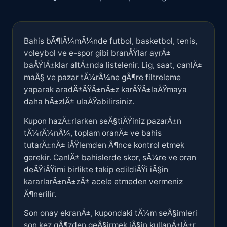
Bahis bÃ¶lÃ¼mÃ¼nde futbol, basketbol, tenis,
voleybol ve e-spor gibi branÅŸlar ayrÄ±
baÅŸlÄ±klar altÄ±nda listelenir. Lig, saat, canlÄ±
maÃ§ ve pazar tÃ¼rÃ¼ne gÃ¶re filtreleme
yaparak aradÄ±ÄŸÄ±nÄ±z karÅŸÄ±laÅŸmaya
daha hÄ±zlÄ± ulaÅŸabilirsiniz.
Kupon hazÄ±rlarken seÃ§tiÄŸiniz pazarÄ±n
tÃ¼rÃ¼nÃ¼, toplam oranÄ± ve bahis
tutarÄ±nÄ± iÅŸlemden Ã¶nce kontrol etmek
gerekir. CanlÄ± bahislerde skor, sÃ¼re ve oran
deÄŸiÅŸimi birlikte takip edildiÄŸi iÃ§in
kararlarÄ±nÄ±zÄ± acele etmeden vermeniz
Ã¶nerilir.
Son onay ekranÄ±, kupondaki tÃ¼m seÃ§imleri
son kez gÃ¶zden geÃ§irmek iÃ§in kullanÄ±lÄ±r.