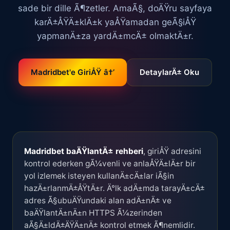
sade bir dille Ã¶zetler. AmaÃ§, doÄŸru sayfaya
karÄ±ÅŸÄ±klÄ±k yaÅŸamadan geÃ§iÅŸ
yapmanÄ±za yardÄ±mcÄ± olmaktÄ±r.
Madridbet'e GiriÅŸ â†’
DetaylarÄ± Oku
Madridbet baÄŸlantÄ± rehberi
, giriÅŸ adresini
kontrol ederken gÃ¼venli ve anlaÅŸÄ±lÄ±r bir
yol izlemek isteyen kullanÄ±cÄ±lar iÃ§in
hazÄ±rlanmÄ±ÅŸtÄ±r. Ä°lk adÄ±mda tarayÄ±cÄ±
adres Ã§ubuÄŸundaki alan adÄ±nÄ± ve
baÄŸlantÄ±nÄ±n HTTPS Ã¼zerinden
aÃ§Ä±ldÄ±ÄŸÄ±nÄ± kontrol etmek Ã¶nemlidir.