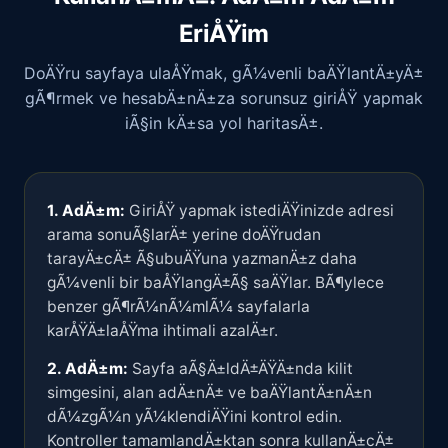
EriÅŸim
DoÄŸru sayfaya ulaÅŸmak, gÃ¼venli baÄŸlantÄ±yÄ±
gÃ¶rmek ve hesabÄ±nÄ±za sorunsuz giriÅŸ yapmak
iÃ§in kÄ±sa yol haritasÄ±.
1. AdÄ±m:
GiriÅŸ yapmak istediÄŸinizde adresi
arama sonuÃ§larÄ± yerine doÄŸrudan
tarayÄ±cÄ± Ã§ubuÄŸuna yazmanÄ±z daha
gÃ¼venli bir baÅŸlangÄ±Ã§ saÄŸlar. BÃ¶ylece
benzer gÃ¶rÃ¼nÃ¼mlÃ¼ sayfalarla
karÅŸÄ±laÅŸma ihtimali azalÄ±r.
2. AdÄ±m:
Sayfa aÃ§Ä±ldÄ±ÄŸÄ±nda kilit
simgesini, alan adÄ±nÄ± ve baÄŸlantÄ±nÄ±n
dÃ¼zgÃ¼n yÃ¼klendiÄŸini kontrol edin.
Kontroller tamamlandÄ±ktan sonra kullanÄ±cÄ±