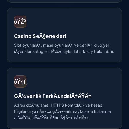
ðŸŽ²
Casino SeÃ§enekleri
Slot oyunlarÄ±, masa oyunlarÄ± ve canlÄ± krupiyeli
iÃ§erikler kategori dÃ¼zeniyle daha kolay bulunabilir.
ðŸ›¡ï¸
GÃ¼venlik FarkÄ±ndalÄ±ÄŸÄ±
Adres doÄŸrulama, HTTPS kontrolÃ¼ ve hesap
bilgilerini yalnÄ±zca gÃ¼venilir sayfalarda kullanma
alÄ±ÅŸkanlÄ±ÄŸÄ± Ã¶ne Ã§Ä±karÄ±lÄ±r.